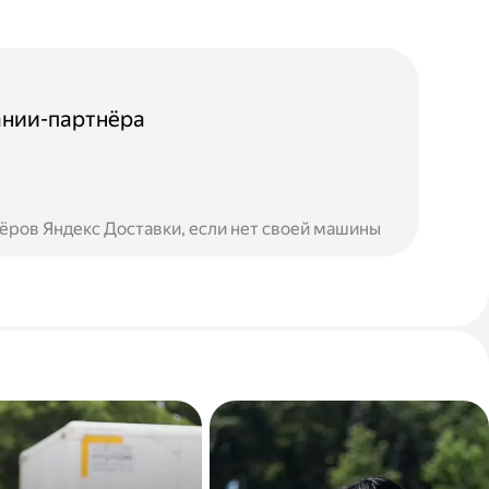
ании-партнёра
ёров Яндекс Доставки, если нет своей машины