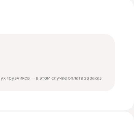
ух грузчиков — в этом случае оплата за заказ