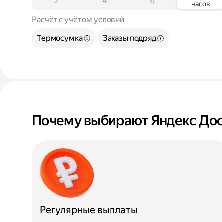
2
4
6
часов
Расчёт с учётом условий
Термосумка
Заказы подряд
Почему выбирают Яндекс Дос
Регулярные выплаты