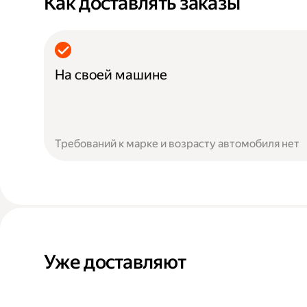
Как доставлять заказы
На своей машине
Требований к марке и возрасту автомобиля нет
Уже доставляют