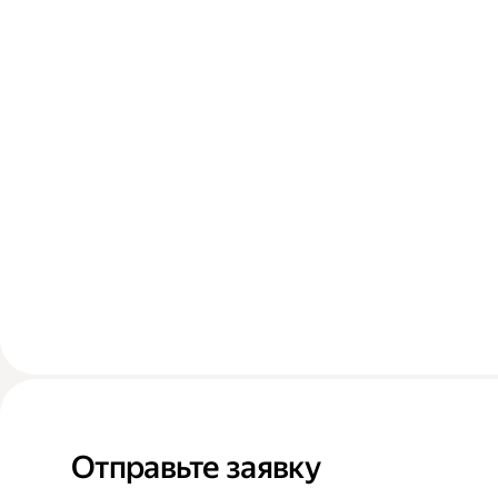
Отправьте заявку