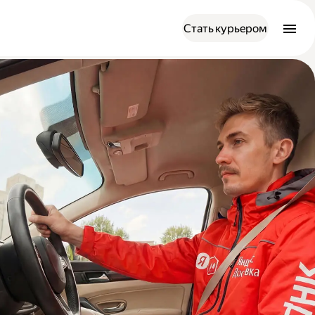
Стать курьером