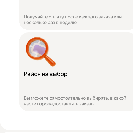
Получайте оплату после каждого заказа или
несколько раз в неделю
Район на выбор
Вы можете самостоятельно выбирать, в какой
части города доставлять заказы