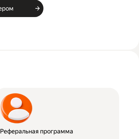
ьером
Реферальная программа