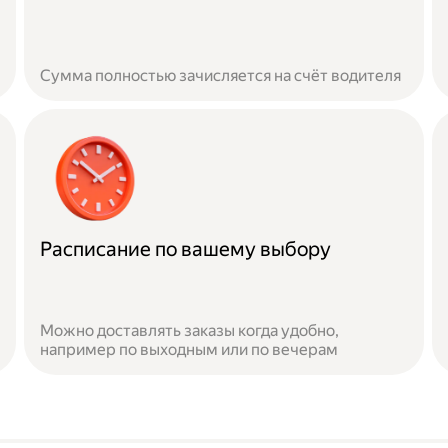
Сумма полностью зачисляется на счёт водителя
Расписание по вашему выбору
Можно доставлять заказы когда удобно,
например по выходным или по вечерам