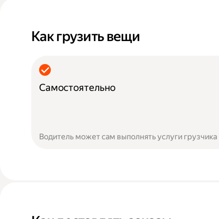
Как грузить вещи
Самостоятельно
Водитель может сам выполнять услуги грузчика