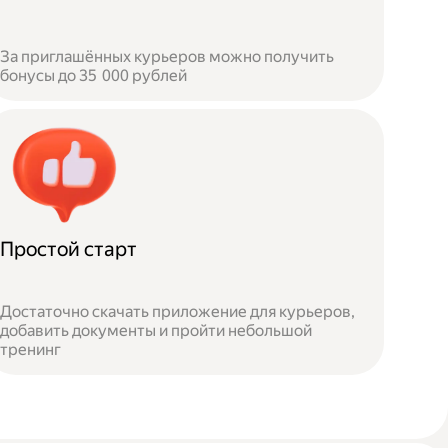
За приглашённых курьеров можно получить
бонусы до 35 000 рублей
Простой старт
Достаточно скачать приложение для курьеров,
добавить документы и пройти небольшой
тренинг