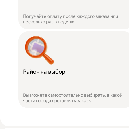
Получайте оплату после каждого заказа или
несколько раз в неделю
Район на выбор
Вы можете самостоятельно выбирать, в какой
части города доставлять заказы