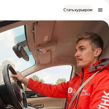
Стать курьером