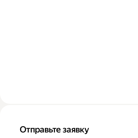
Отправьте заявку