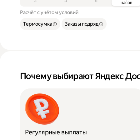
2
4
6
часов
Расчёт с учётом условий
Термосумка
Заказы подряд
Почему выбирают Яндекс Дос
Регулярные выплаты