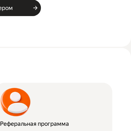
ьером
Реферальная программа