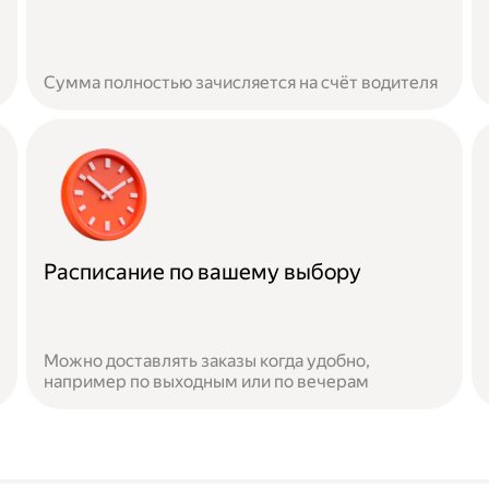
Сумма полностью зачисляется на счёт водителя
Расписание по вашему выбору
Можно доставлять заказы когда удобно,
например по выходным или по вечерам