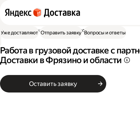
Работа в Доставке
Работа в грузовой доставке
Уже доставляют
Отправить заявку
Вопросы и ответы
Работа в грузовой доставке с пар
Доставки в Фрязино и области
Оставить заявку