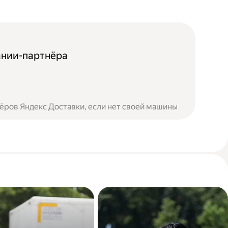
ании-партнёра
ёров Яндекс Доставки, если нет своей машины