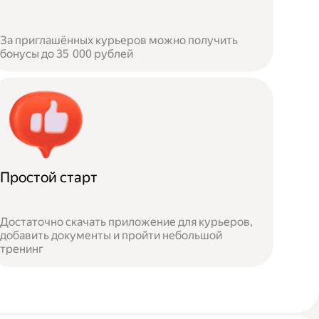
За приглашённых курьеров можно получить
бонусы до 35 000 рублей
Простой старт
Достаточно скачать приложение для курьеров,
добавить документы и пройти небольшой
тренинг