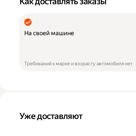
Как доставлять заказы
На своей машине
Требований к марке и возрасту автомобиля нет
Уже доставляют