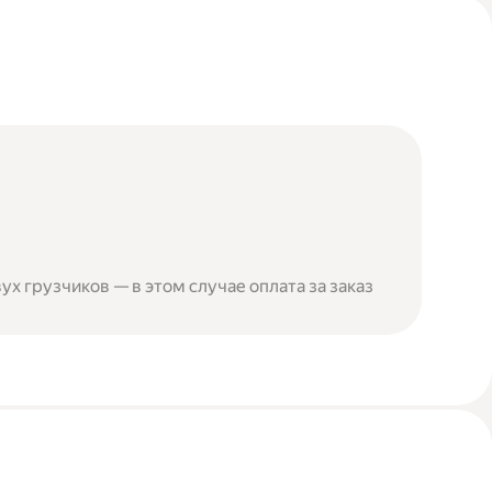
ух грузчиков — в этом случае оплата за заказ