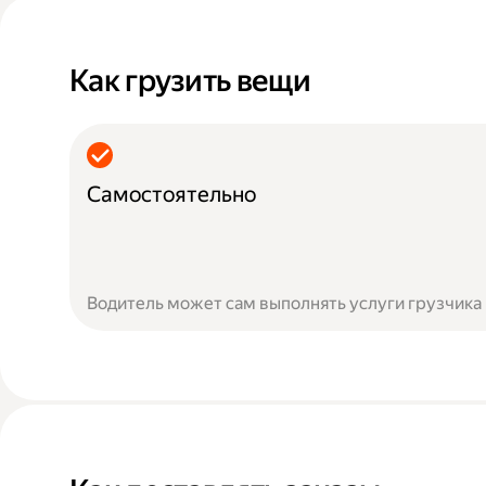
Как грузить вещи
Самостоятельно
Водитель может сам выполнять услуги грузчика