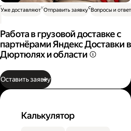
Работа в Доставке
Работа в грузовой доставке
Уже доставляют
Отправить заявку
Вопросы и отве
Работа в грузовой доставке с
партнёрами Яндекс Доставки в
Дюртюлях и области
Оставить заявку
Калькулятор