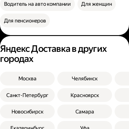
Водитель на авто компании
Для женщин
Для пенсионеров
Яндекс Доставка в других
городах
Москва
Челябинск
Санкт-Петербург
Красноярск
Новосибирск
Самара
Екатеринбург
Уфа