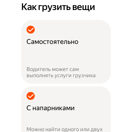
Как грузить вещи
Самостоятельно
Водитель может сам
выполнять услуги грузчика
С напарниками
Можно найти одного или двух