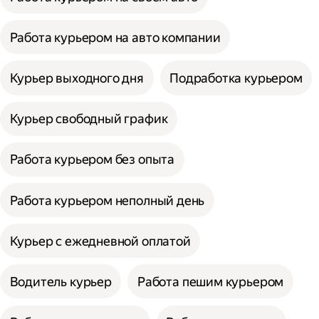
Работа курьером на авто компании
Курьер выходного дня
Подработка курьером
Курьер свободный график
Работа курьером без опыта
Работа курьером неполный день
Курьер с ежедневной оплатой
Водитель курьер
Работа пешим курьером