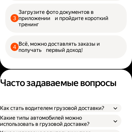
Загрузите фото документов в
приложении и пройдите короткий
тренинг
Всё, можно доставлять заказы и
получать первый доход!
Часто задаваемые вопросы
Как стать водителем грузовой доставки?
Какие типы автомобилей можно
использовать в грузовой доставке?