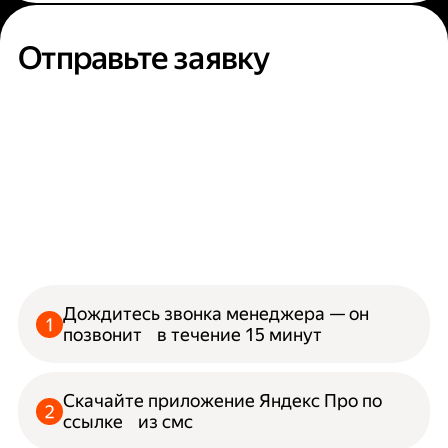
Отправьте заявку
Дождитесь звонка менеджера — он
позвонит в течение 15 минут
Скачайте приложение Яндекс Про по
ссылке из смс