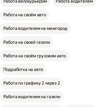
Работа велокурьером
Работа водителем
Работа на своём авто
Работа водителем на межгород
Работа на своей газели
Работа на своём грузовом авто
Подработка на авто
Работа по графику 2 через 2
Работа водителем на газели