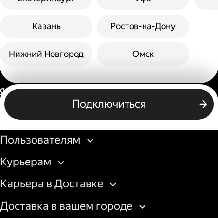
Казань
Ростов-на-Дону
Нижний Новгород
Омск
Россия
Подключиться
Бизнесу
Пользователям
Курьерам
Карьера в Доставке
Доставка в вашем городе