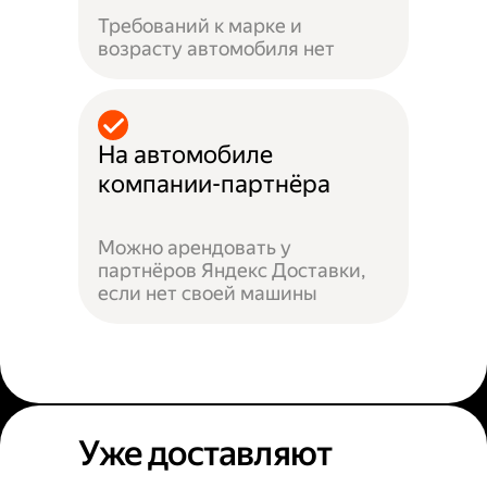
Требований к марке и
возрасту автомобиля нет
На автомобиле
компании-партнёра
Можно арендовать у
партнёров Яндекс Доставки,
если нет своей машины
Уже доставляют