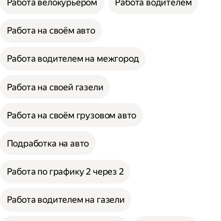
Работа велокурьером
Работа водителем
Работа на своём авто
Работа водителем на межгород
Работа на своей газели
Работа на своём грузовом авто
Подработка на авто
Работа по графику 2 через 2
Работа водителем на газели