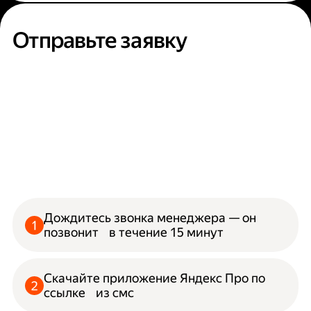
Отправьте заявку
Дождитесь звонка менеджера — он
позвонит в течение 15 минут
Скачайте приложение Яндекс Про по
ссылке из смс