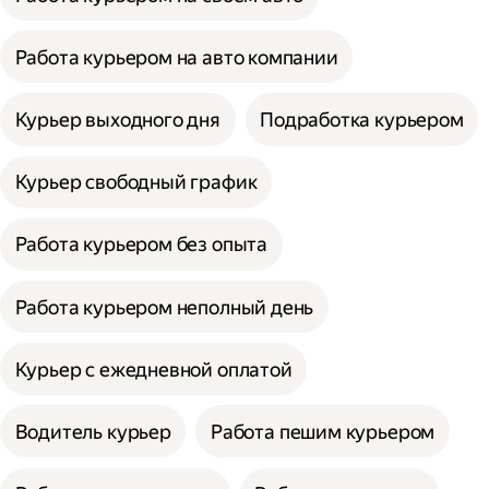
Работа курьером на авто компании
Курьер выходного дня
Подработка курьером
Курьер свободный график
Работа курьером без опыта
Работа курьером неполный день
Курьер с ежедневной оплатой
Водитель курьер
Работа пешим курьером