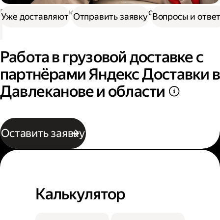
Работа в Доставке
Работа в грузовой доставке
Уже доставляют
Отправить заявку
Вопросы и отве
Работа в грузовой доставке с
партнёрами Яндекс Доставки в
Давлеканове и области
Оставить заявку
Калькулятор