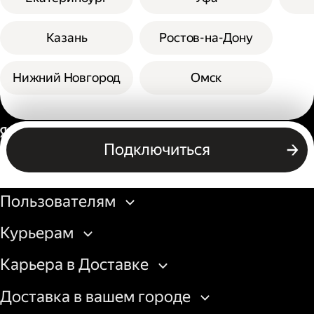
Казань
Ростов-на-Дону
Нижний Новгород
Омск
Россия
Подключиться
Бизнесу
Пользователям
Курьерам
Карьера в Доставке
Доставка в вашем городе