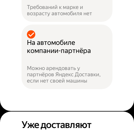
Требований к марке и
возрасту автомобиля нет
На автомобиле
компании-партнёра
Можно арендовать у
партнёров Яндекс Доставки,
если нет своей машины
Уже доставляют