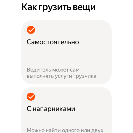
Как грузить вещи
Самостоятельно
Водитель может сам
выполнять услуги грузчика
С напарниками
Можно найти одного или двух