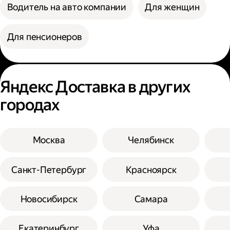
Водитель на авто компании
Для женщин
Для пенсионеров
Яндекс Доставка в других
городах
Москва
Челябинск
Санкт-Петербург
Красноярск
Новосибирск
Самара
Екатеринбург
Уфа