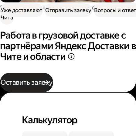
Работа в Доставке
Работа в грузовой доставке
Уже доставляют
Отправить заявку
Вопросы и отве
Чита
Работа в грузовой доставке с
партнёрами Яндекс Доставки в
Чите и области
Оставить заявку
Калькулятор