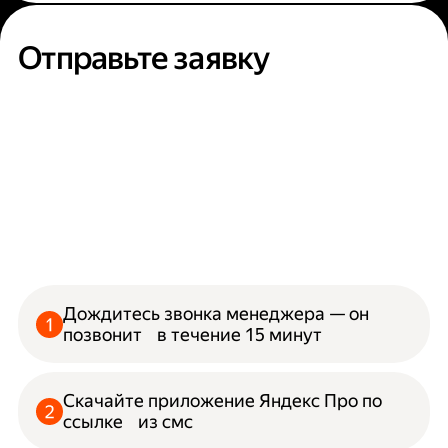
Отправьте заявку
Дождитесь звонка менеджера — он
позвонит в течение 15 минут
Скачайте приложение Яндекс Про по
ссылке из смс