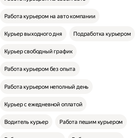
Работа курьером на авто компании
Курьер выходного дня
Подработка курьером
Курьер свободный график
Работа курьером без опыта
Работа курьером неполный день
Курьер с ежедневной оплатой
Водитель курьер
Работа пешим курьером