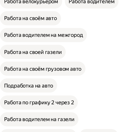
Работа велокурьером
Работа водителем
Работа на своём авто
Работа водителем на межгород
Работа на своей газели
Работа на своём грузовом авто
Подработка на авто
Работа по графику 2 через 2
Работа водителем на газели