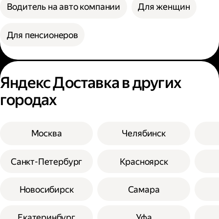
Водитель на авто компании
Для женщин
Для пенсионеров
Яндекс Доставка в других
городах
Москва
Челябинск
Санкт-Петербург
Красноярск
Новосибирск
Самара
Екатеринбург
Уфа