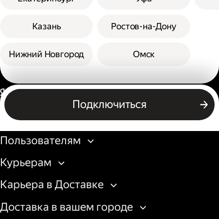
Казань
Ростов-на-Дону
Нижний Новгород
Омск
Россия
Подключиться
Бизнесу
Пользователям
Курьерам
Карьера в Доставке
Доставка в вашем городе