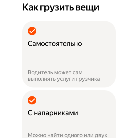
Как грузить вещи
Самостоятельно
Водитель может сам
выполнять услуги грузчика
С напарниками
Можно найти одного или двух