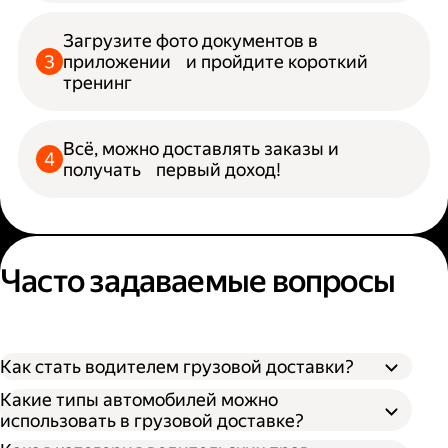
Загрузите фото документов в
приложении и пройдите короткий
тренинг
Всё, можно доставлять заказы и
получать первый доход!
Часто задаваемые вопросы
Как стать водителем грузовой доставки?
Какие типы автомобилей можно
использовать в грузовой доставке?