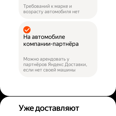
Требований к марке и
возрасту автомобиля нет
На автомобиле
компании-партнёра
Можно арендовать у
партнёров Яндекс Доставки,
если нет своей машины
Уже доставляют