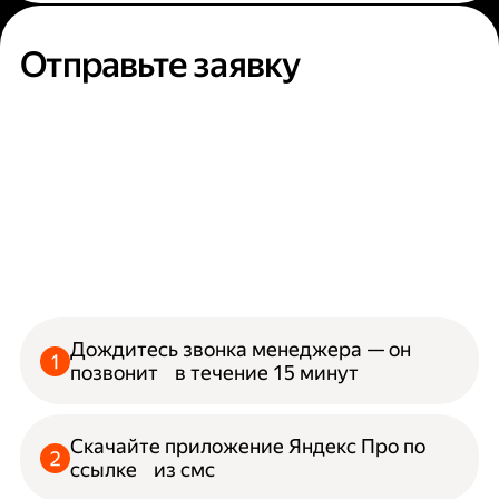
Отправьте заявку
Дождитесь звонка менеджера — он
позвонит в течение 15 минут
Скачайте приложение Яндекс Про по
ссылке из смс