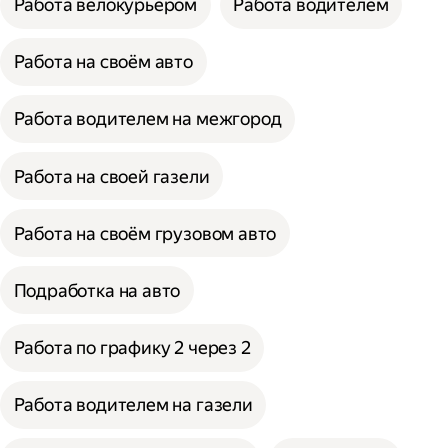
Работа велокурьером
Работа водителем
Работа на своём авто
Работа водителем на межгород
Работа на своей газели
Работа на своём грузовом авто
Подработка на авто
Работа по графику 2 через 2
Работа водителем на газели