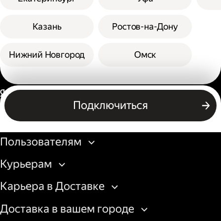
Казань
Ростов-на-Дону
Нижний Новгород
Омск
Россия
Подключиться
Бизнесу
Пользователям
Курьерам
Карьера в Доставке
Доставка в вашем городе