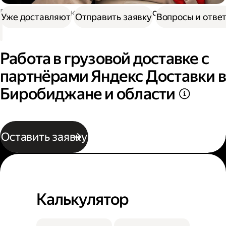
Работа в Доставке
Работа в грузовой доставке
Уже доставляют
Отправить заявку
Вопросы и отве
Работа в грузовой доставке с
партнёрами Яндекс Доставки в
Биробиджане и области
Оставить заявку
Калькулятор