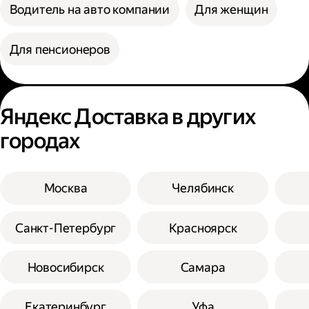
Водитель на авто компании
Для женщин
Для пенсионеров
Яндекс Доставка в других
городах
Москва
Челябинск
Санкт-Петербург
Красноярск
Новосибирск
Самара
Екатеринбург
Уфа