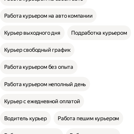
Работа курьером на авто компании
Курьер выходного дня
Подработка курьером
Курьер свободный график
Работа курьером без опыта
Работа курьером неполный день
Курьер с ежедневной оплатой
Водитель курьер
Работа пешим курьером