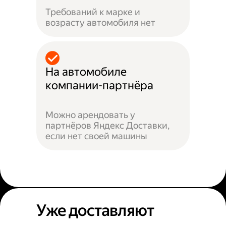
Требований к марке и
возрасту автомобиля нет
На автомобиле
компании-партнёра
Можно арендовать у
партнёров Яндекс Доставки,
если нет своей машины
Уже доставляют