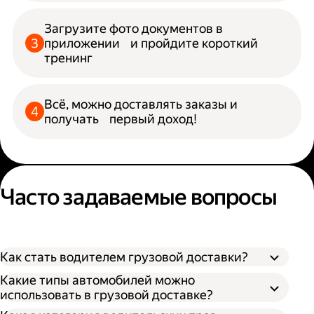
Загрузите фото документов в
приложении и пройдите короткий
тренинг
Всё, можно доставлять заказы и
получать первый доход!
Часто задаваемые вопросы
Как стать водителем грузовой доставки?
Какие типы автомобилей можно
использовать в грузовой доставке?