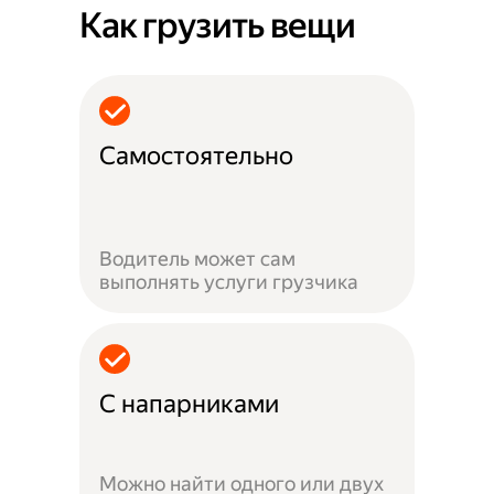
Как грузить вещи
Самостоятельно
Водитель может сам
выполнять услуги грузчика
С напарниками
Можно найти одного или двух