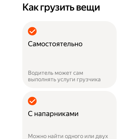
Как грузить вещи
Самостоятельно
Водитель может сам
выполнять услуги грузчика
С напарниками
Можно найти одного или двух