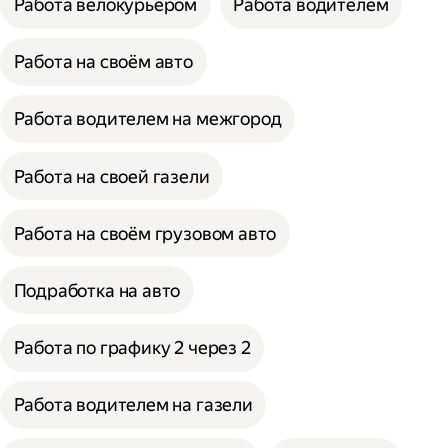
Работа велокурьером
Работа водителем
Работа на своём авто
Работа водителем на межгород
Работа на своей газели
Работа на своём грузовом авто
Подработка на авто
Работа по графику 2 через 2
Работа водителем на газели