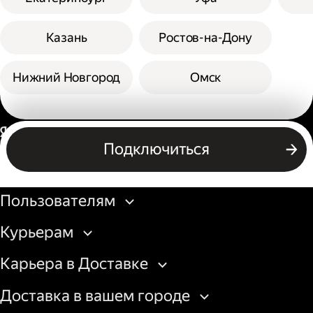
Казань
Ростов-на-Дону
Нижний Новгород
Омск
Россия
Подключиться
Бизнесу
Пользователям
Курьерам
Карьера в Доставке
Доставка в вашем городе