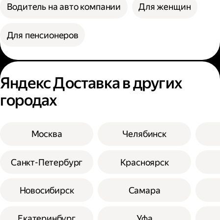
Водитель на авто компании
Для женщин
Для пенсионеров
Яндекс Доставка в других
городах
Москва
Челябинск
Санкт-Петербург
Красноярск
Новосибирск
Самара
Екатеринбург
Уфа