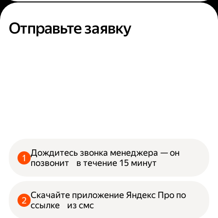
Отправьте заявку
Дождитесь звонка менеджера — он
позвонит в течение 15 минут
Скачайте приложение Яндекс Про по
ссылке из смс