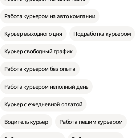
Работа курьером на авто компании
Курьер выходного дня
Подработка курьером
Курьер свободный график
Работа курьером без опыта
Работа курьером неполный день
Курьер с ежедневной оплатой
Водитель курьер
Работа пешим курьером