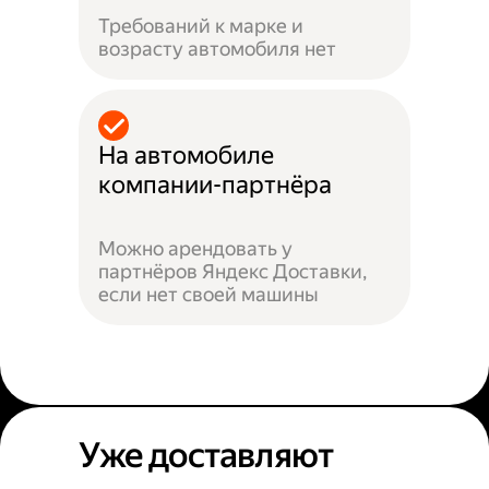
Требований к марке и
возрасту автомобиля нет
На автомобиле
компании-партнёра
Можно арендовать у
партнёров Яндекс Доставки,
если нет своей машины
Уже доставляют