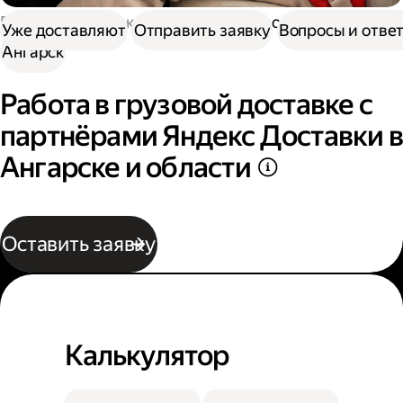
Работа в Доставке
Работа в грузовой доставке
Уже доставляют
Отправить заявку
Вопросы и отве
Ангарск
Работа в грузовой доставке с
партнёрами Яндекс Доставки в
Ангарске и области
Оставить заявку
Калькулятор