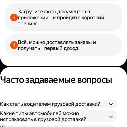
Загрузите фото документов в
приложении и пройдите короткий
тренинг
Всё, можно доставлять заказы и
получать первый доход!
Часто задаваемые вопросы
Как стать водителем грузовой доставки?
Какие типы автомобилей можно
использовать в грузовой доставке?