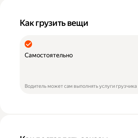
Как грузить вещи
Самостоятельно
Водитель может сам выполнять услуги грузчика