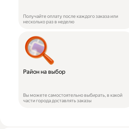
Получайте оплату после каждого заказа или
несколько раз в неделю
Район на выбор
Вы можете самостоятельно выбирать, в какой
части города доставлять заказы