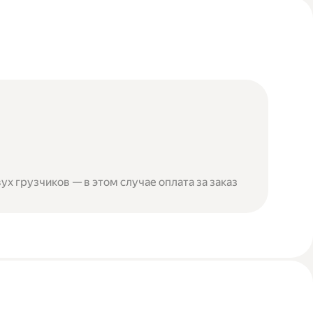
ух грузчиков — в этом случае оплата за заказ