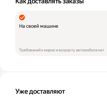
Как доставлять заказы
На своей машине
Требований к марке и возрасту автомобиля нет
Уже доставляют