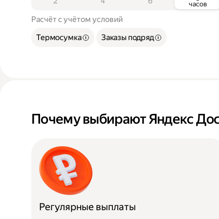
2
4
6
часов
Расчёт с учётом условий
Термосумка
Заказы подряд
Почему выбирают Яндекс Дос
Регулярные выплаты