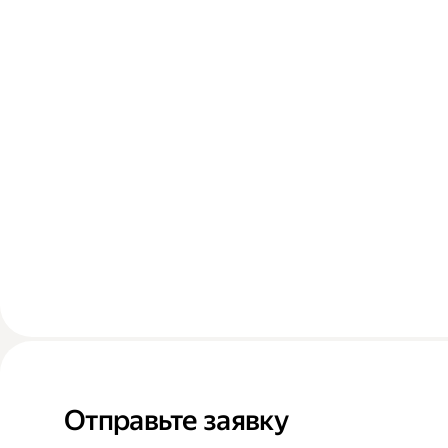
Отправьте заявку