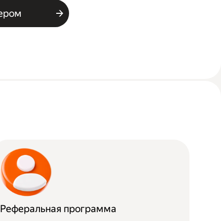
ьером
Реферальная программа