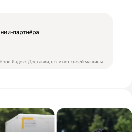
ании-партнёра
ёров Яндекс Доставки, если нет своей машины