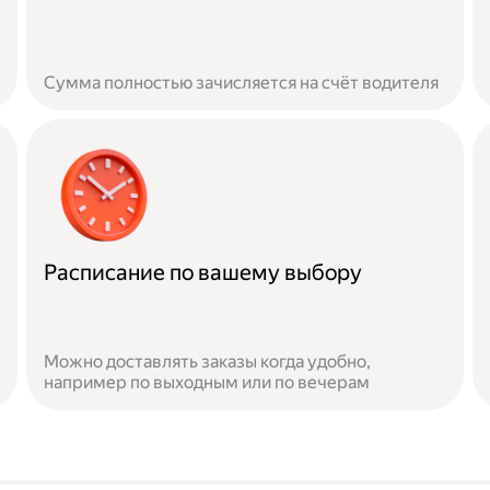
Сумма полностью зачисляется на счёт водителя
Расписание по вашему выбору
Можно доставлять заказы когда удобно,
например по выходным или по вечерам