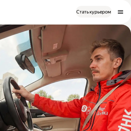
Стать курьером