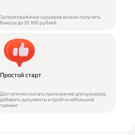
За приглашённых курьеров можно получить
бонусы до 35 000 рублей
Простой старт
Достаточно скачать приложение для курьеров,
добавить документы и пройти небольшой
тренинг