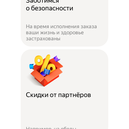
Заботимся
о безопасности
На время исполнения заказа
ваши жизнь и здоровье
застрахованы
Скидки от партнёров
Например, на обеды