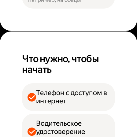
Что нужно, чтобы
начать
Телефон с доступом в
интернет
Водительское
удостоверение