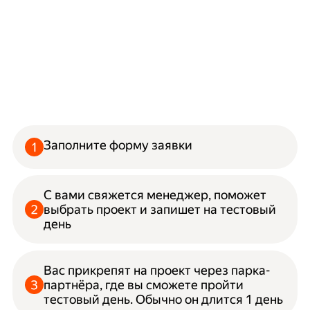
Заполните форму заявки
С вами свяжется менеджер, поможет
выбрать проект и запишет на тестовый
день
Вас прикрепят на проект через парка-
партнёра, где вы сможете пройти
тестовый день. Обычно он длится 1 день