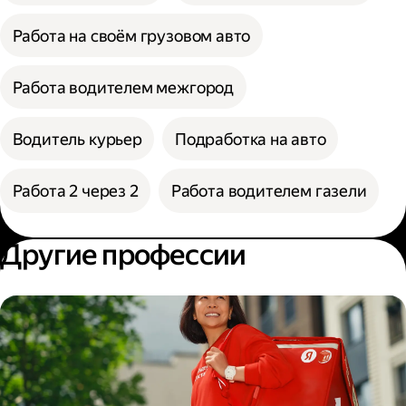
Работа на своём грузовом авто
Работа водителем межгород
Водитель курьер
Подработка на авто
Работа 2 через 2
Работа водителем газели
Другие профессии