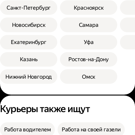
Санкт-Петербург
Красноярск
Новосибирск
Самара
Екатеринбург
Уфа
Казань
Ростов-на-Дону
Нижний Новгород
Омск
Курьеры также ищут
Работа водителем
Работа на своей газели