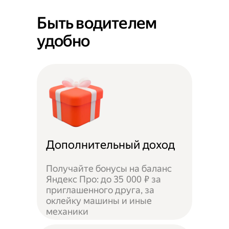
Быть водителем
удобно
Дополнительный доход
Получайте бонусы на баланс
Яндекс Про: до 35 000 ₽ за
приглашенного друга, за
оклейку машины и иные
механики