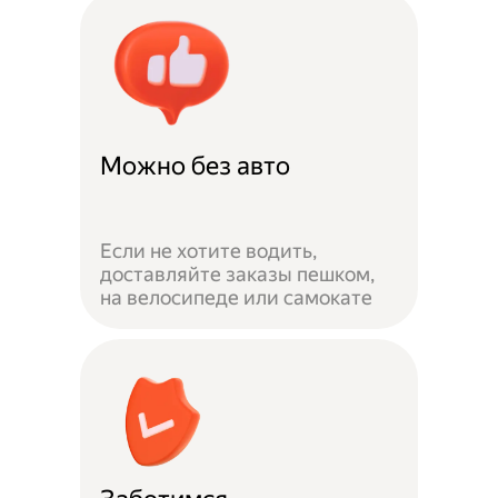
Можно без авто
Если не хотите водить,
доставляйте заказы пешком,
на велосипеде или самокате