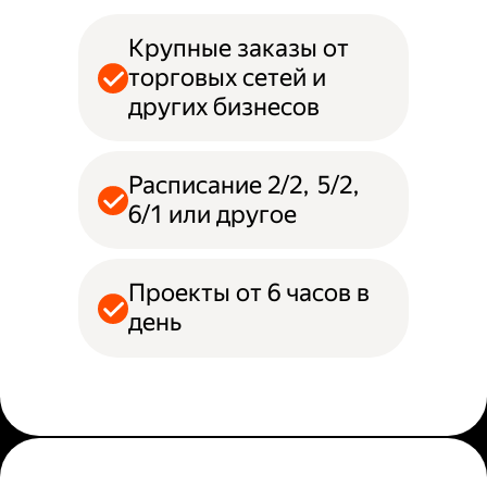
Крупные заказы от
торговых сетей и
других бизнесов
Расписание 2/2, 5/2,
6/1 или другое
Проекты от 6 часов в
день