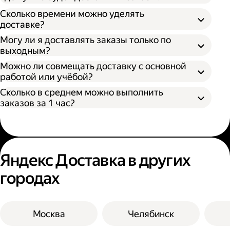
Как самозанятый;
Сколько времени можно уделять
доставке?
Могу ли я доставлять заказы только по
выходным?
Можно ли совмещать доставку с основной
работой или учёбой?
Сколько в среднем можно выполнить
заказов за 1 час?
Яндекс Доставка в других
городах
Москва
Челябинск