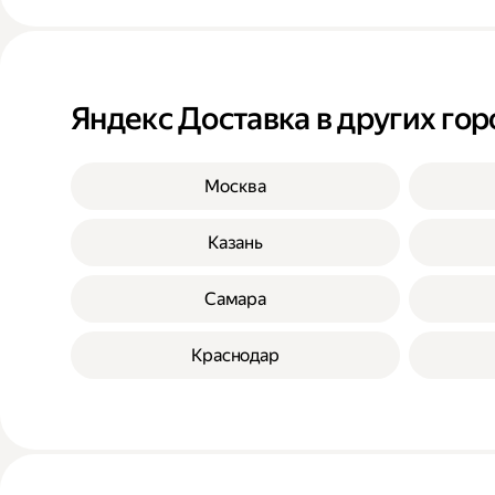
Яндекс Доставка в других гор
Москва
Казань
Самара
Краснодар