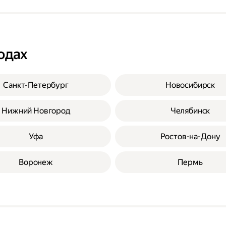
одах
Санкт-Петербург
Новосибирск
Нижний Новгород
Челябинск
Уфа
Ростов-на-Дону
Воронеж
Пермь