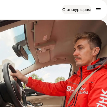
Стать курьером