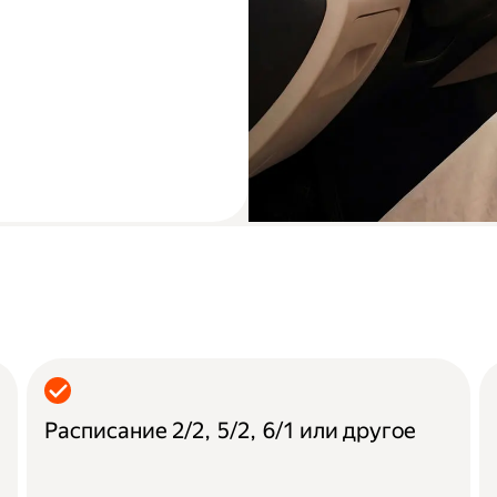
Расписание 2/2, 5/2, 6/1 или другое