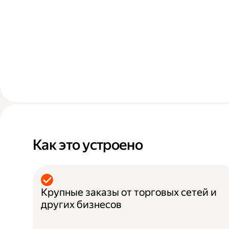
Как это устроено
Крупные заказы от торговых сетей и
других бизнесов