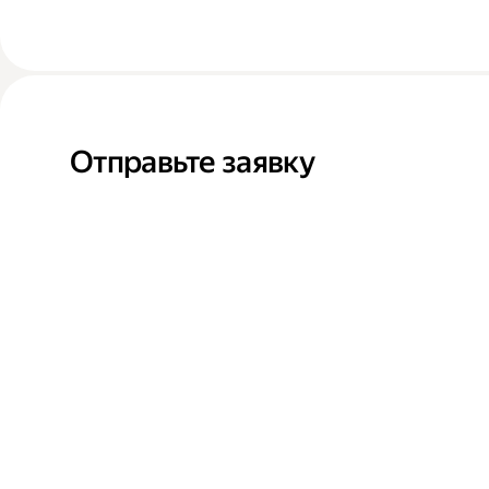
Отправьте заявку