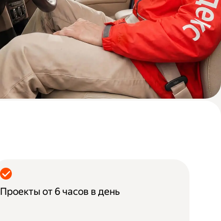
Проекты от 6 часов в день