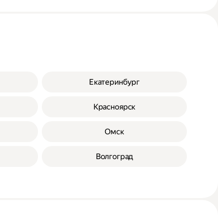
Екатеринбург
Красноярск
Омск
Волгоград