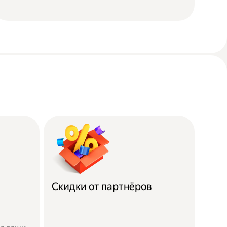
Скидки от партнёров