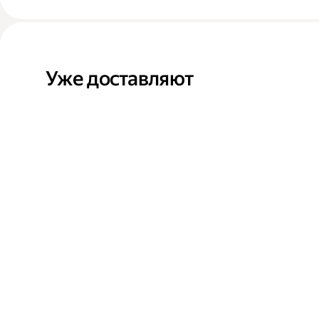
Уже доставляют