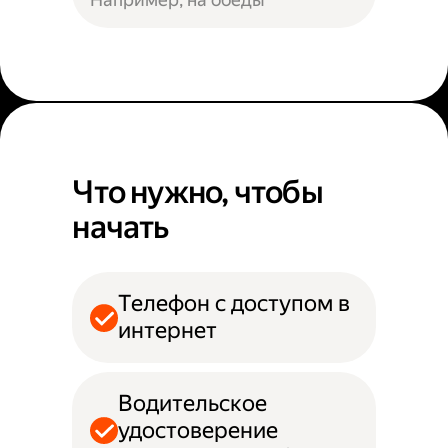
Что нужно, чтобы
начать
Телефон с доступом в
интернет
Водительское
удостоверение