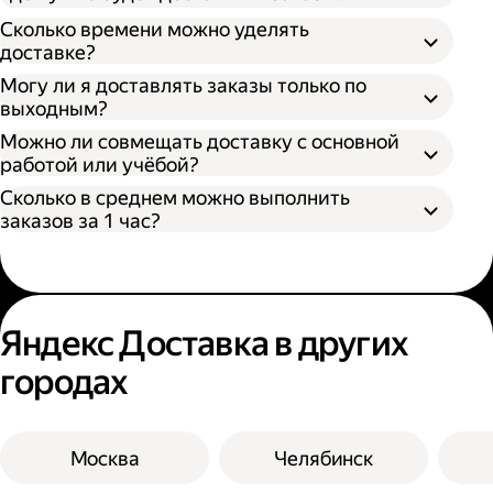
Как самозанятый;
Сколько времени можно уделять
доставке?
Могу ли я доставлять заказы только по
выходным?
Можно ли совмещать доставку с основной
работой или учёбой?
Сколько в среднем можно выполнить
заказов за 1 час?
Яндекс Доставка в других
городах
Москва
Челябинск