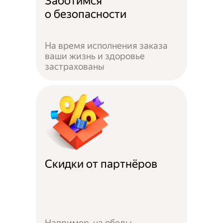
Заботимся
о безопасности
На время исполнения заказа
ваши жизнь и здоровье
застрахованы
Скидки от партнёров
Например, на обеды