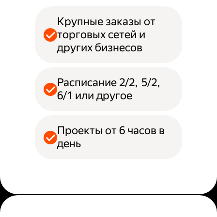
Крупные заказы от
торговых сетей и
других бизнесов
Расписание 2/2, 5/2,
6/1 или другое
Проекты от 6 часов в
день