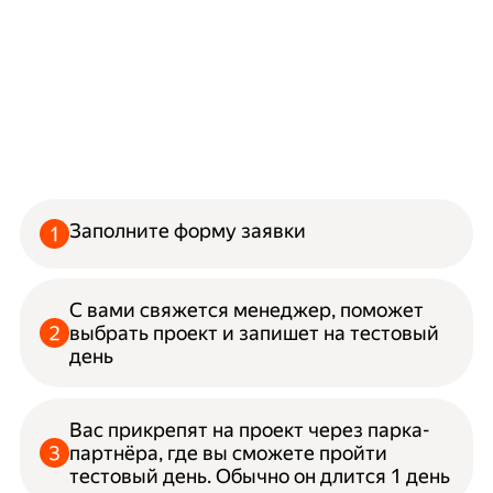
Заполните форму заявки
С вами свяжется менеджер, поможет
выбрать проект и запишет на тестовый
день
Вас прикрепят на проект через парка-
партнёра, где вы сможете пройти
тестовый день. Обычно он длится 1 день