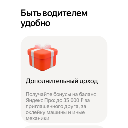
Быть водителем
удобно
Дополнительный доход
Получайте бонусы на баланс
Яндекс Про: до 35 000 ₽ за
приглашенного друга, за
оклейку машины и иные
механики