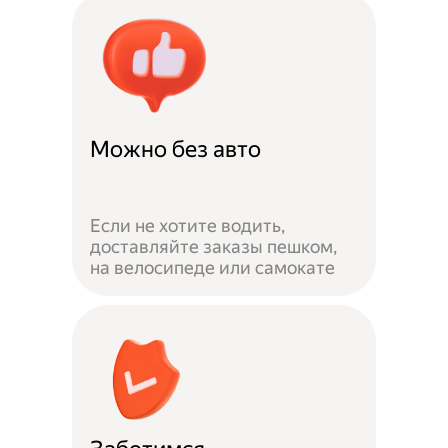
Можно без авто
Если не хотите водить,
доставляйте заказы пешком,
на велосипеде или самокате