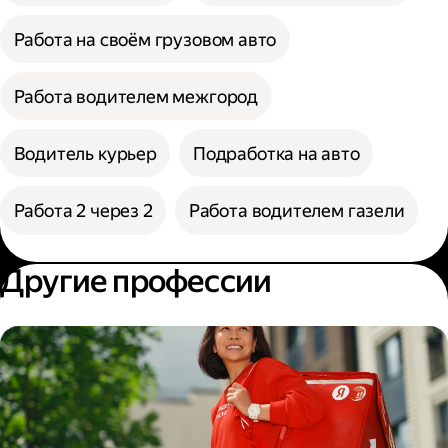
Работа на своём грузовом авто
Работа водителем межгород
Водитель курьер
Подработка на авто
Работа 2 через 2
Работа водителем газели
Другие профессии