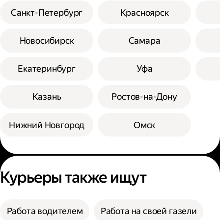
Санкт-Петербург
Красноярск
Новосибирск
Самара
Екатеринбург
Уфа
Казань
Ростов-на-Дону
Нижний Новгород
Омск
Курьеры также ищут
Работа водителем
Работа на своей газели