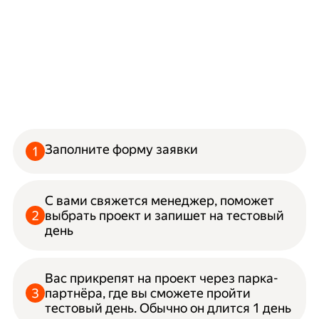
Заполните форму заявки
С вами свяжется менеджер, поможет
выбрать проект и запишет на тестовый
день
Вас прикрепят на проект через парка-
партнёра, где вы сможете пройти
тестовый день. Обычно он длится 1 день