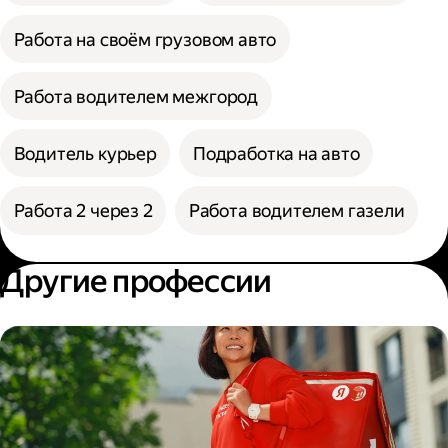
Работа на своём грузовом авто
Работа водителем межгород
Водитель курьер
Подработка на авто
Работа 2 через 2
Работа водителем газели
Другие профессии