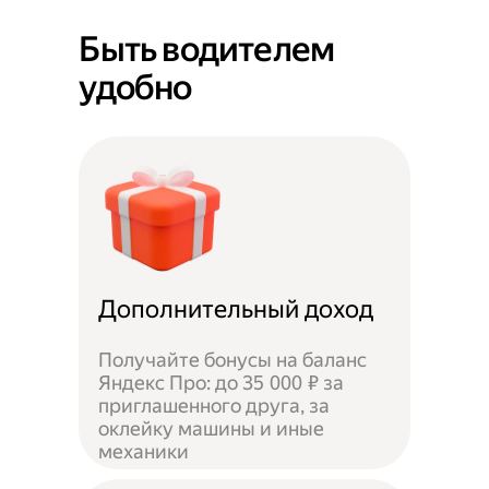
Быть водителем
удобно
Дополнительный доход
Получайте бонусы на баланс
Яндекс Про: до 35 000 ₽ за
приглашенного друга, за
оклейку машины и иные
механики