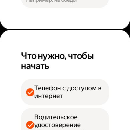
Что нужно, чтобы
начать
Телефон с доступом в
интернет
Водительское
удостоверение