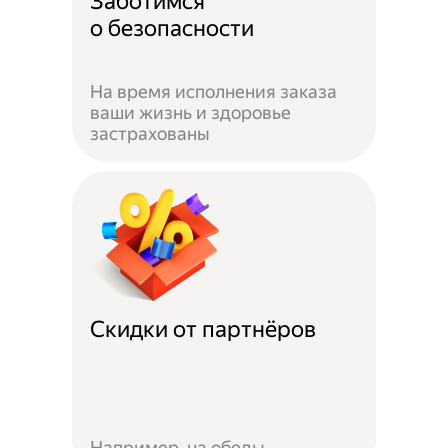
Заботимся
о безопасности
На время исполнения заказа
ваши жизнь и здоровье
застрахованы
Скидки от партнёров
Например, на обеды