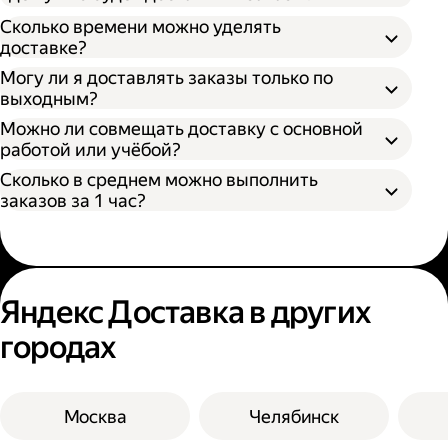
Как самозанятый;
Сколько времени можно уделять
доставке?
Могу ли я доставлять заказы только по
выходным?
Можно ли совмещать доставку с основной
работой или учёбой?
Сколько в среднем можно выполнить
заказов за 1 час?
Яндекс Доставка в других
городах
Москва
Челябинск