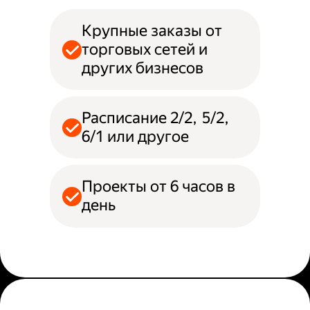
Крупные заказы от
торговых сетей и
других бизнесов
Расписание 2/2, 5/2,
6/1 или другое
Проекты от 6 часов в
день