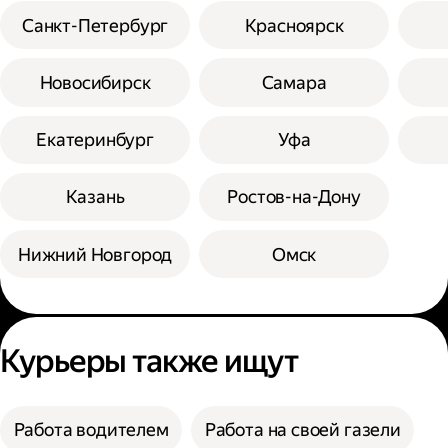
Санкт-Петербург
Красноярск
Новосибирск
Самара
Екатеринбург
Уфа
Казань
Ростов-на-Дону
Нижний Новгород
Омск
Курьеры также ищут
Работа водителем
Работа на своей газели