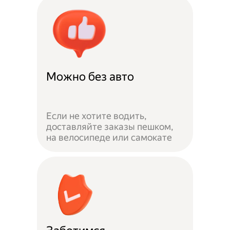
Можно без авто
Если не хотите водить,
доставляйте заказы пешком,
на велосипеде или самокате