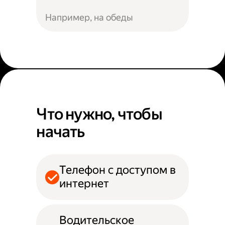
Например, на обеды
Что нужно, чтобы
начать
Телефон с доступом в
интернет
Водительское