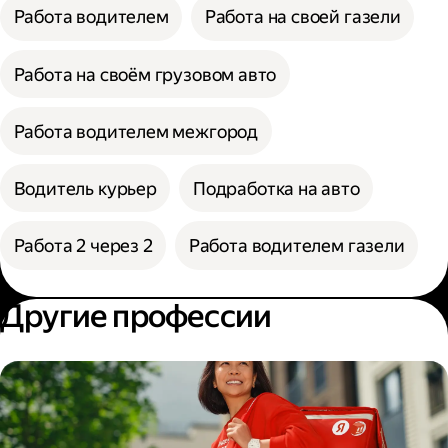
Работа водителем
Работа на своей газели
Работа на своём грузовом авто
Работа водителем межгород
Водитель курьер
Подработка на авто
Работа 2 через 2
Работа водителем газели
Другие профессии