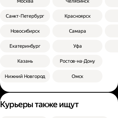
Москва
Челябинск
Санкт-Петербург
Красноярск
Новосибирск
Самара
Екатеринбург
Уфа
Казань
Ростов-на-Дону
Нижний Новгород
Омск
Курьеры также ищут