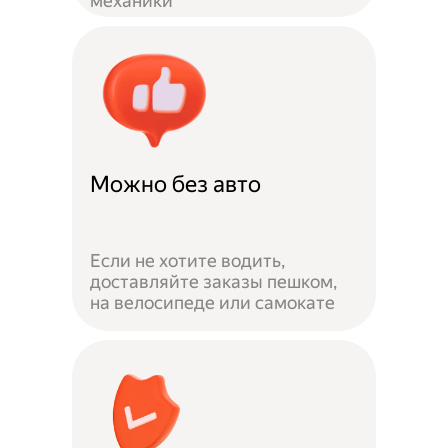
механики
Можно без авто
Если не хотите водить,
доставляйте заказы пешком,
на велосипеде или самокате