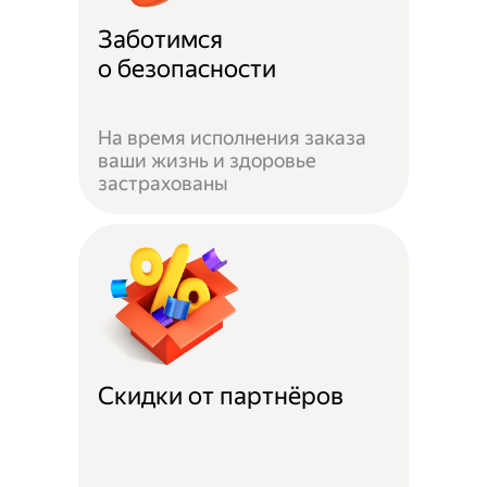
Заботимся
о безопасности
На время исполнения заказа
ваши жизнь и здоровье
застрахованы
Скидки от партнёров