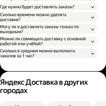
Через парк как самозанятый;
Где нужно будет доставлять заказы?
Как самозанятый;
Сколько времени можно уделять
доставке?
Могу ли я доставлять заказы только по
выходным?
Можно ли совмещать доставку с основной
работой или учёбой?
Сколько в среднем можно выполнить
заказов за 1 час?
Яндекс Доставка в других
городах