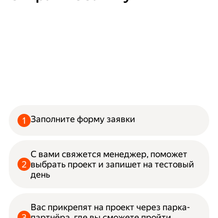
Заполните форму заявки
С вами свяжется менеджер, поможет
выбрать проект и запишет на тестовый
день
Вас прикрепят на проект через парка-
партнёра, где вы сможете пройти