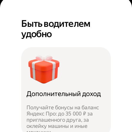
Быть водителем
удобно
Дополнительный доход
Получайте бонусы на баланс
Яндекс Про: до 35 000 ₽ за
приглашенного друга, за
оклейку машины и иные