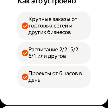
Как это устроено
Крупные заказы от
торговых сетей и
других бизнесов
Расписание 2/2, 5/2,
6/1 или другое
Проекты от 6 часов в
день