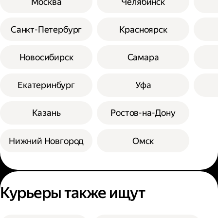
Москва
Челябинск
Санкт-Петербург
Красноярск
Новосибирск
Самара
Екатеринбург
Уфа
Казань
Ростов-на-Дону
Нижний Новгород
Омск
Курьеры также ищут