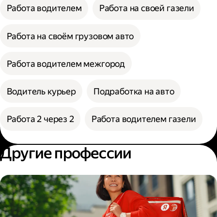
Работа водителем
Работа на своей газели
Работа на своём грузовом авто
Работа водителем межгород
Водитель курьер
Подработка на авто
Работа 2 через 2
Работа водителем газели
Другие профессии