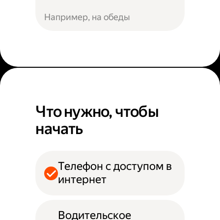
Например, на обеды
Что нужно, чтобы
начать
Телефон с доступом в
интернет
Водительское