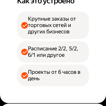
Как это устроено
Крупные заказы от
торговых сетей и
других бизнесов
Расписание 2/2, 5/2,
6/1 или другое
Проекты от 6 часов в
день