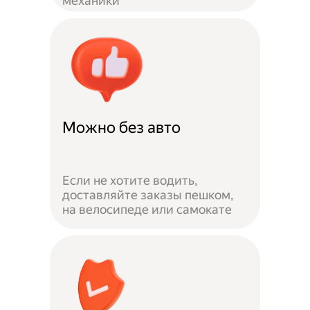
механики
Можно без авто
Если не хотите водить,
доставляйте заказы пешком,
на велосипеде или самокате