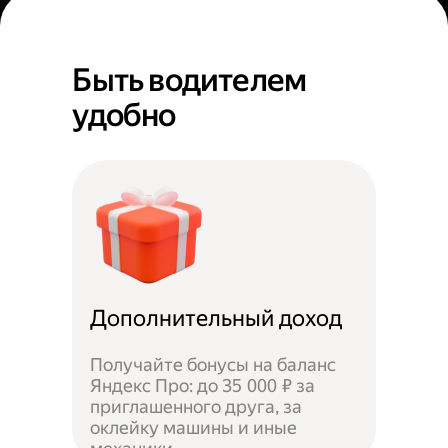
Быть водителем
удобно
Дополнительный доход
Получайте бонусы на баланс
Яндекс Про: до 35 000 ₽ за
приглашенного друга, за
оклейку машины и иные