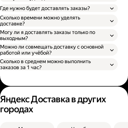
Через парк как самозанятый;
Где нужно будет доставлять заказы?
Как самозанятый;
Сколько времени можно уделять
доставке?
Могу ли я доставлять заказы только по
выходным?
Можно ли совмещать доставку с основной
работой или учёбой?
Сколько в среднем можно выполнить
заказов за 1 час?
Яндекс Доставка в других
городах