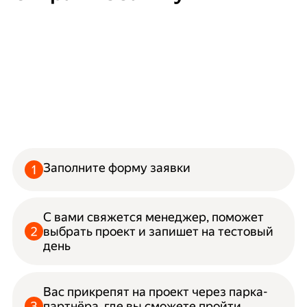
Заполните форму заявки
С вами свяжется менеджер, поможет
выбрать проект и запишет на тестовый
день
Вас прикрепят на проект через парка-
партнёра, где вы сможете пройти