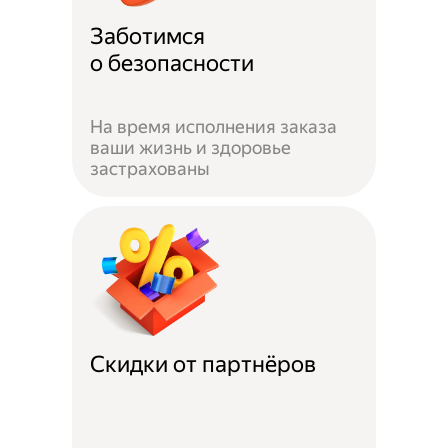
Заботимся
о безопасности
На время исполнения заказа
ваши жизнь и здоровье
застрахованы
Скидки от партнёров