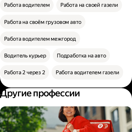
Работа водителем
Работа на своей газели
Работа на своём грузовом авто
Работа водителем межгород
Водитель курьер
Подработка на авто
Работа 2 через 2
Работа водителем газели
Другие профессии