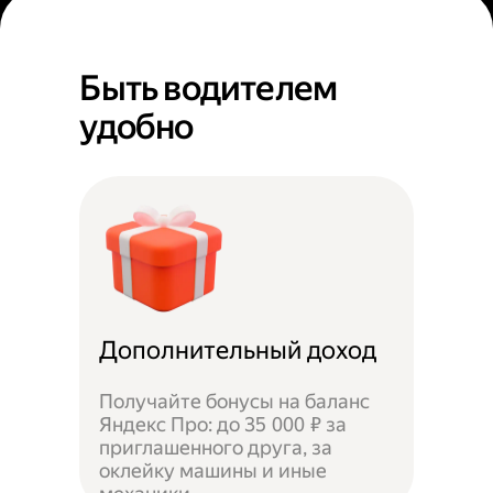
Быть водителем
удобно
Дополнительный доход
Получайте бонусы на баланс
Яндекс Про: до 35 000 ₽ за
приглашенного друга, за
оклейку машины и иные