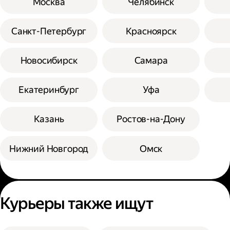
Москва
Челябинск
Санкт-Петербург
Красноярск
Новосибирск
Самара
Екатеринбург
Уфа
Казань
Ростов-на-Дону
Нижний Новгород
Омск
Курьеры также ищут