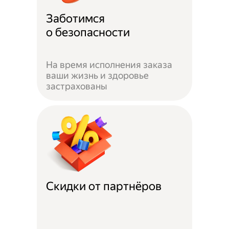
Заботимся
о безопасности
На время исполнения заказа
ваши жизнь и здоровье
застрахованы
Скидки от партнёров