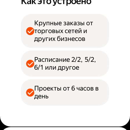
Как это устроено
Крупные заказы от
торговых сетей и
других бизнесов
Расписание 2/2, 5/2,
6/1 или другое
Проекты от 6 часов в
день