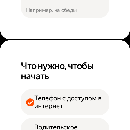
Например, на обеды
Что нужно, чтобы
начать
Телефон с доступом в
интернет
Водительское