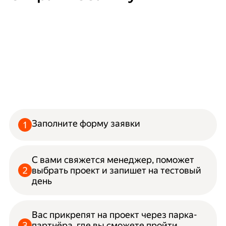
Заполните форму заявки
С вами свяжется менеджер, поможет
выбрать проект и запишет на тестовый
день
Вас прикрепят на проект через парка-
партнёра, где вы сможете пройти