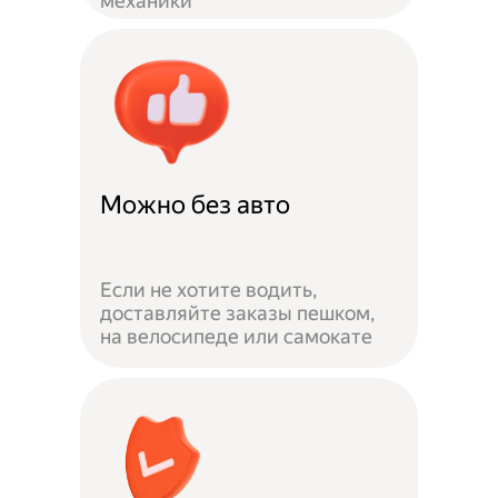
механики
Можно без авто
Если не хотите водить,
доставляйте заказы пешком,
на велосипеде или самокате