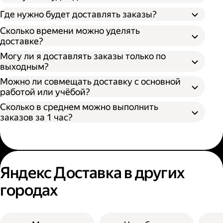
Через парк как самозанятый;
Где нужно будет доставлять заказы?
Как самозанятый;
Сколько времени можно уделять
доставке?
Могу ли я доставлять заказы только по
выходным?
Можно ли совмещать доставку с основной
работой или учёбой?
Сколько в среднем можно выполнить
заказов за 1 час?
Яндекс Доставка в других
городах