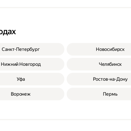
одах
Санкт-Петербург
Новосибирск
Нижний Новгород
Челябинск
Уфа
Ростов-на-Дону
Воронеж
Пермь