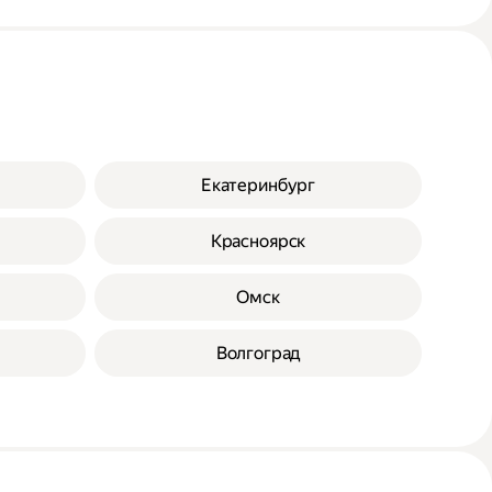
Екатеринбург
Красноярск
Омск
Волгоград