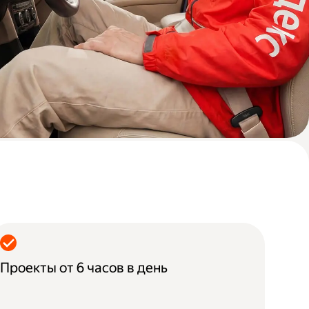
Проекты от 6 часов в день