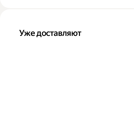
Уже доставляют