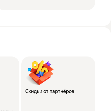
Скидки от партнёров