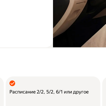
Расписание 2/2, 5/2, 6/1 или другое