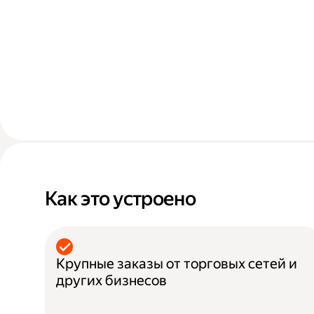
Как это устроено
Крупные заказы от торговых сетей и
других бизнесов