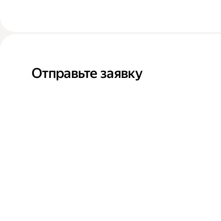
Отправьте заявку