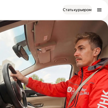
Стать курьером