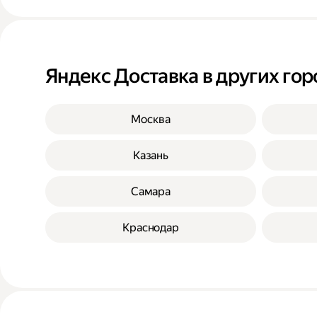
Яндекс Доставка в других гор
Москва
Казань
Самара
Краснодар