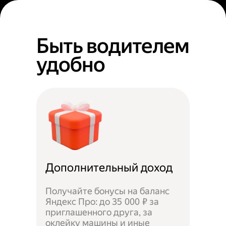
Быть водителем
удобно
Дополнительный доход
Получайте бонусы на баланс
Яндекс Про: до 35 000 ₽ за
приглашенного друга, за
оклейку машины и иные