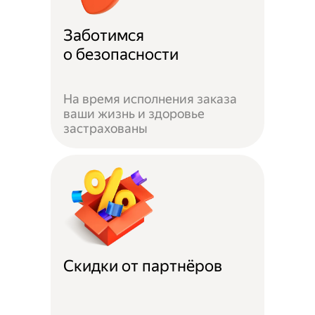
Заботимся
о безопасности
На время исполнения заказа
ваши жизнь и здоровье
застрахованы
Скидки от партнёров