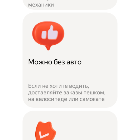
механики
Можно без авто
Если не хотите водить,
доставляйте заказы пешком,
на велосипеде или самокате