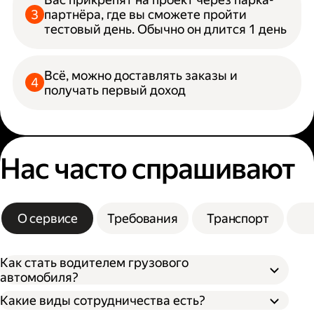
партнёра, где вы сможете пройти
тестовый день. Обычно он длится 1 день
Всё, можно доставлять заказы и
получать первый доход
Нас часто спрашивают
О сервисе
Требования
Транспорт
Как стать водителем грузового
автомобиля?
Какие виды сотрудничества есть?