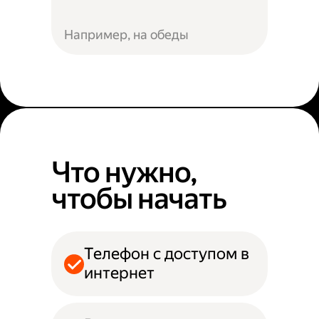
Например, на обеды
Что нужно,
чтобы начать
Телефон с доступом в
интернет