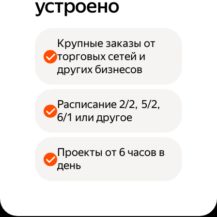
устроено
Крупные заказы от
торговых сетей и
других бизнесов
Расписание 2/2, 5/2,
6/1 или другое
Проекты от 6 часов в
день