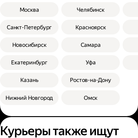
Москва
Челябинск
Санкт-Петербург
Красноярск
Новосибирск
Самара
Екатеринбург
Уфа
Казань
Ростов-на-Дону
Нижний Новгород
Омск
Курьеры также ищут