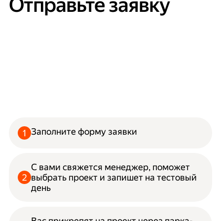
Отправьте заявку
Заполните форму заявки
С вами свяжется менеджер, поможет
выбрать проект и запишет на тестовый
день
Вас прикрепят на проект через парка-