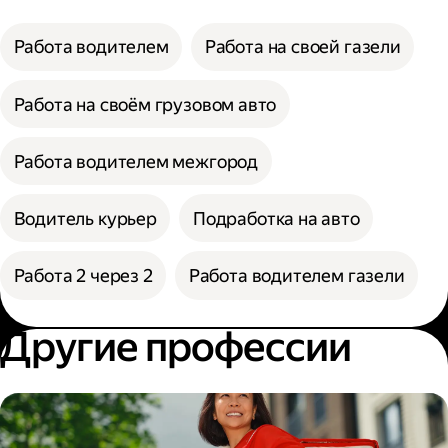
Работа водителем
Работа на своей газели
Работа на своём грузовом авто
Работа водителем межгород
Водитель курьер
Подработка на авто
Работа 2 через 2
Работа водителем газели
Другие профессии