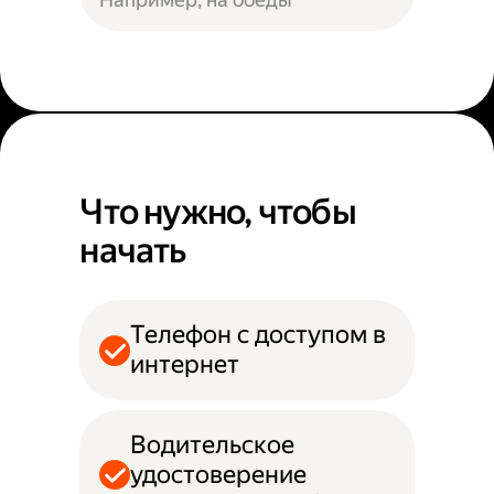
Что нужно, чтобы
начать
Телефон с доступом в
интернет
Водительское
удостоверение