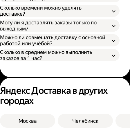
Как самозанятый;
Сколько времени можно уделять
доставке?
Могу ли я доставлять заказы только по
выходным?
Можно ли совмещать доставку с основной
работой или учёбой?
Сколько в среднем можно выполнить
заказов за 1 час?
Яндекс Доставка в других
городах
Москва
Челябинск