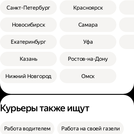
Санкт-Петербург
Красноярск
Новосибирск
Самара
Екатеринбург
Уфа
Казань
Ростов-на-Дону
Нижний Новгород
Омск
Курьеры также ищут
Работа водителем
Работа на своей газели