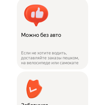
Можно без авто
Если не хотите водить,
доставляйте заказы пешком,
на велосипеде или самокате