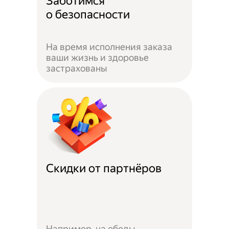
Заботимся
о безопасности
На время исполнения заказа
ваши жизнь и здоровье
застрахованы
Скидки от партнёров
Например, на обеды