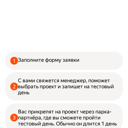
Заполните форму заявки
С вами свяжется менеджер, поможет
выбрать проект и запишет на тестовый
день
Вас прикрепят на проект через парка-
партнёра, где вы сможете пройти
тестовый день. Обычно он длится 1 день