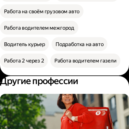
Работа на своём грузовом авто
Работа водителем межгород
Водитель курьер
Подработка на авто
Работа 2 через 2
Работа водителем газели
Другие профессии