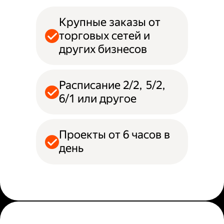
Крупные заказы от
торговых сетей и
других бизнесов
Расписание 2/2, 5/2,
6/1 или другое
Проекты от 6 часов в
день