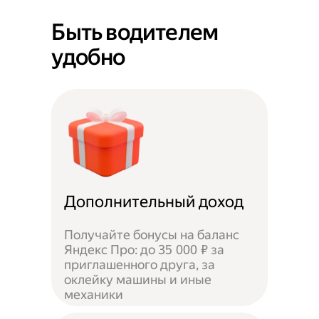
Быть водителем
удобно
Дополнительный доход
Получайте бонусы на баланс
Яндекс Про: до 35 000 ₽ за
приглашенного друга, за
оклейку машины и иные
механики