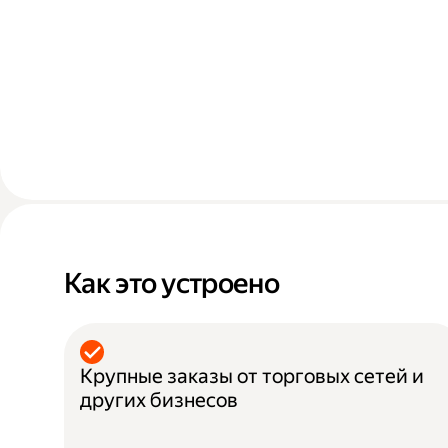
Как это устроено
Крупные заказы от торговых сетей и
других бизнесов