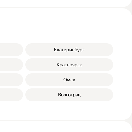
Екатеринбург
Красноярск
Омск
Волгоград