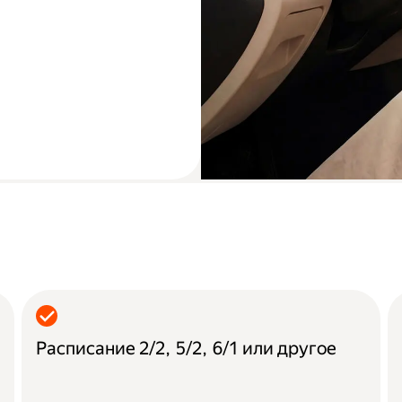
Расписание 2/2, 5/2, 6/1 или другое