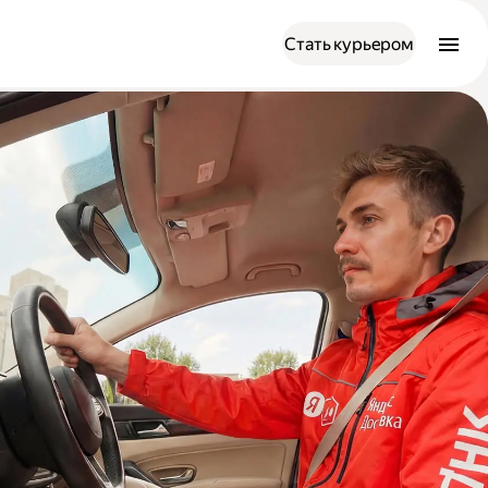
Стать курьером