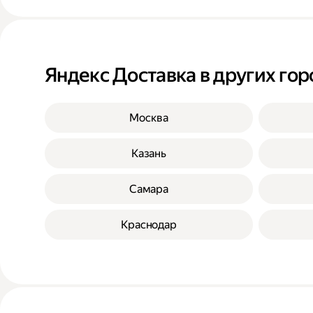
Яндекс Доставка в других гор
Москва
Казань
Самара
Краснодар