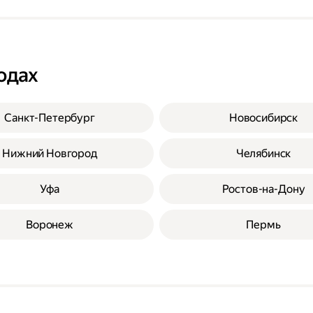
одах
Санкт-Петербург
Новосибирск
Нижний Новгород
Челябинск
Уфа
Ростов-на-Дону
Воронеж
Пермь