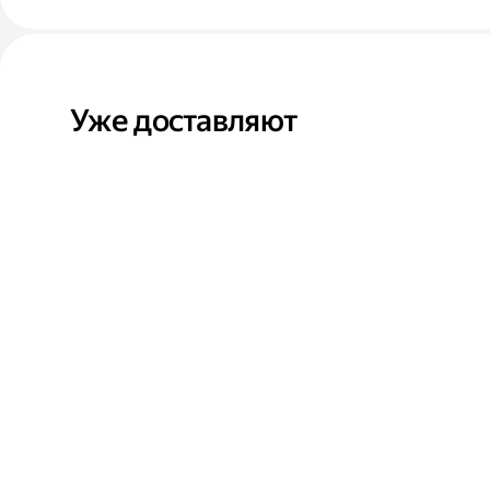
Уже доставляют