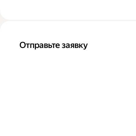
Отправьте заявку