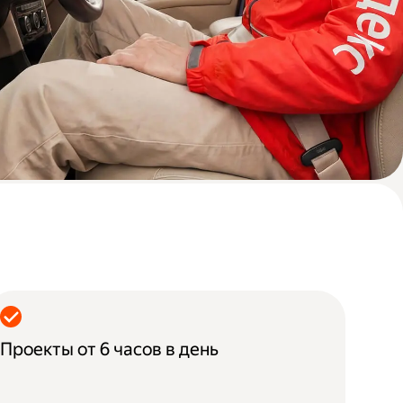
Проекты от 6 часов в день