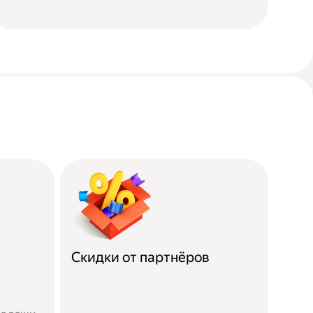
Скидки от партнёров