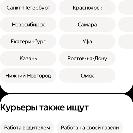
Санкт-Петербург
Красноярск
Новосибирск
Самара
Екатеринбург
Уфа
Казань
Ростов-на-Дону
Нижний Новгород
Омск
Курьеры также ищут
Работа водителем
Работа на своей газели