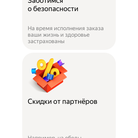
Заботимся
о безопасности
На время исполнения заказа
ваши жизнь и здоровье
застрахованы
Скидки от партнёров
Например, на обеды