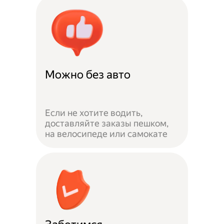
Можно без авто
Если не хотите водить,
доставляйте заказы пешком,
на велосипеде или самокате