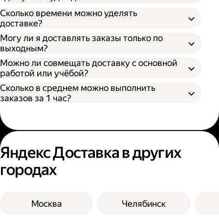
Как самозанятый;
Сколько времени можно уделять
доставке?
Могу ли я доставлять заказы только по
выходным?
Можно ли совмещать доставку с основной
работой или учёбой?
Сколько в среднем можно выполнить
заказов за 1 час?
Яндекс Доставка в других
городах
Москва
Челябинск