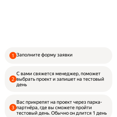
Заполните форму заявки
С вами свяжется менеджер, поможет
выбрать проект и запишет на тестовый
день
Вас прикрепят на проект через парка-
партнёра, где вы сможете пройти
тестовый день. Обычно он длится 1 день