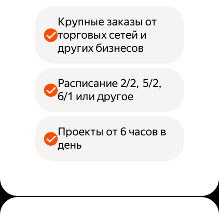
Крупные заказы от
торговых сетей и
других бизнесов
Расписание 2/2, 5/2,
6/1 или другое
Проекты от 6 часов в
день