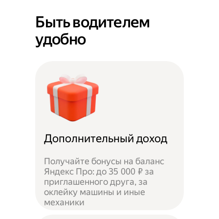
Быть водителем
удобно
Дополнительный доход
Получайте бонусы на баланс
Яндекс Про: до 35 000 ₽ за
приглашенного друга, за
оклейку машины и иные
механики