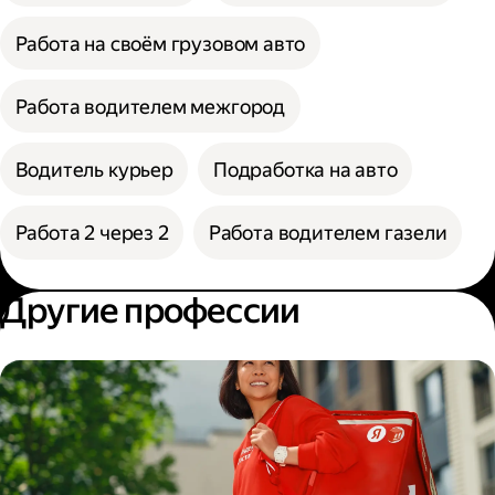
Работа на своём грузовом авто
Работа водителем межгород
Водитель курьер
Подработка на авто
Работа 2 через 2
Работа водителем газели
Другие профессии