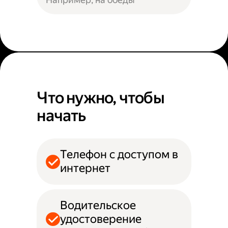
Что нужно, чтобы
начать
Телефон с доступом в
интернет
Водительское
удостоверение