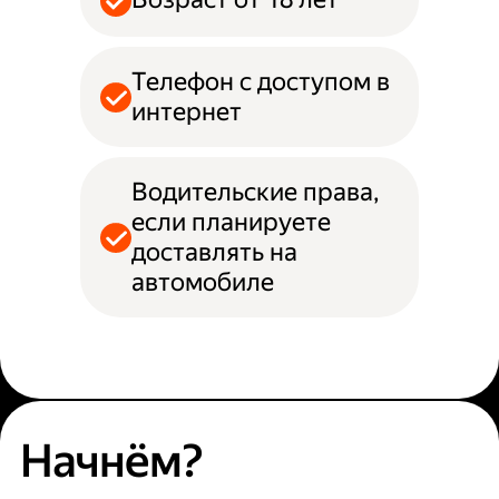
Телефон с доступом в
интернет
Водительские права,
если планируете
доставлять на
автомобиле
Начнём?