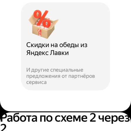
Скидки на обеды из
Яндекс Лавки
И другие специальные
предложения от партнёров
сервиса
Работа по схеме 2 через
2