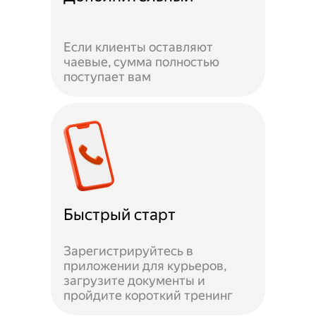
Если клиенты оставляют
чаевые, сумма полностью
поступает вам
Быстрый старт
Зарегистрируйтесь в
приложении для курьеров,
загрузите документы и
пройдите короткий тренинг