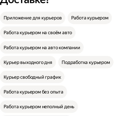
Приложение для курьеров
Работа курьером
Работа курьером на своём авто
Работа курьером на авто компании
Курьер выходного дня
Подработка курьером
Курьер свободный график
Работа курьером без опыта
Работа курьером неполный день