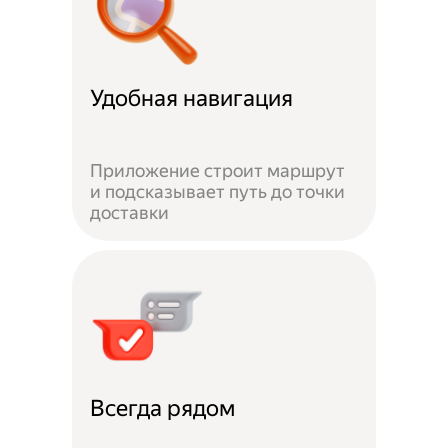
Удобная навигация
Приложение строит маршрут
и подсказывает путь до точки
доставки
Всегда рядом