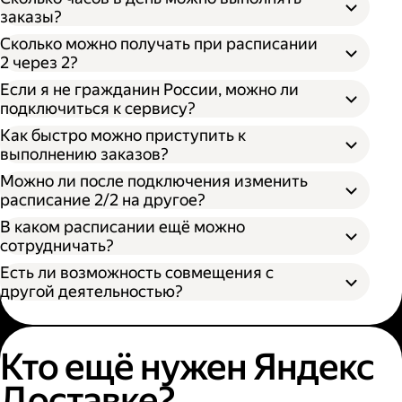
заказы?
Сколько можно получать при расписании
2 через 2?
Если я не гражданин России, можно ли
подключиться к сервису?
Как быстро можно приступить к
выполнению заказов?
Можно ли после подключения изменить
расписание 2/2 на другое?
В каком расписании ещё можно
сотрудничать?
Есть ли возможность совмещения с
другой деятельностью?
Кто ещё нужен Яндекс
Доставке?