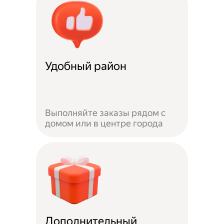
Удобный район
Выполняйте заказы рядом с
домом или в центре города
Дополнительный