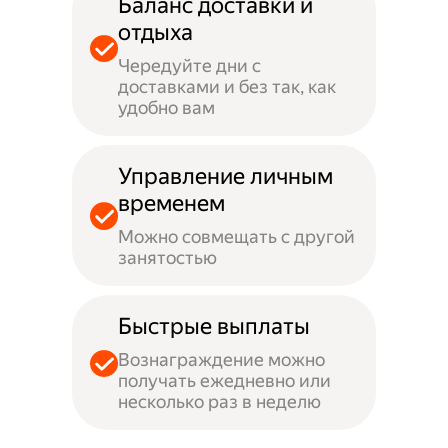
Баланс доставки и
отдыха
Чередуйте дни с
доставками и без так, как
удобно вам
Управление личным
временем
Можно совмещать с другой
занятостью
Быстрые выплаты
Вознаграждение можно
получать ежедневно или
несколько раз в неделю