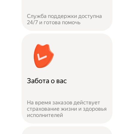
Служба поддержки доступна
24/7 и готова помочь
Забота о вас
На время заказов действует
страхование жизни и здоровья
исполнителей