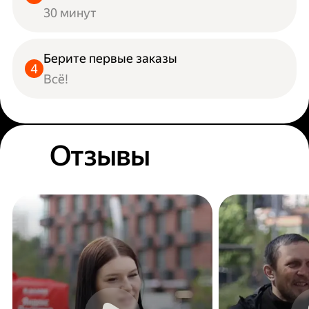
30 минут
Берите первые заказы
Всё!
Отзывы