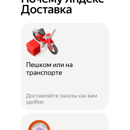
Доставка
Пешком или на
транспорте
Доставляйте заказы как вам
удобно