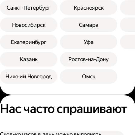
Санкт-Петербург
Красноярск
Новосибирск
Самара
Екатеринбург
Уфа
Казань
Ростов-на-Дону
Нижний Новгород
Омск
Нас часто спрашивают
Сколько часов в день можно выполнять