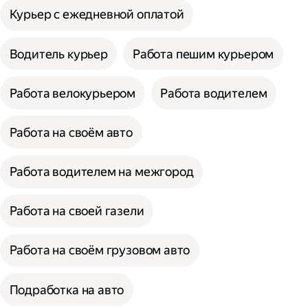
Курьер с ежедневной оплатой
Водитель курьер
Работа пешим курьером
Работа велокурьером
Работа водителем
Работа на своём авто
Работа водителем на межгород
Работа на своей газели
Работа на своём грузовом авто
Подработка на авто