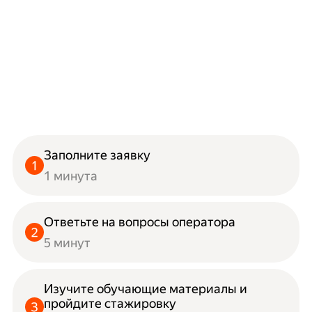
Заполните заявку
1 минута
Ответьте на вопросы оператора
5 минут
Изучите обучающие материалы и
пройдите стажировку