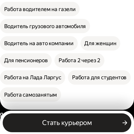
Работа водителем на газели
Водитель грузового автомобиля
Водитель на авто компании
Для женщин
Для пенсионеров
Работа 2 через 2
Работа на Лада Ларгус
Работа для студентов
Работа самозанятым
Россия
Стать курьером
Бизнесу