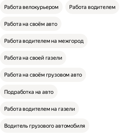
Работа велокурьером
Работа водителем
Работа на своём авто
Работа водителем на межгород
Работа на своей газели
Работа на своём грузовом авто
Подработка на авто
Работа водителем на газели
Водитель грузового автомобиля