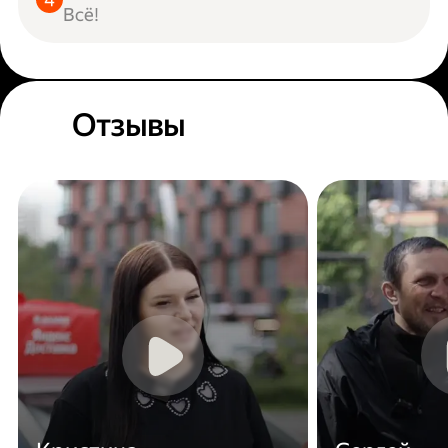
Всё!
Отзывы