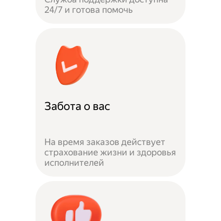
24/7 и готова помочь
Забота о вас
На время заказов действует
страхование жизни и здоровья
исполнителей