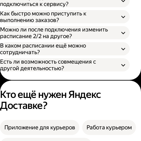
подключиться к сервису?
Как быстро можно приступить к
выполнению заказов?
Можно ли после подключения изменить
расписание 2/2 на другое?
В каком расписании ещё можно
сотрудничать?
Есть ли возможность совмещения с
другой деятельностью?
Кто ещё нужен Яндекс
Доставке?
Приложение для курьеров
Работа курьером