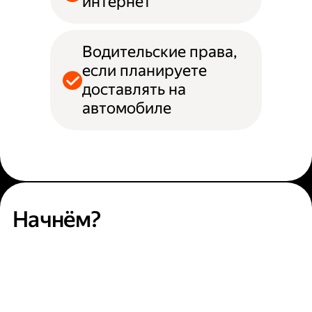
интернет
Водительские права,
если планируете
доставлять на
автомобиле
Начнём?