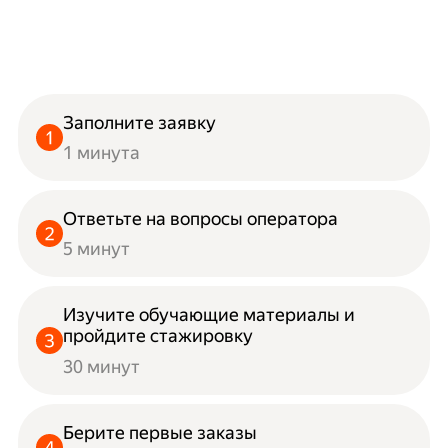
Заполните заявку
1 минута
Ответьте на вопросы оператора
5 минут
Изучите обучающие материалы и
пройдите стажировку
30 минут
Берите первые заказы