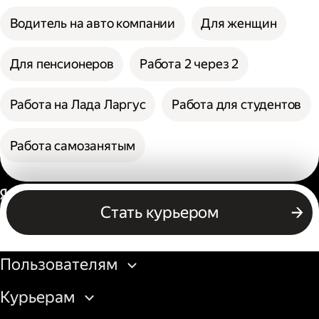
Водитель на авто компании
Для женщин
Для пенсионеров
Работа 2 через 2
Работа на Лада Ларгус
Работа для студентов
Работа самозанятым
Россия
Стать курьером
Бизнесу
Пользователям
Курьерам