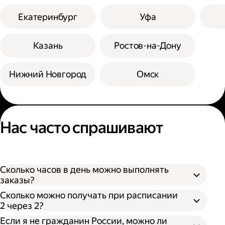
Екатеринбург
Уфа
Казань
Ростов-на-Дону
Нижний Новгород
Омск
Нас часто спрашивают
Сколько часов в день можно выполнять
заказы?
Сколько можно получать при расписании
2 через 2?
Если я не гражданин России, можно ли