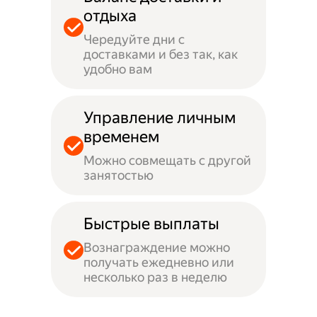
отдыха
Чередуйте дни с
доставками и без так, как
удобно вам
Управление личным
временем
Можно совмещать с другой
занятостью
Быстрые выплаты
Вознаграждение можно
получать ежедневно или
несколько раз в неделю