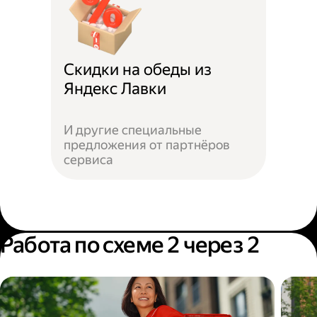
Скидки на обеды из
Яндекс Лавки
И другие специальные
предложения от партнёров
сервиса
Работа по схеме 2 через 2