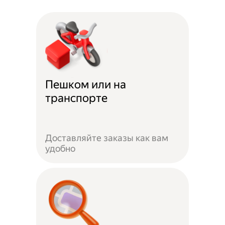
Пешком или на
транспорте
Доставляйте заказы как вам
удобно