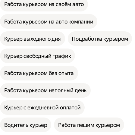
Работа курьером на своём авто
Работа курьером на авто компании
Курьер выходного дня
Подработка курьером
Курьер свободный график
Работа курьером без опыта
Работа курьером неполный день
Курьер с ежедневной оплатой
Водитель курьер
Работа пешим курьером