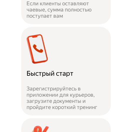
Если клиенты оставляют
чаевые, сумма полностью
поступает вам
Быстрый старт
Зарегистрируйтесь в
приложении для курьеров,
загрузите документы и
пройдите короткий тренинг