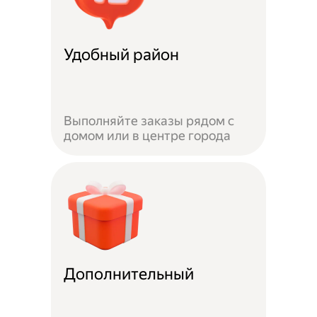
Удобный район
Выполняйте заказы рядом с
домом или в центре города
Дополнительный