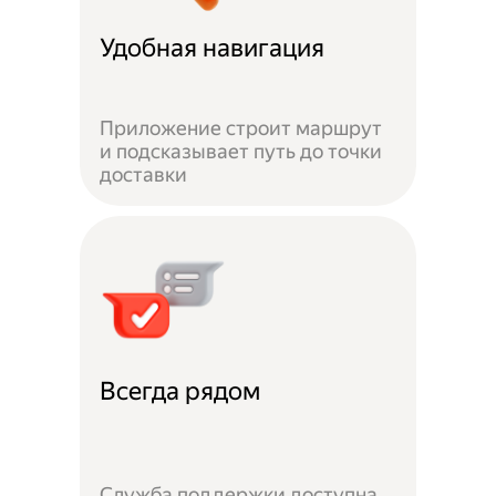
Удобная навигация
Приложение строит маршрут
и подсказывает путь до точки
доставки
Всегда рядом
Служба поддержки доступна