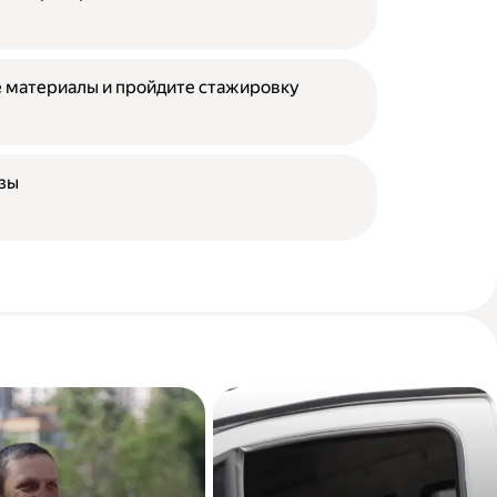
 материалы и пройдите стажировку
азы