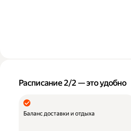
Расписание 2/2 — это удобно
Баланс доставки и отдыха