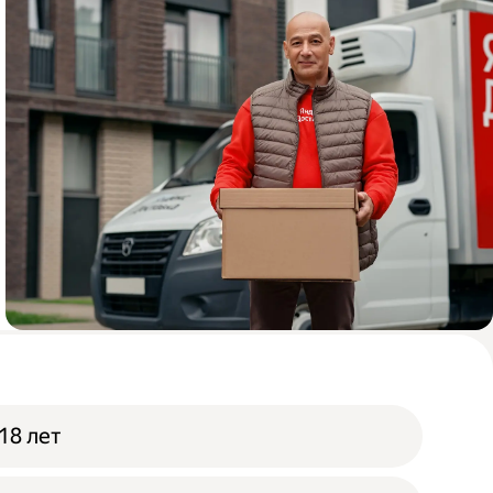
Водитель грузового авто
18 лет