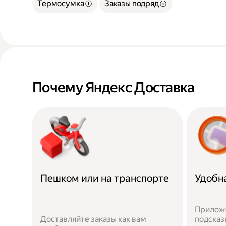
Термосумка
Заказы подряд
Почему Яндекс Доставка
Пешком или на транспорте
Удобн
Приложе
Доставляйте заказы как вам
подсказ