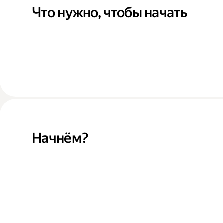
Что нужно, чтобы начать
Начнём?