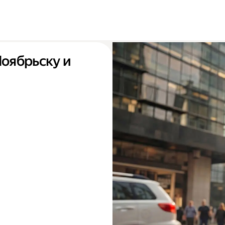
Ноябрьску и