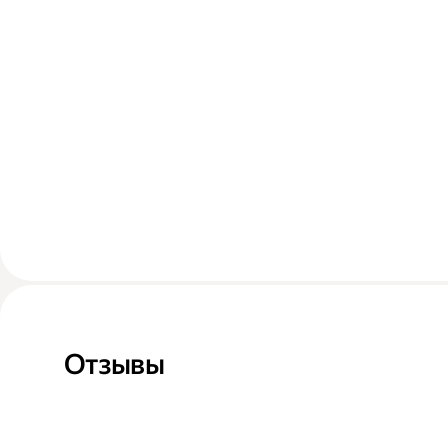
Отзывы