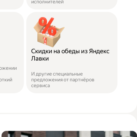
исполнителей
Скидки на обеды из Яндекс
Лавки
ложении
И другие специальные
откий
предложения от партнёров
сервиса