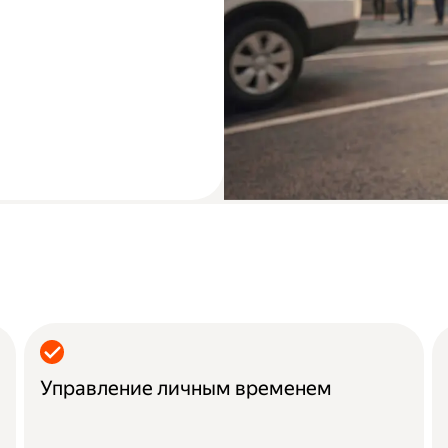
Управление личным временем