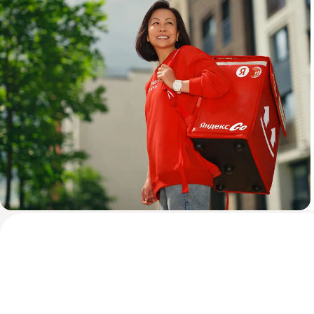
Пеший курьер