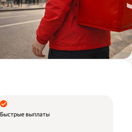
Быстрые выплаты