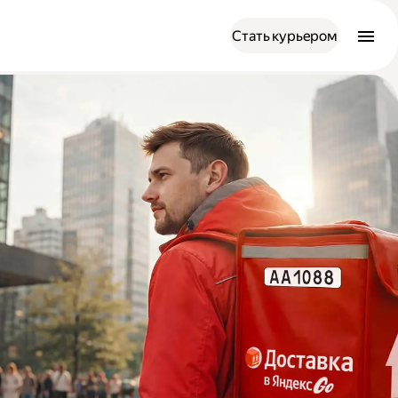
Стать курьером