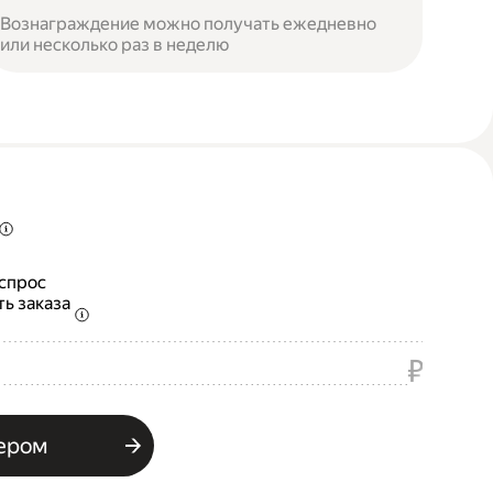
Вознаграждение можно получать ежедневно
или несколько раз в неделю
 спрос
ть заказа
₽
ьером