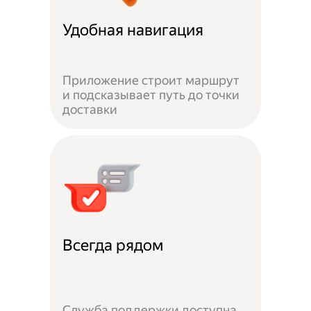
Удобная навигация
Приложение строит маршрут
и подсказывает путь до точки
доставки
Всегда рядом
Служба поддержки доступна