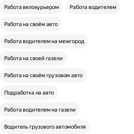
Работа велокурьером
Работа водителем
Работа на своём авто
Работа водителем на межгород
Работа на своей газели
Работа на своём грузовом авто
Подработка на авто
Работа водителем на газели
Водитель грузового автомобиля