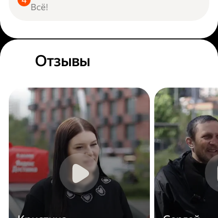
Всё!
Отзывы