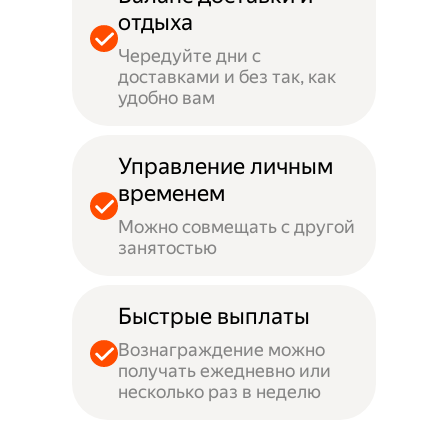
отдыха
Чередуйте дни с
доставками и без так, как
удобно вам
Управление личным
временем
Можно совмещать с другой
занятостью
Быстрые выплаты
Вознаграждение можно
получать ежедневно или
несколько раз в неделю