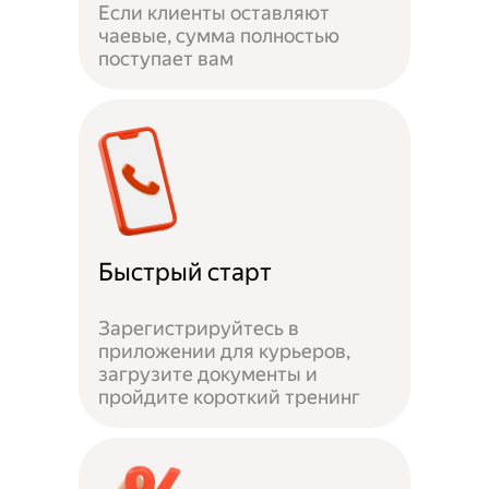
Если клиенты оставляют
чаевые, сумма полностью
поступает вам
Быстрый старт
Зарегистрируйтесь в
приложении для курьеров,
загрузите документы и
пройдите короткий тренинг