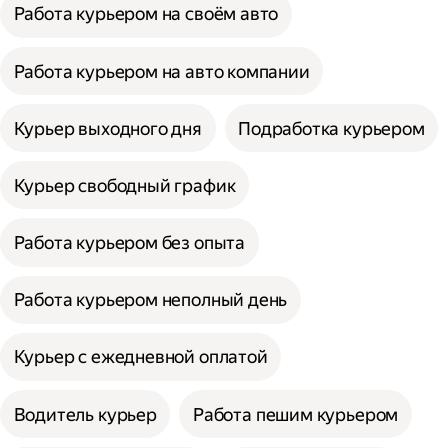
Работа курьером на своём авто
Работа курьером на авто компании
Курьер выходного дня
Подработка курьером
Курьер свободный график
Работа курьером без опыта
Работа курьером неполный день
Курьер с ежедневной оплатой
Водитель курьер
Работа пешим курьером