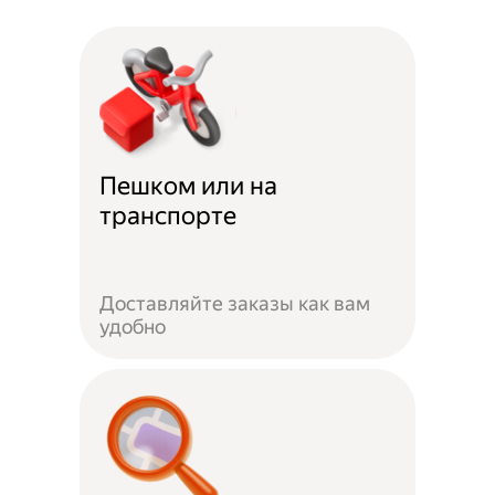
Пешком или на
транспорте
Доставляйте заказы как вам
удобно