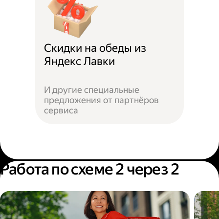
Скидки на обеды из
Яндекс Лавки
И другие специальные
предложения от партнёров
сервиса
Работа по схеме 2 через 2