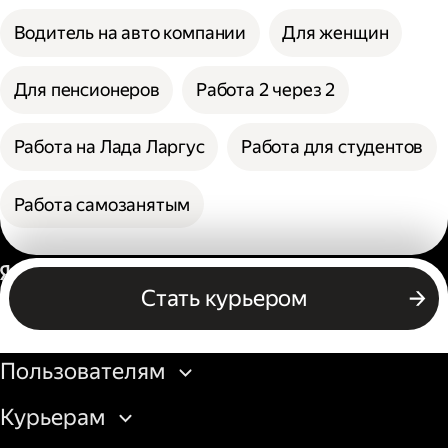
Водитель на авто компании
Для женщин
Для пенсионеров
Работа 2 через 2
Работа на Лада Ларгус
Работа для студентов
Работа самозанятым
Россия
Стать курьером
Бизнесу
Пользователям
Курьерам