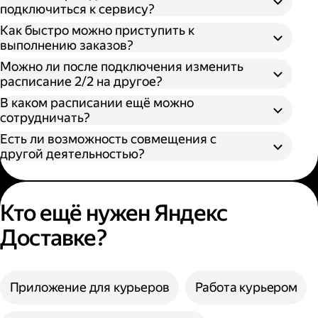
подключиться к сервису?
Как быстро можно приступить к
выполнению заказов?
Можно ли после подключения изменить
расписание 2/2 на другое?
В каком расписании ещё можно
сотрудничать?
Есть ли возможность совмещения с
другой деятельностью?
Кто ещё нужен Яндекс
Доставке?
Приложение для курьеров
Работа курьером