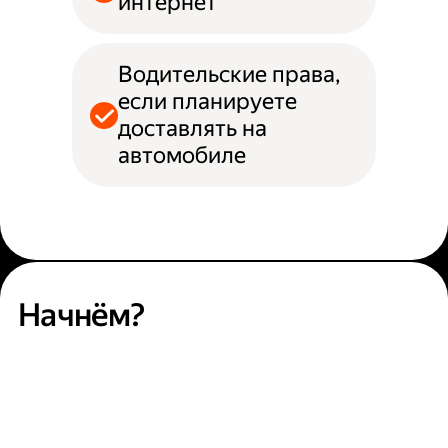
интернет
Водительские права,
если планируете
доставлять на
автомобиле
Начнём?