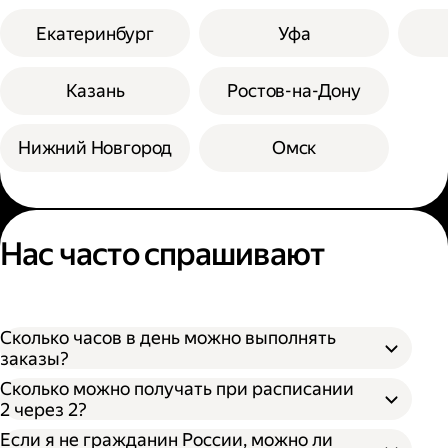
Екатеринбург
Уфа
Казань
Ростов-на-Дону
Нижний Новгород
Омск
Нас часто спрашивают
Сколько часов в день можно выполнять
заказы?
Сколько можно получать при расписании
2 через 2?
Если я не гражданин России, можно ли