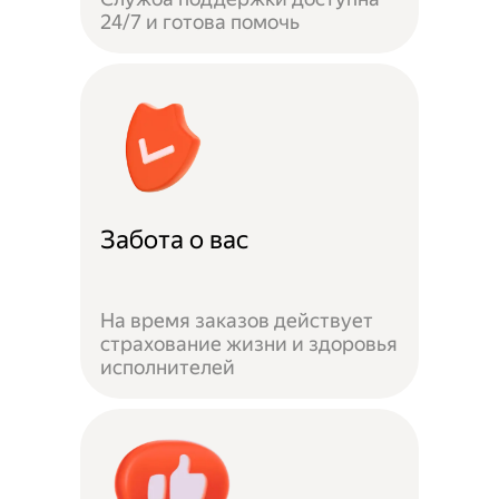
24/7 и готова помочь
Забота о вас
На время заказов действует
страхование жизни и здоровья
исполнителей