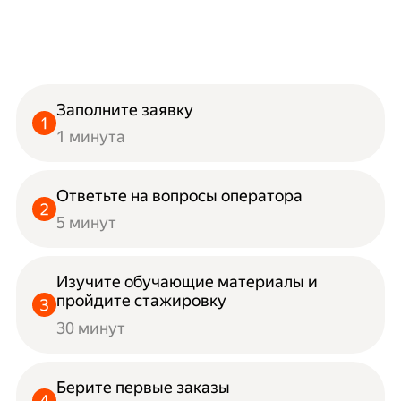
Заполните заявку
1 минута
Ответьте на вопросы оператора
5 минут
Изучите обучающие материалы и
пройдите стажировку
30 минут
Берите первые заказы