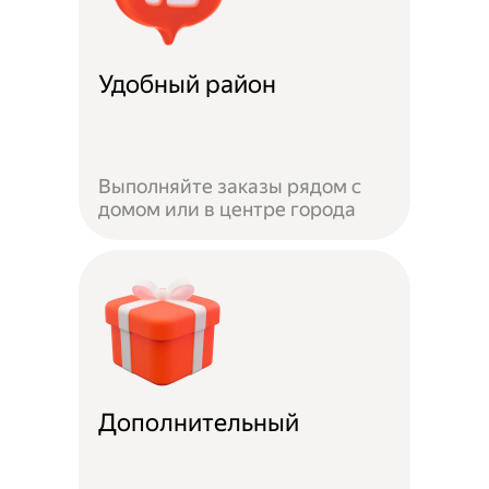
Удобный район
Выполняйте заказы рядом с
домом или в центре города
Дополнительный