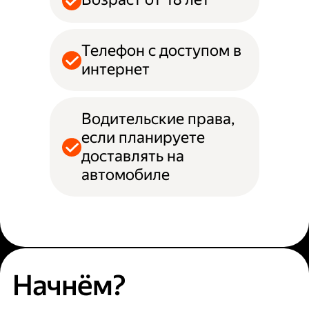
Телефон с доступом в
интернет
Водительские права,
если планируете
доставлять на
автомобиле
Начнём?