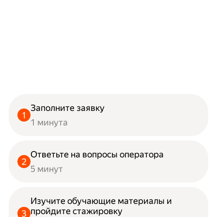
Заполните заявку
1 минута
Ответьте на вопросы оператора
5 минут
Изучите обучающие материалы и
пройдите стажировку