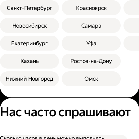
Санкт-Петербург
Красноярск
Новосибирск
Самара
Екатеринбург
Уфа
Казань
Ростов-на-Дону
Нижний Новгород
Омск
Нас часто спрашивают
Сколько часов в день можно выполнять