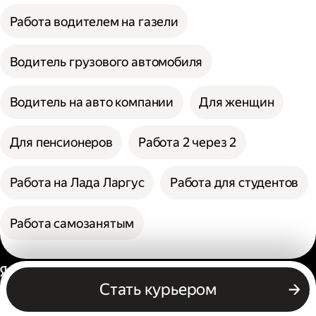
Работа водителем на газели
Водитель грузового автомобиля
Водитель на авто компании
Для женщин
Для пенсионеров
Работа 2 через 2
Работа на Лада Ларгус
Работа для студентов
Работа самозанятым
Россия
Стать курьером
Бизнесу