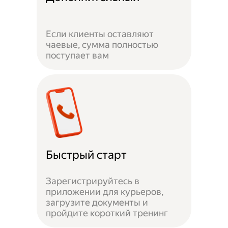
Если клиенты оставляют
чаевые, сумма полностью
поступает вам
Быстрый старт
Зарегистрируйтесь в
приложении для курьеров,
загрузите документы и
пройдите короткий тренинг