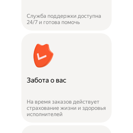
Служба поддержки доступна
24/7 и готова помочь
Забота о вас
На время заказов действует
страхование жизни и здоровья
исполнителей