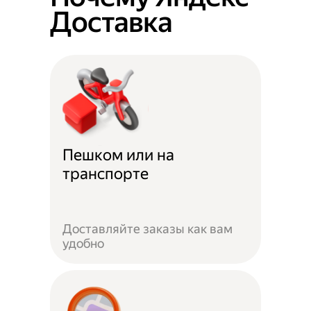
Доставка
Пешком или на
транспорте
Доставляйте заказы как вам
удобно