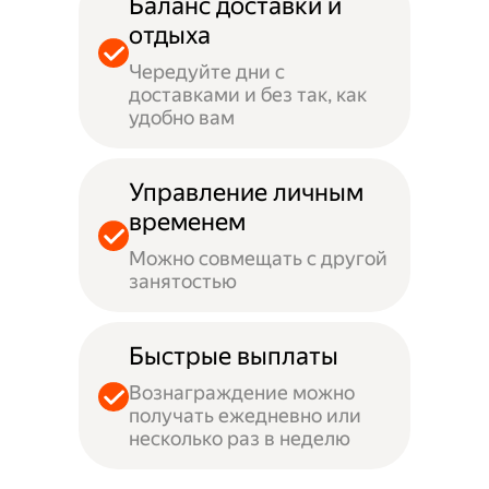
Баланс доставки и
отдыха
Чередуйте дни с
доставками и без так, как
удобно вам
Управление личным
временем
Можно совмещать с другой
занятостью
Быстрые выплаты
Вознаграждение можно
получать ежедневно или
несколько раз в неделю