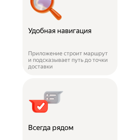
Удобная навигация
Приложение строит маршрут
и подсказывает путь до точки
доставки
Всегда рядом