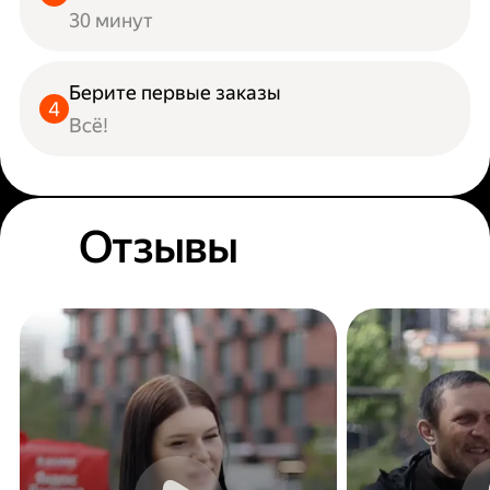
30 минут
Берите первые заказы
Всё!
Отзывы