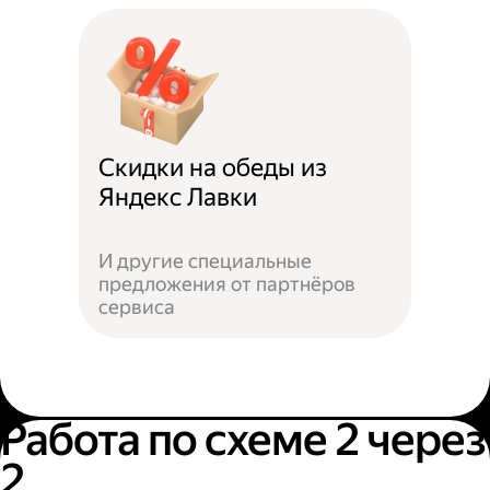
Скидки на обеды из
Яндекс Лавки
И другие специальные
предложения от партнёров
сервиса
Работа по схеме 2 через
2