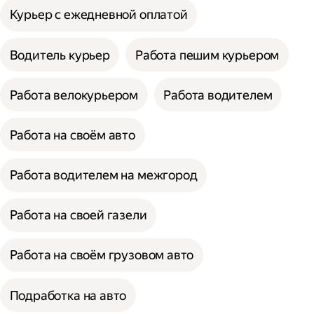
Курьер с ежедневной оплатой
Водитель курьер
Работа пешим курьером
Работа велокурьером
Работа водителем
Работа на своём авто
Работа водителем на межгород
Работа на своей газели
Работа на своём грузовом авто
Подработка на авто