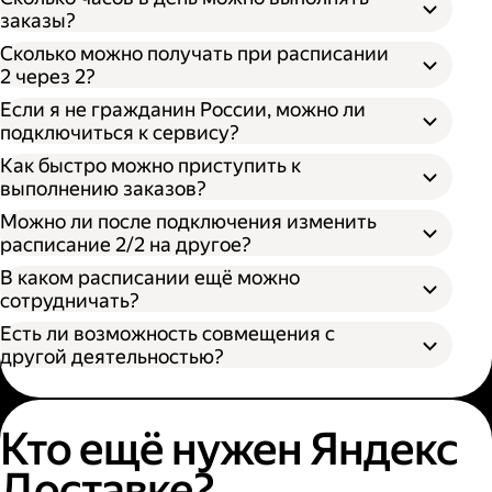
заказы?
Сколько можно получать при расписании
2 через 2?
Если я не гражданин России, можно ли
подключиться к сервису?
Как быстро можно приступить к
выполнению заказов?
Можно ли после подключения изменить
расписание 2/2 на другое?
В каком расписании ещё можно
сотрудничать?
Есть ли возможность совмещения с
другой деятельностью?
Кто ещё нужен Яндекс
Доставке?