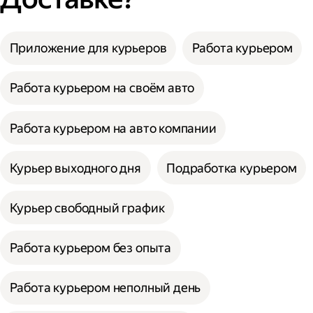
Приложение для курьеров
Работа курьером
Работа курьером на своём авто
Работа курьером на авто компании
Курьер выходного дня
Подработка курьером
Курьер свободный график
Работа курьером без опыта
Работа курьером неполный день