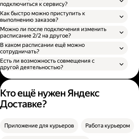
подключиться к сервису?
Как быстро можно приступить к
выполнению заказов?
Можно ли после подключения изменить
расписание 2/2 на другое?
В каком расписании ещё можно
сотрудничать?
Есть ли возможность совмещения с
другой деятельностью?
Кто ещё нужен Яндекс
Доставке?
Приложение для курьеров
Работа курьером