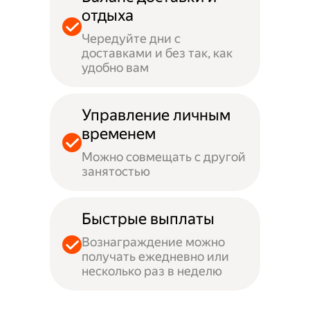
отдыха
Чередуйте дни с
доставками и без так, как
удобно вам
Управление личным
временем
Можно совмещать с другой
занятостью
Быстрые выплаты
Вознаграждение можно
получать ежедневно или
несколько раз в неделю