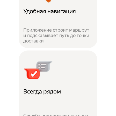
Удобная навигация
Приложение строит маршрут
и подсказывает путь до точки
доставки
Всегда рядом
Служба поддержки доступна