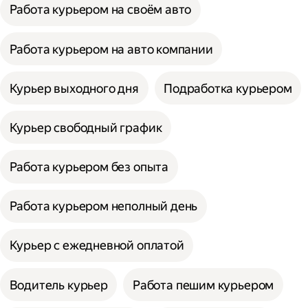
Работа курьером на своём авто
Работа курьером на авто компании
Курьер выходного дня
Подработка курьером
Курьер свободный график
Работа курьером без опыта
Работа курьером неполный день
Курьер с ежедневной оплатой
Водитель курьер
Работа пешим курьером