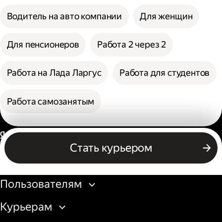
Водитель на авто компании
Для женщин
Для пенсионеров
Работа 2 через 2
Работа на Лада Ларгус
Работа для студентов
Работа самозанятым
Россия
Стать курьером
Бизнесу
Пользователям
Курьерам