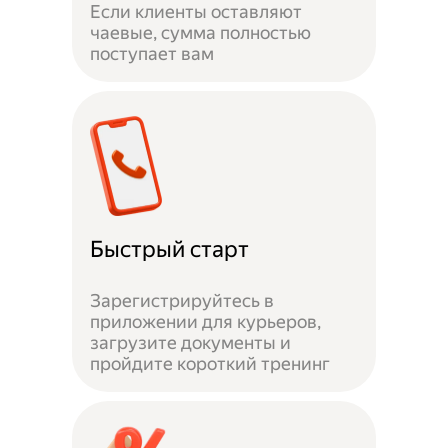
Если клиенты оставляют
чаевые, сумма полностью
поступает вам
Быстрый старт
Зарегистрируйтесь в
приложении для курьеров,
загрузите документы и
пройдите короткий тренинг