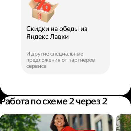
Скидки на обеды из
Яндекс Лавки
И другие специальные
предложения от партнёров
сервиса
Работа по схеме 2 через 2