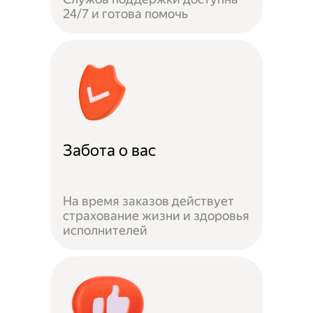
24/7 и готова помочь
Забота о вас
На время заказов действует
страхование жизни и здоровья
исполнителей