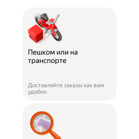
Пешком или на
транспорте
Доставляйте заказы как вам
удобно