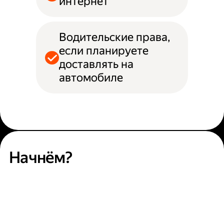
интернет
Водительские права,
если планируете
доставлять на
автомобиле
Начнём?