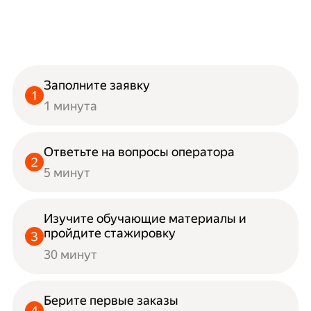
Заполните заявку
1 минута
Ответьте на вопросы оператора
5 минут
Изучите обучающие материалы и
пройдите стажировку
30 минут
Берите первые заказы