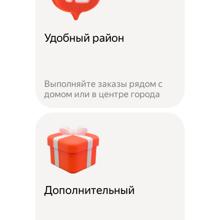
Удобный район
Выполняйте заказы рядом с
домом или в центре города
Дополнительный