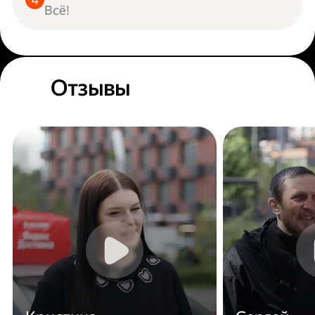
Всё!
Отзывы