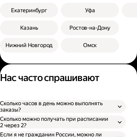
Екатеринбург
Уфа
Казань
Ростов-на-Дону
Нижний Новгород
Омск
Нас часто спрашивают
Сколько часов в день можно выполнять
заказы?
Сколько можно получать при расписании
2 через 2?
Если я не гражданин России, можно ли