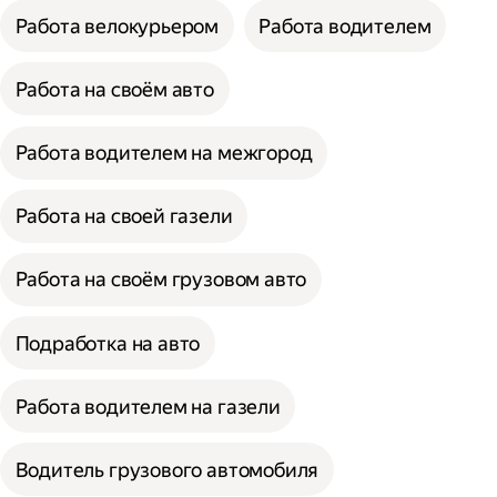
Работа велокурьером
Работа водителем
Работа на своём авто
Работа водителем на межгород
Работа на своей газели
Работа на своём грузовом авто
Подработка на авто
Работа водителем на газели
Водитель грузового автомобиля