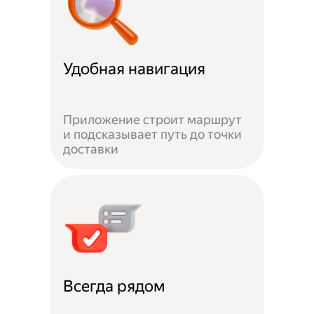
Удобная навигация
Приложение строит маршрут
и подсказывает путь до точки
доставки
Всегда рядом