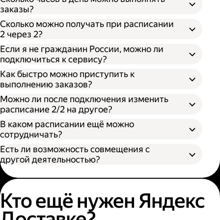
заказы?
Сколько можно получать при расписании
2 через 2?
Если я не гражданин России, можно ли
подключиться к сервису?
Как быстро можно приступить к
выполнению заказов?
Можно ли после подключения изменить
расписание 2/2 на другое?
В каком расписании ещё можно
сотрудничать?
Есть ли возможность совмещения с
другой деятельностью?
Кто ещё нужен Яндекс
Доставке?