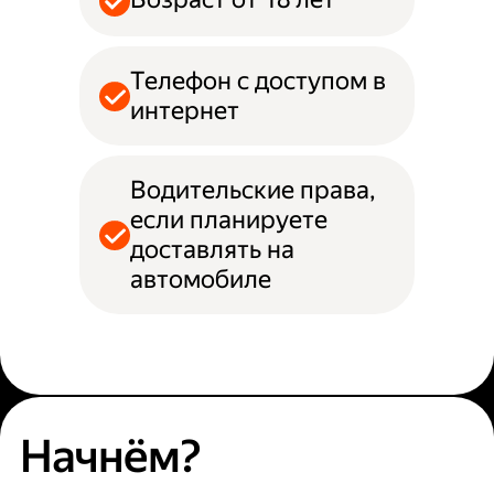
Телефон с доступом в
интернет
Водительские права,
если планируете
доставлять на
автомобиле
Начнём?