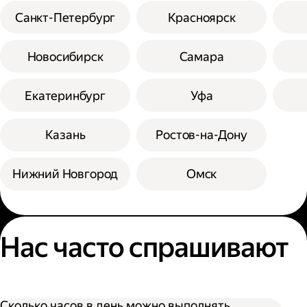
Санкт-Петербург
Красноярск
Новосибирск
Самара
Екатеринбург
Уфа
Казань
Ростов-на-Дону
Нижний Новгород
Омск
Нас часто спрашивают
Сколько часов в день можно выполнять