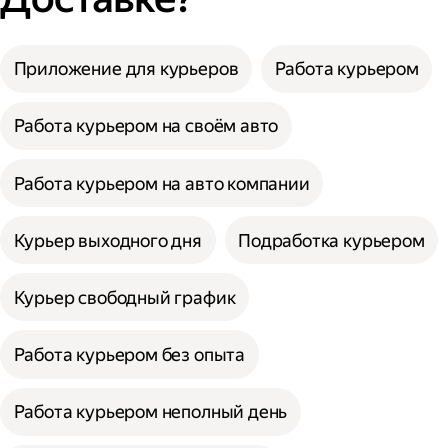
Приложение для курьеров
Работа курьером
Работа курьером на своём авто
Работа курьером на авто компании
Курьер выходного дня
Подработка курьером
Курьер свободный график
Работа курьером без опыта
Работа курьером неполный день