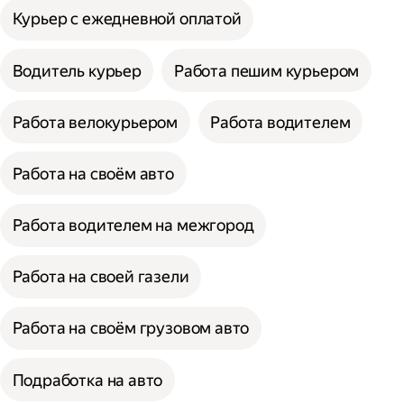
Курьер с ежедневной оплатой
Водитель курьер
Работа пешим курьером
Работа велокурьером
Работа водителем
Работа на своём авто
Работа водителем на межгород
Работа на своей газели
Работа на своём грузовом авто
Подработка на авто