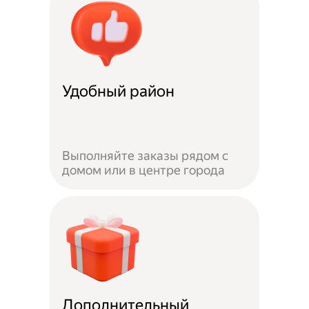
Удобный район
Выполняйте заказы рядом с
домом или в центре города
Дополнительный