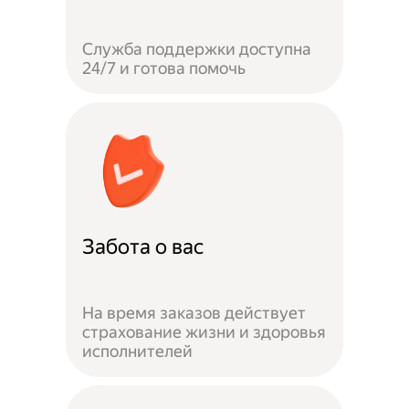
Служба поддержки доступна
24/7 и готова помочь
Забота о вас
На время заказов действует
страхование жизни и здоровья
исполнителей