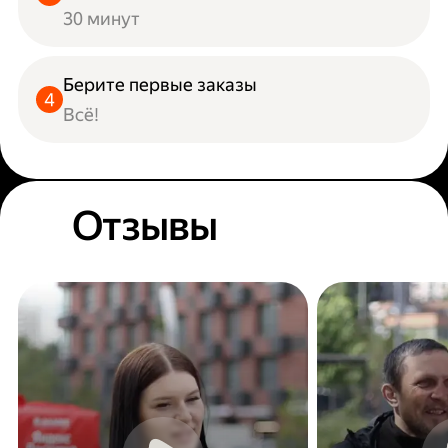
30 минут
Берите первые заказы
Всё!
Отзывы