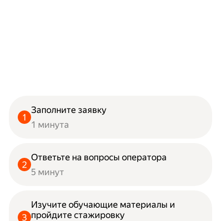
Заполните заявку
1 минута
Ответьте на вопросы оператора
5 минут
Изучите обучающие материалы и
пройдите стажировку