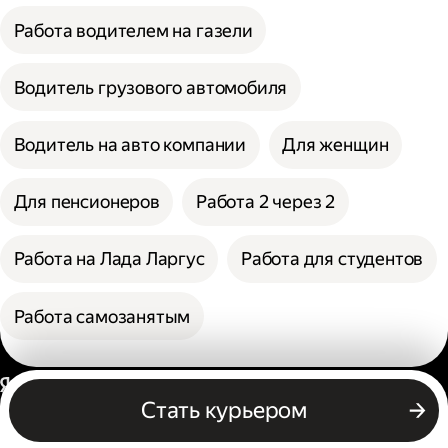
Работа водителем на газели
Водитель грузового автомобиля
Водитель на авто компании
Для женщин
Для пенсионеров
Работа 2 через 2
Работа на Лада Ларгус
Работа для студентов
Работа самозанятым
Россия
Стать курьером
Бизнесу