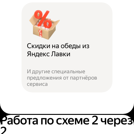
Скидки на обеды из
Яндекс Лавки
И другие специальные
предложения от партнёров
сервиса
Работа по схеме 2 через
2