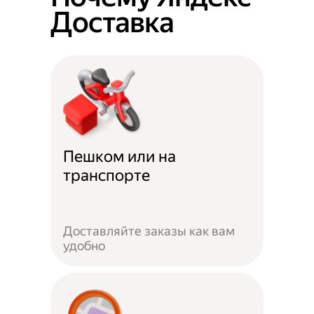
Доставка
Пешком или на
транспорте
Доставляйте заказы как вам
удобно