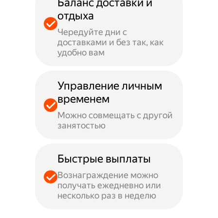
Баланс доставки и
отдыха
Чередуйте дни с
доставками и без так, как
удобно вам
Управление личным
временем
Можно совмещать с другой
занятостью
Быстрые выплаты
Вознаграждение можно
получать ежедневно или
несколько раз в неделю