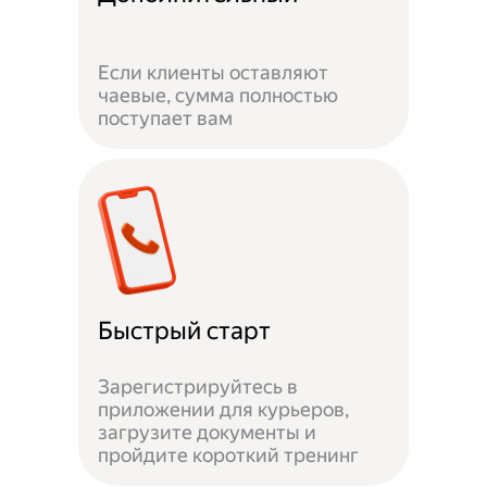
Если клиенты оставляют
чаевые, сумма полностью
поступает вам
Быстрый старт
Зарегистрируйтесь в
приложении для курьеров,
загрузите документы и
пройдите короткий тренинг