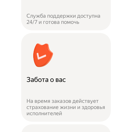
Служба поддержки доступна
24/7 и готова помочь
Забота о вас
На время заказов действует
страхование жизни и здоровья
исполнителей