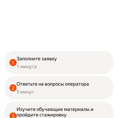
Заполните заявку
1 минута
Ответьте на вопросы оператора
5 минут
Изучите обучающие материалы и
пройдите стажировку