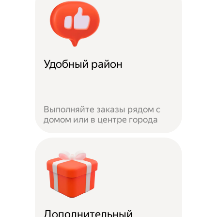
Удобный район
Выполняйте заказы рядом с
домом или в центре города
Дополнительный