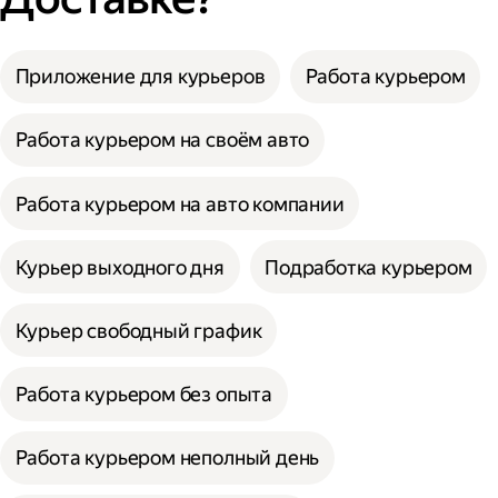
Приложение для курьеров
Работа курьером
Работа курьером на своём авто
Работа курьером на авто компании
Курьер выходного дня
Подработка курьером
Курьер свободный график
Работа курьером без опыта
Работа курьером неполный день