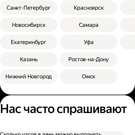
Санкт-Петербург
Красноярск
Новосибирск
Самара
Екатеринбург
Уфа
Казань
Ростов-на-Дону
Нижний Новгород
Омск
Нас часто спрашивают
Сколько часов в день можно выполнять