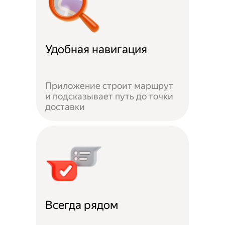
Удобная навигация
Приложение строит маршрут
и подсказывает путь до точки
доставки
Всегда рядом