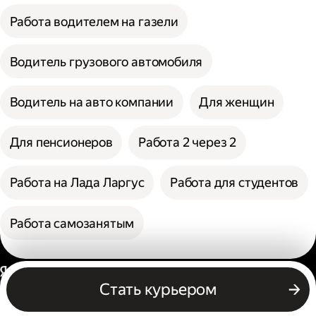
Работа водителем на газели
Водитель грузового автомобиля
Водитель на авто компании
Для женщин
Для пенсионеров
Работа 2 через 2
Работа на Лада Ларгус
Работа для студентов
Работа самозанятым
Россия
Стать курьером
Бизнесу