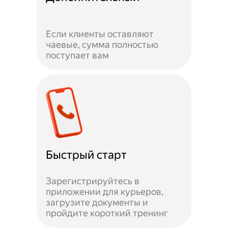
Если клиенты оставляют
чаевые, сумма полностью
поступает вам
Быстрый старт
Зарегистрируйтесь в
приложении для курьеров,
загрузите документы и
пройдите короткий тренинг