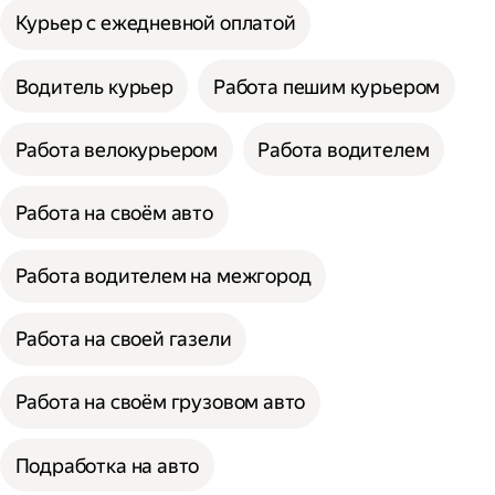
Курьер с ежедневной оплатой
Водитель курьер
Работа пешим курьером
Работа велокурьером
Работа водителем
Работа на своём авто
Работа водителем на межгород
Работа на своей газели
Работа на своём грузовом авто
Подработка на авто