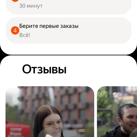
30 минут
Берите первые заказы
Всё!
Отзывы