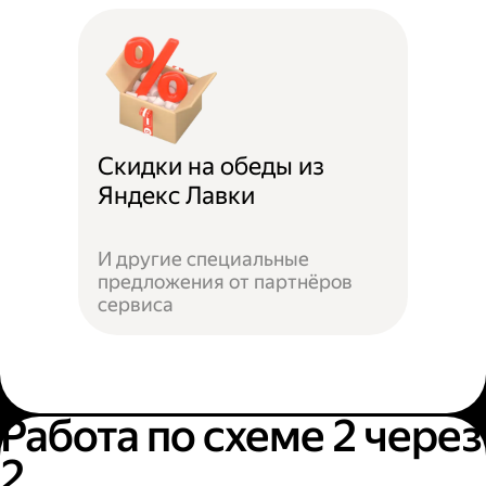
Скидки на обеды из
Яндекс Лавки
И другие специальные
предложения от партнёров
сервиса
Работа по схеме 2 через
2