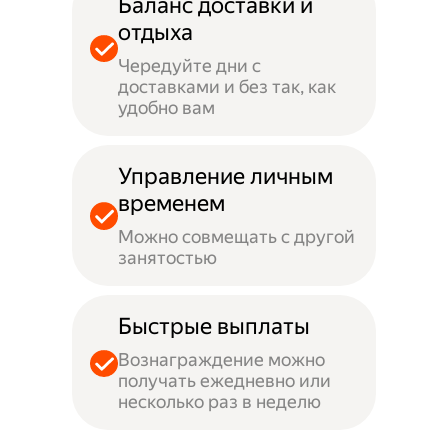
Баланс доставки и
отдыха
Чередуйте дни с
доставками и без так, как
удобно вам
Управление личным
временем
Можно совмещать с другой
занятостью
Быстрые выплаты
Вознаграждение можно
получать ежедневно или
несколько раз в неделю