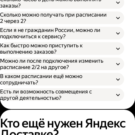
заказы?
Сколько можно получать при расписании
2 через 2?
Если я не гражданин России, можно ли
подключиться к сервису?
Как быстро можно приступить к
выполнению заказов?
Можно ли после подключения изменить
расписание 2/2 на другое?
В каком расписании ещё можно
сотрудничать?
Есть ли возможность совмещения с
другой деятельностью?
Кто ещё нужен Яндекс
Доставке?