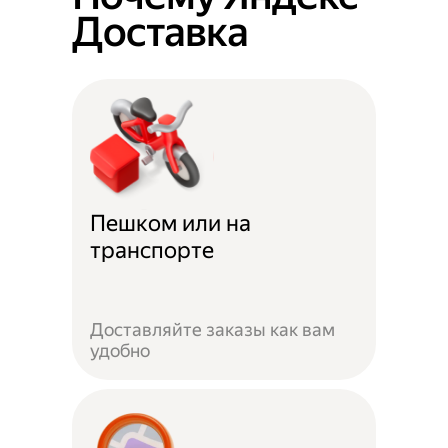
Доставка
Пешком или на
транспорте
Доставляйте заказы как вам
удобно