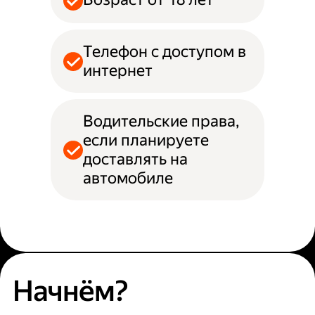
Телефон с доступом в
интернет
Водительские права,
если планируете
доставлять на
автомобиле
Начнём?