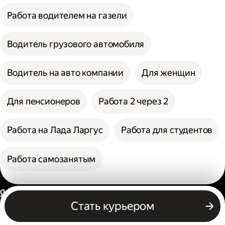
Работа водителем на газели
Водитель грузового автомобиля
Водитель на авто компании
Для женщин
Для пенсионеров
Работа 2 через 2
Работа на Лада Ларгус
Работа для студентов
Работа самозанятым
Россия
Стать курьером
Бизнесу