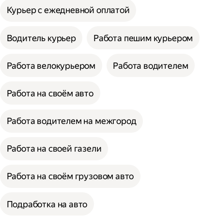
Курьер с ежедневной оплатой
Водитель курьер
Работа пешим курьером
Работа велокурьером
Работа водителем
Работа на своём авто
Работа водителем на межгород
Работа на своей газели
Работа на своём грузовом авто
Подработка на авто