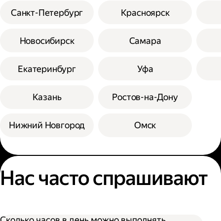
Санкт-Петербург
Красноярск
Новосибирск
Самара
Екатеринбург
Уфа
Казань
Ростов-на-Дону
Нижний Новгород
Омск
Нас часто спрашивают
Сколько часов в день можно выполнять