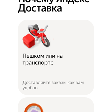
Доставка
Пешком или на
транспорте
Доставляйте заказы как вам
удобно