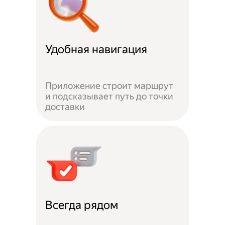
Удобная навигация
Приложение строит маршрут
и подсказывает путь до точки
доставки
Всегда рядом