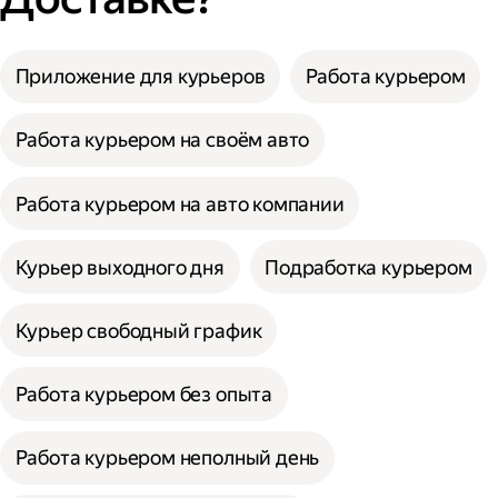
Приложение для курьеров
Работа курьером
Работа курьером на своём авто
Работа курьером на авто компании
Курьер выходного дня
Подработка курьером
Курьер свободный график
Работа курьером без опыта
Работа курьером неполный день