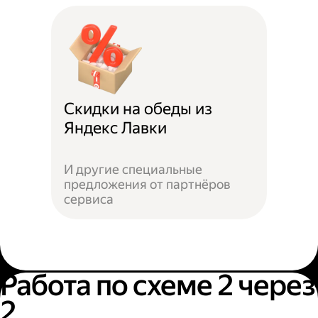
Скидки на обеды из
Яндекс Лавки
И другие специальные
предложения от партнёров
сервиса
Работа по схеме 2 через
2