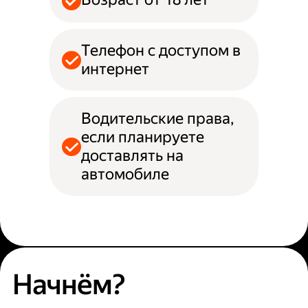
Телефон с доступом в
интернет
Водительские права,
если планируете
доставлять на
автомобиле
Начнём?