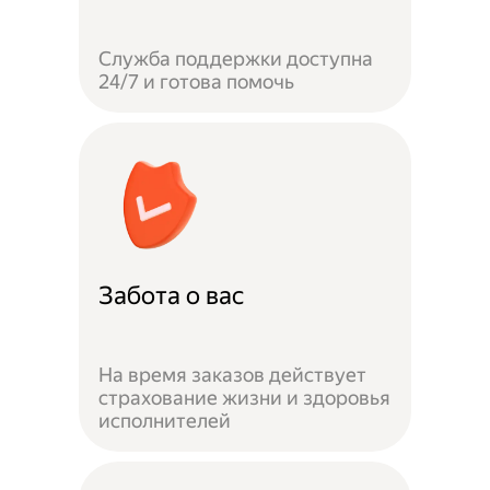
Служба поддержки доступна
24/7 и готова помочь
Забота о вас
На время заказов действует
страхование жизни и здоровья
исполнителей