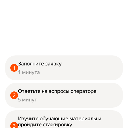
Заполните заявку
1 минута
Ответьте на вопросы оператора
5 минут
Изучите обучающие материалы и
пройдите стажировку