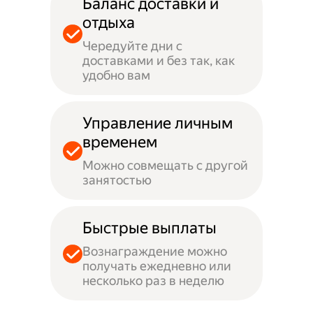
Баланс доставки и
отдыха
Чередуйте дни с
доставками и без так, как
удобно вам
Управление личным
временем
Можно совмещать с другой
занятостью
Быстрые выплаты
Вознаграждение можно
получать ежедневно или
несколько раз в неделю