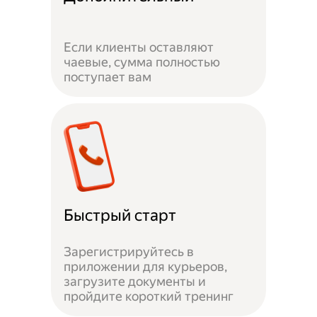
Если клиенты оставляют
чаевые, сумма полностью
поступает вам
Быстрый старт
Зарегистрируйтесь в
приложении для курьеров,
загрузите документы и
пройдите короткий тренинг