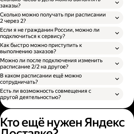
заказы?
Сколько можно получать при расписании
2 через 2?
Если я не гражданин России, можно ли
подключиться к сервису?
Как быстро можно приступить к
выполнению заказов?
Можно ли после подключения изменить
расписание 2/2 на другое?
В каком расписании ещё можно
сотрудничать?
Есть ли возможность совмещения с
другой деятельностью?
Кто ещё нужен Яндекс
Доставке?