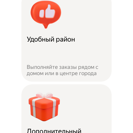
Удобный район
Выполняйте заказы рядом с
домом или в центре города
Дополнительный