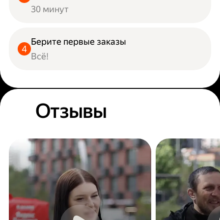
30 минут
Берите первые заказы
Всё!
Отзывы