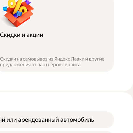
Скидки и акции
Скидки на самовывоз из Яндекс Лавки и другие
предложения от партнёров сервиса
ый или арендованный автомобиль