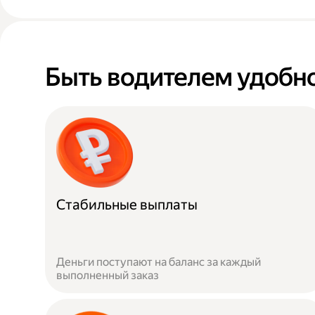
Быть водителем удобн
Стабильные выплаты
Деньги поступают на баланс за каждый
выполненный заказ