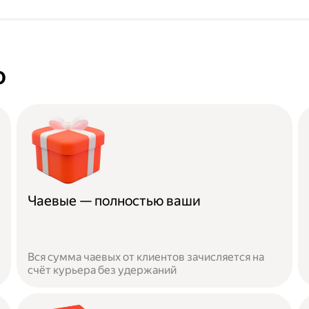
о
Чаевые — полностью ваши
Вся сумма чаевых от клиентов зачисляется на
счёт курьера без удержаний