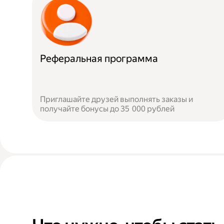
Реферальная программа
Приглашайте друзей выполнять заказы и
получайте бонусы до 35 000 рублей