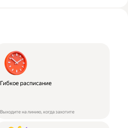
Гибкое расписание
Выходите на линию, когда захотите