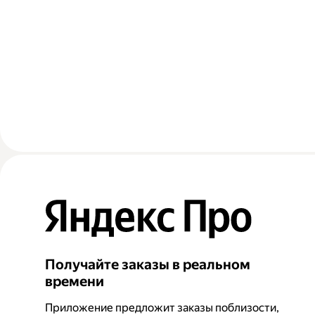
Получайте заказы в реальном
времени
Приложение предложит заказы поблизости,