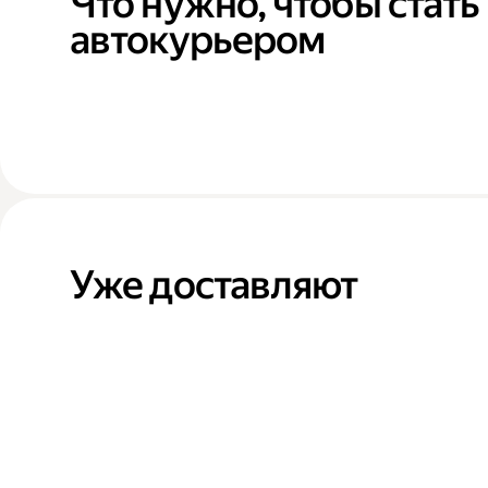
Что нужно, чтобы стать
автокурьером
Уже доставляют