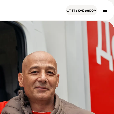
Стать курьером