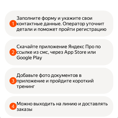
Заполните форму и укажите свои
контактные данные. Оператор уточнит
детали и поможет пройти регистрацию
Скачайте приложение Яндекс Про по
ссылке из смс, через App Store или
Google Play
Добавьте фото документов в
приложение и пройдите короткий
тренинг
Можно выходить на линию и доставлять
заказы