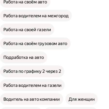
Работа на своём авто
Работа водителем на межгород
Работа на своей газели
Работа на своём грузовом авто
Подработка на авто
Работа по графику 2 через 2
Работа водителем на газели
Водитель на авто компании
Для женщин