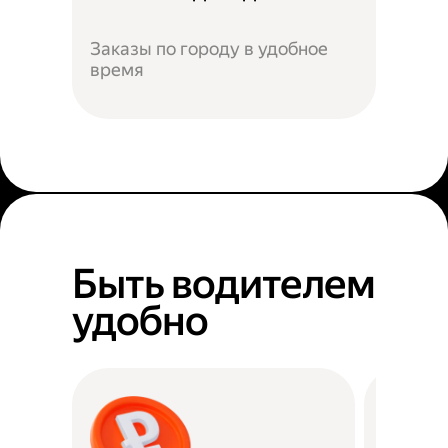
Заказы по городу в удобное
время
Быть водителем
удобно