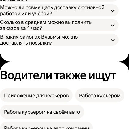
Можно ли совмещать доставку с основной
работой или учёбой?
Сколько в среднем можно выполнить
заказов за 1 час?
В каких районах Вязьмы можно
доставлять посылки?
Водители также ищут
Приложение для курьеров
Работа курьером
Работа курьером на своём авто
Работа курьером на авто компании