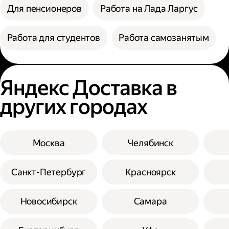
Для пенсионеров
Работа на Лада Ларгус
Работа для студентов
Работа самозанятым
Яндекс Доставка в
других городах
Москва
Челябинск
Санкт-Петербург
Красноярск
Новосибирск
Самара