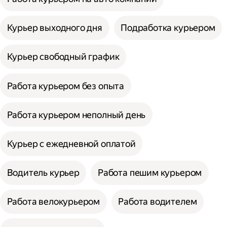
Курьер выходного дня
Подработка курьером
Курьер свободный график
Работа курьером без опыта
Работа курьером неполный день
Курьер с ежедневной оплатой
Водитель курьер
Работа пешим курьером
Работа велокурьером
Работа водителем