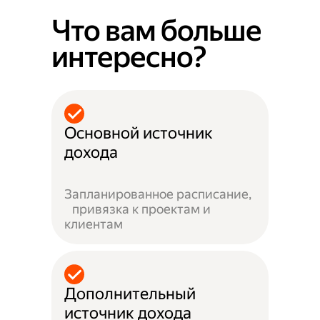
Что вам больше
интересно?
Основной источник
дохода
Запланированное расписание,
привязка к проектам и
клиентам
Дополнительный
источник дохода