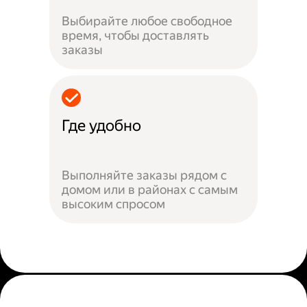
Выбирайте любое свободное
время, чтобы доставлять
заказы
Где удобно
Выполняйте заказы рядом с
домом или в районах с самым
высоким спросом