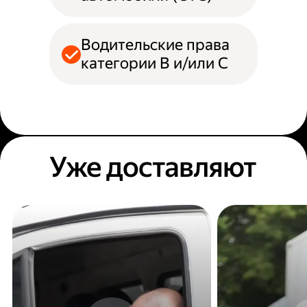
Водительские права
категории B и/или С
Уже доставляют