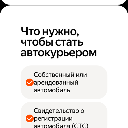
Что нужно,
чтобы стать
автокурьером
Собственный или
арендованный
автомобиль
Свидетельство о
регистрации
автомобиля (СТС)