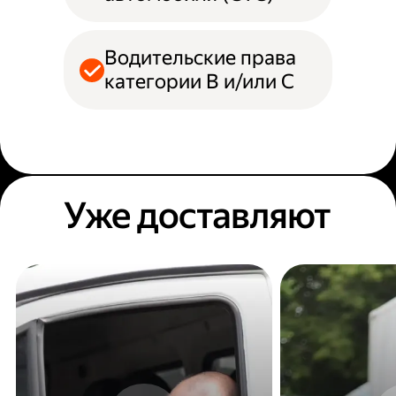
Водительские права
категории B и/или С
Уже доставляют