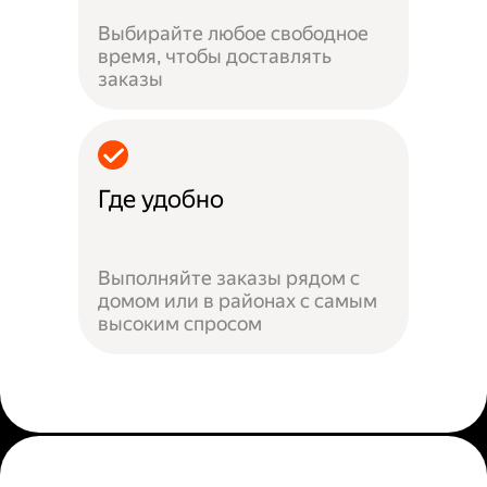
Выбирайте любое свободное
время, чтобы доставлять
заказы
Где удобно
Выполняйте заказы рядом с
домом или в районах с самым
высоким спросом