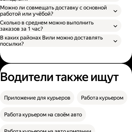
Можно ли совмещать доставку с основной
работой или учёбой?
Сколько в среднем можно выполнить
заказов за 1 час?
В каких районах Вили можно доставлять
посылки?
Водители также ищут
Приложение для курьеров
Работа курьером
Работа курьером на своём авто
Работа курьером на авто компании