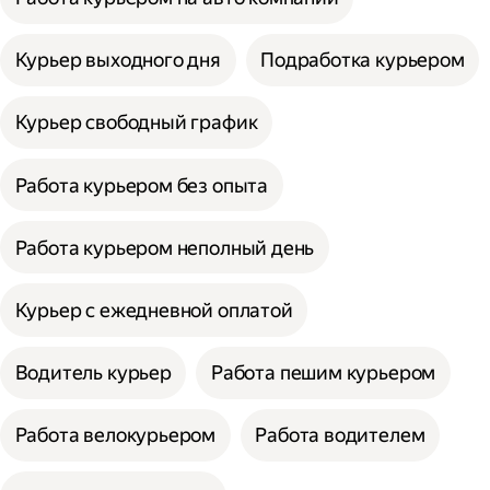
Курьер выходного дня
Подработка курьером
Курьер свободный график
Работа курьером без опыта
Работа курьером неполный день
Курьер с ежедневной оплатой
Водитель курьер
Работа пешим курьером
Работа велокурьером
Работа водителем