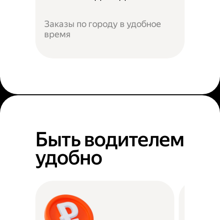
Заказы по городу в удобное
время
Быть водителем
удобно