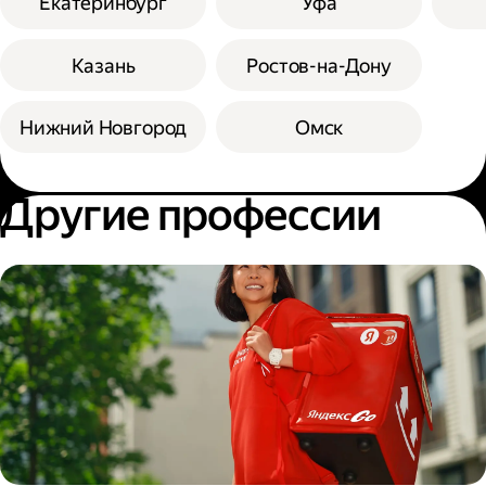
Екатеринбург
Уфа
Казань
Ростов-на-Дону
Нижний Новгород
Омск
Другие профессии