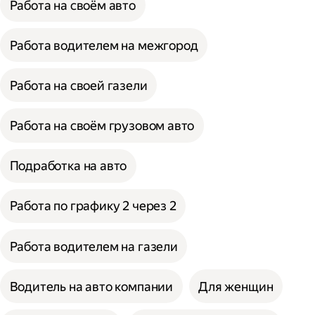
Работа на своём авто
Работа водителем на межгород
Работа на своей газели
Работа на своём грузовом авто
Подработка на авто
Работа по графику 2 через 2
Работа водителем на газели
Водитель на авто компании
Для женщин