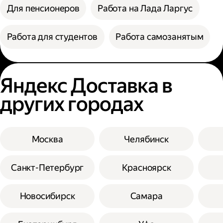
Для пенсионеров
Работа на Лада Ларгус
Работа для студентов
Работа самозанятым
Яндекс Доставка в
других городах
Москва
Челябинск
Санкт-Петербург
Красноярск
Новосибирск
Самара