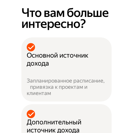
Что вам больше
интересно?
Основной источник
дохода
Запланированное расписание,
привязка к проектам и
клиентам
Дополнительный
источник дохода