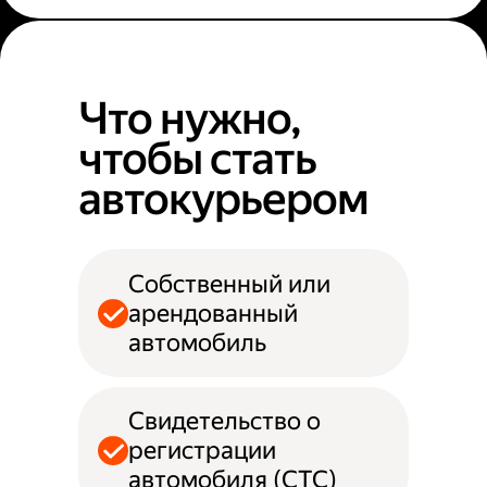
Что нужно,
чтобы стать
автокурьером
Собственный или
арендованный
автомобиль
Свидетельство о
регистрации
автомобиля (СТС)