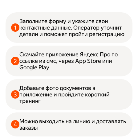
Заполните форму и укажите свои
контактные данные. Оператор уточнит
детали и поможет пройти регистрацию
Скачайте приложение Яндекс Про по
ссылке из смс, через App Store или
Google Play
Добавьте фото документов в
приложение и пройдите короткий
тренинг
Можно выходить на линию и доставлять
заказы