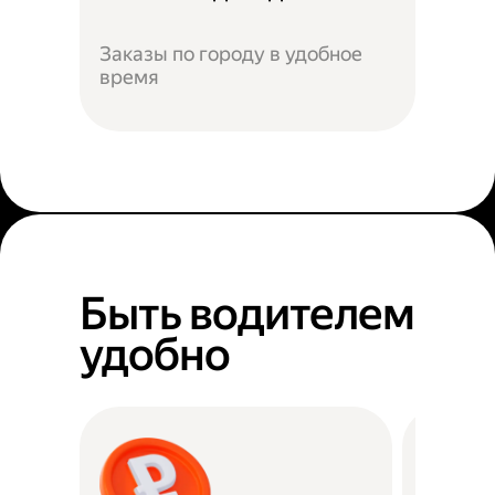
Заказы по городу в удобное
время
Быть водителем
удобно