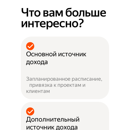
Что вам больше
интересно?
Основной источник
дохода
Запланированное расписание,
привязка к проектам и
клиентам
Дополнительный
источник дохода