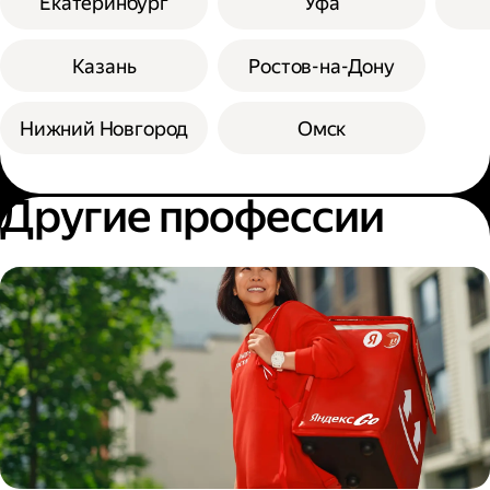
Екатеринбург
Уфа
Казань
Ростов-на-Дону
Нижний Новгород
Омск
Другие профессии