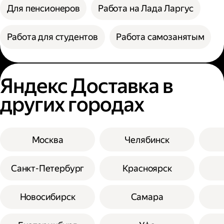
Для пенсионеров
Работа на Лада Ларгус
Работа для студентов
Работа самозанятым
Яндекс Доставка в
других городах
Москва
Челябинск
Санкт-Петербург
Красноярск
Новосибирск
Самара