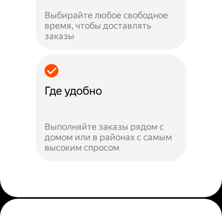
Выбирайте любое свободное
время, чтобы доставлять
заказы
Где удобно
Выполняйте заказы рядом с
домом или в районах с самым
высоким спросом