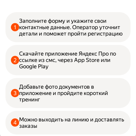
Заполните форму и укажите свои
контактные данные. Оператор уточнит
детали и поможет пройти регистрацию
Скачайте приложение Яндекс Про по
ссылке из смс, через App Store или
Google Play
Добавьте фото документов в
приложение и пройдите короткий
тренинг
Можно выходить на линию и доставлять
заказы