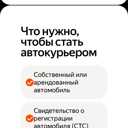
Что нужно,
чтобы стать
автокурьером
Собственный или
арендованный
автомобиль
Свидетельство о
регистрации
автомобиля (СТС)