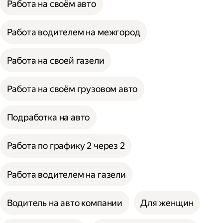
Работа на своём авто
Работа водителем на межгород
Работа на своей газели
Работа на своём грузовом авто
Подработка на авто
Работа по графику 2 через 2
Работа водителем на газели
Водитель на авто компании
Для женщин