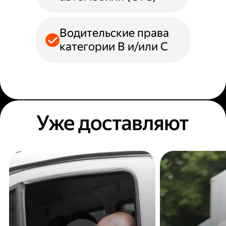
Водительские права
категории B и/или С
Уже доставляют