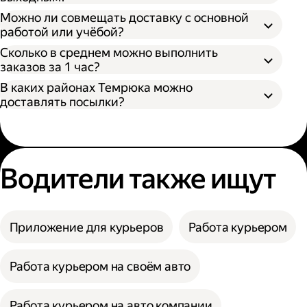
Можно ли совмещать доставку с основной
работой или учёбой?
Сколько в среднем можно выполнить
заказов за 1 час?
В каких районах Темрюка можно
доставлять посылки?
Водители также ищут
Приложение для курьеров
Работа курьером
Работа курьером на своём авто
Работа курьером на авто компании