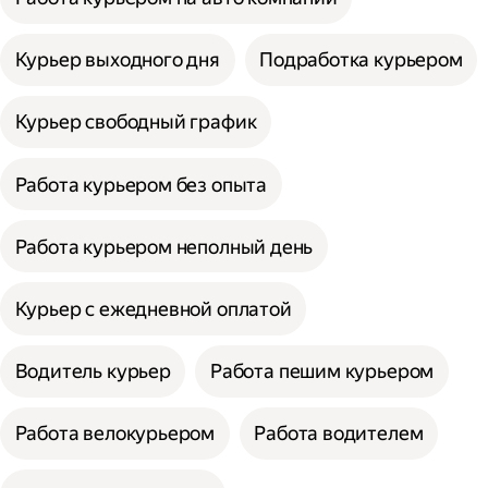
Курьер выходного дня
Подработка курьером
Курьер свободный график
Работа курьером без опыта
Работа курьером неполный день
Курьер с ежедневной оплатой
Водитель курьер
Работа пешим курьером
Работа велокурьером
Работа водителем