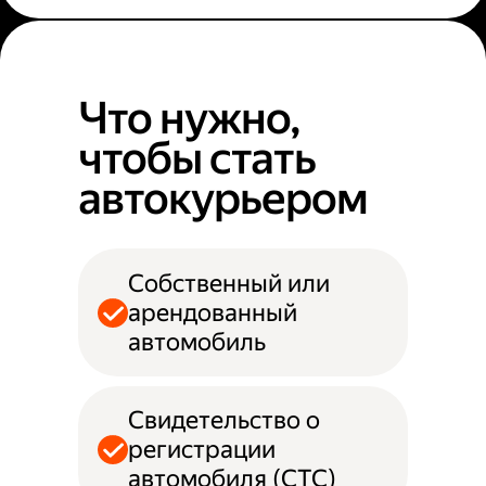
Что нужно,
чтобы стать
автокурьером
Собственный или
арендованный
автомобиль
Свидетельство о
регистрации
автомобиля (СТС)