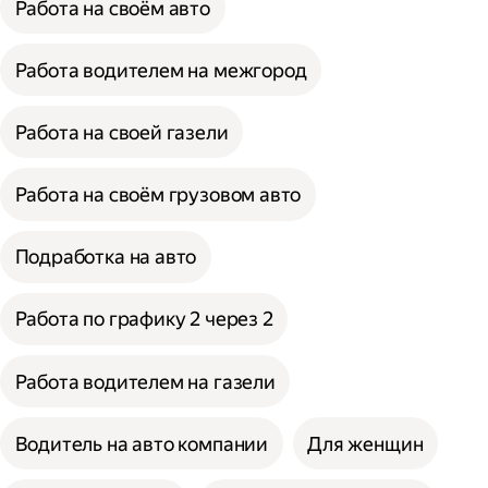
Работа на своём авто
Работа водителем на межгород
Работа на своей газели
Работа на своём грузовом авто
Подработка на авто
Работа по графику 2 через 2
Работа водителем на газели
Водитель на авто компании
Для женщин