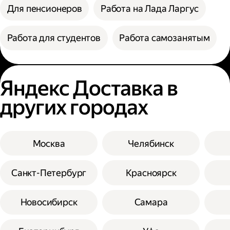
Для пенсионеров
Работа на Лада Ларгус
Работа для студентов
Работа самозанятым
Яндекс Доставка в
других городах
Москва
Челябинск
Санкт-Петербург
Красноярск
Новосибирск
Самара