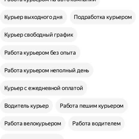
Курьер выходного дня
Подработка курьером
Курьер свободный график
Работа курьером без опыта
Работа курьером неполный день
Курьер с ежедневной оплатой
Водитель курьер
Работа пешим курьером
Работа велокурьером
Работа водителем