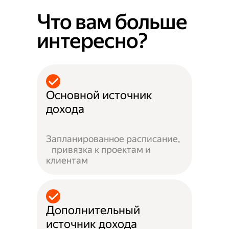
Что вам больше
интересно?
Основной источник
дохода
Запланированное расписание,
привязка к проектам и
клиентам
Дополнительный
источник дохода