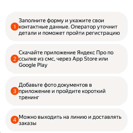
Заполните форму и укажите свои
контактные данные. Оператор уточнит
детали и поможет пройти регистрацию
Скачайте приложение Яндекс Про по
ссылке из смс, через App Store или
Google Play
Добавьте фото документов в
приложение и пройдите короткий
тренинг
Можно выходить на линию и доставлять
заказы