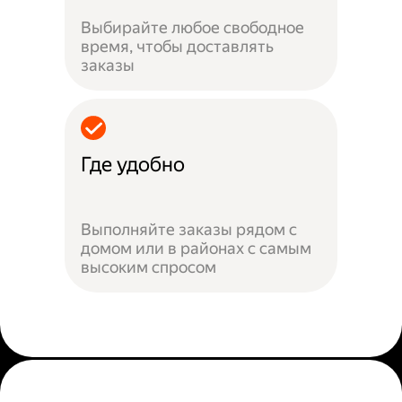
Выбирайте любое свободное
время, чтобы доставлять
заказы
Где удобно
Выполняйте заказы рядом с
домом или в районах с самым
высоким спросом