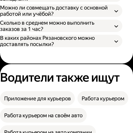
Можно ли совмещать доставку с основной
работой или учёбой?
Сколько в среднем можно выполнить
заказов за 1 час?
В каких районах Рязановского можно
доставлять посылки?
Водители также ищут
Приложение для курьеров
Работа курьером
Работа курьером на своём авто
Работа курьером на авто компании