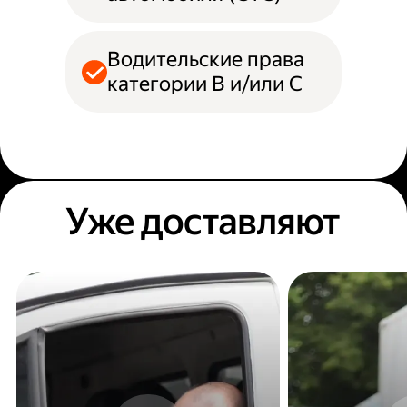
Водительские права
категории B и/или С
Уже доставляют