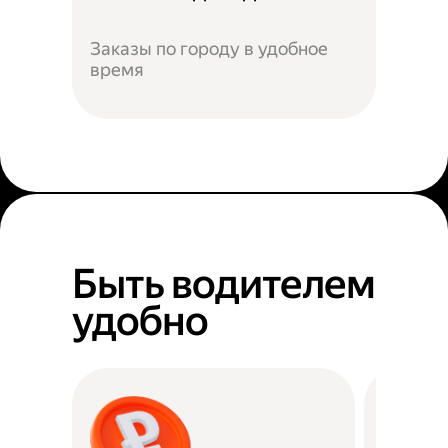
Заказы по городу в удобное
время
Быть водителем
удобно