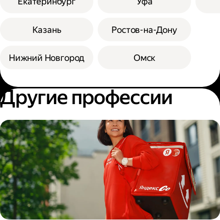
Екатеринбург
Уфа
Казань
Ростов-на-Дону
Нижний Новгород
Омск
Другие профессии