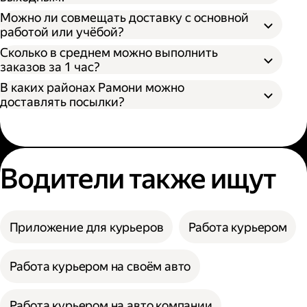
Можно ли совмещать доставку с основной
работой или учёбой?
Сколько в среднем можно выполнить
заказов за 1 час?
В каких районах Рамони можно
доставлять посылки?
Водители также ищут
Приложение для курьеров
Работа курьером
Работа курьером на своём авто
Работа курьером на авто компании