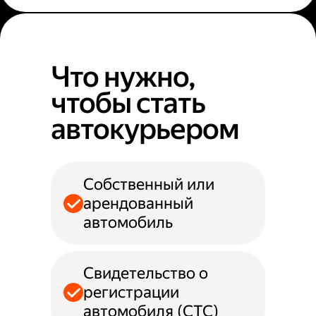
Что нужно,
чтобы стать
автокурьером
Собственный или
арендованный
автомобиль
Свидетельство о
регистрации
автомобиля (СТС)