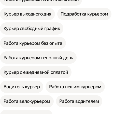
Курьер выходного дня
Подработка курьером
Курьер свободный график
Работа курьером без опыта
Работа курьером неполный день
Курьер с ежедневной оплатой
Водитель курьер
Работа пешим курьером
Работа велокурьером
Работа водителем