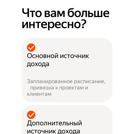
Что вам больше
интересно?
Основной источник
дохода
Запланированное расписание,
привязка к проектам и
клиентам
Дополнительный
источник дохода