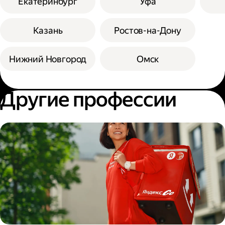
Екатеринбург
Уфа
Казань
Ростов-на-Дону
Нижний Новгород
Омск
Другие профессии