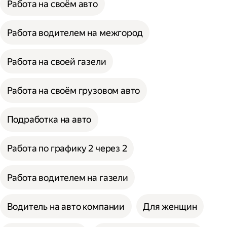
Работа на своём авто
Работа водителем на межгород
Работа на своей газели
Работа на своём грузовом авто
Подработка на авто
Работа по графику 2 через 2
Работа водителем на газели
Водитель на авто компании
Для женщин