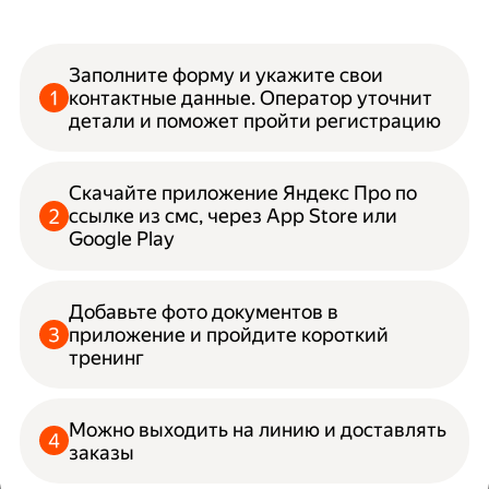
Заполните форму и укажите свои
контактные данные. Оператор уточнит
детали и поможет пройти регистрацию
Скачайте приложение Яндекс Про по
ссылке из смс, через App Store или
Google Play
Добавьте фото документов в
приложение и пройдите короткий
тренинг
Можно выходить на линию и доставлять
заказы