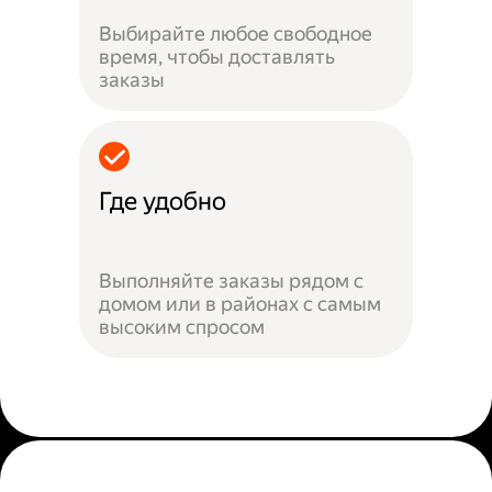
Выбирайте любое свободное
время, чтобы доставлять
заказы
Где удобно
Выполняйте заказы рядом с
домом или в районах с самым
высоким спросом