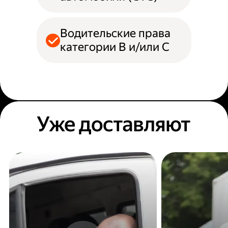
Водительские права
категории B и/или С
Уже доставляют