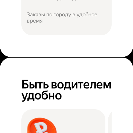
Заказы по городу в удобное
время
Быть водителем
удобно