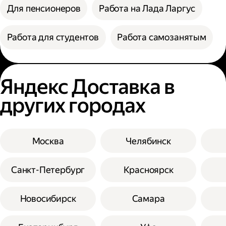
Для пенсионеров
Работа на Лада Ларгус
Работа для студентов
Работа самозанятым
Яндекс Доставка в
других городах
Москва
Челябинск
Санкт-Петербург
Красноярск
Новосибирск
Самара