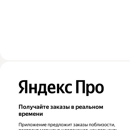
Получайте заказы в реальном
времени
Приложение предложит заказы поблизости,