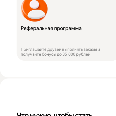
Реферальная программа
Приглашайте друзей выполнять заказы и
получайте бонусы до 35 000 рублей
Что нужно, чтобы стать