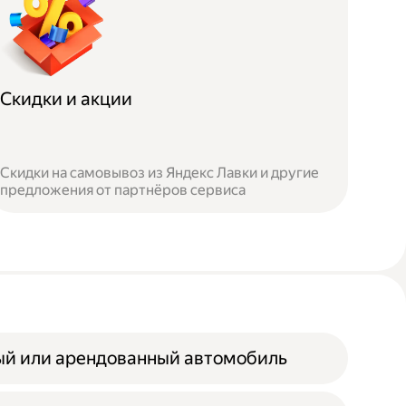
Скидки и акции
Скидки на самовывоз из Яндекс Лавки и другие
предложения от партнёров сервиса
ый или арендованный автомобиль