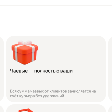
Чаевые — полностью ваши
Вся сумма чаевых от клиентов зачисляется на
счёт курьера без удержаний