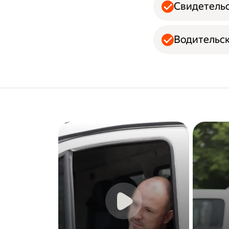
Свидетельс
Водительск