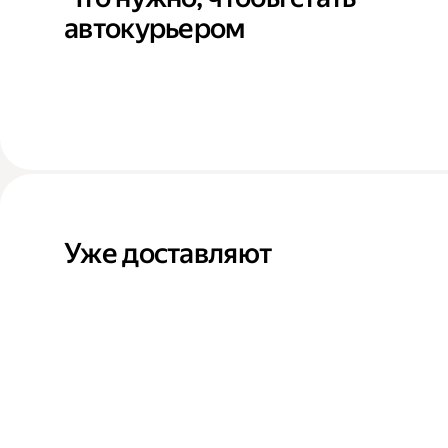
автокурьером
Уже доставляют