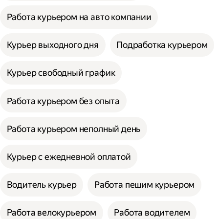
Работа курьером на авто компании
Курьер выходного дня
Подработка курьером
Курьер свободный график
Работа курьером без опыта
Работа курьером неполный день
Курьер с ежедневной оплатой
Водитель курьер
Работа пешим курьером
Работа велокурьером
Работа водителем