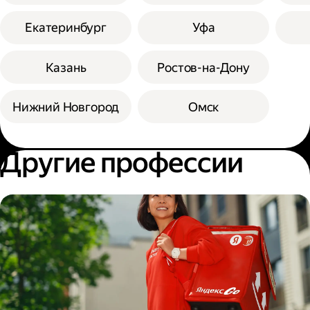
Екатеринбург
Уфа
Казань
Ростов-на-Дону
Нижний Новгород
Омск
Другие профессии