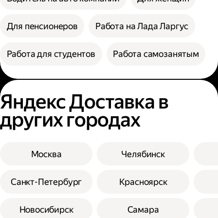
Для пенсионеров
Работа на Лада Ларгус
Работа для студентов
Работа самозанятым
Яндекс Доставка в
других городах
Москва
Челябинск
Санкт-Петербург
Красноярск
Новосибирск
Самара