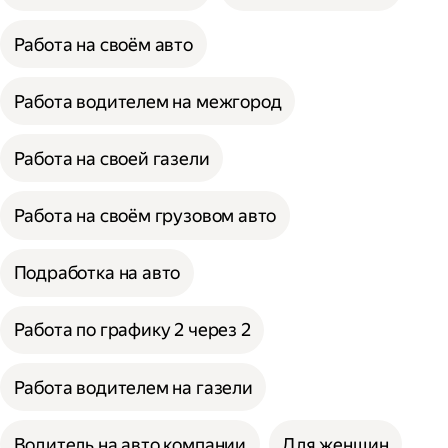
Работа на своём авто
Работа водителем на межгород
Работа на своей газели
Работа на своём грузовом авто
Подработка на авто
Работа по графику 2 через 2
Работа водителем на газели
Водитель на авто компании
Для женщин