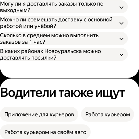
Могу ли я доставлять заказы только по
выходным?
Можно ли совмещать доставку с основной
работой или учёбой?
Сколько в среднем можно выполнить
заказов за 1 час?
В каких районах Новоуральска можно
доставлять посылки?
Водители также ищут
Приложение для курьеров
Работа курьером
Работа курьером на своём авто