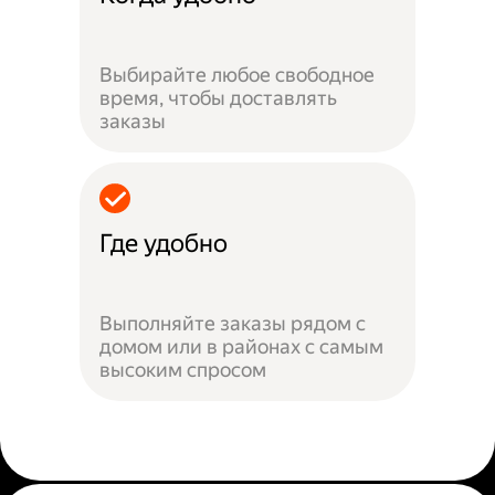
Выбирайте любое свободное
время, чтобы доставлять
заказы
Где удобно
Выполняйте заказы рядом с
домом или в районах с самым
высоким спросом