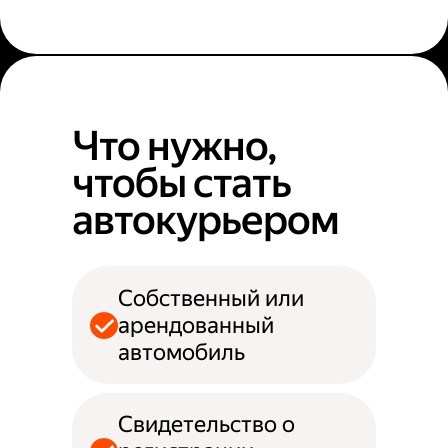
Что нужно,
чтобы стать
автокурьером
Собственный или
арендованный
автомобиль
Свидетельство о