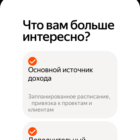
Что вам больше
интересно?
Основной источник
дохода
Запланированное расписание,
привязка к проектам и
клиентам