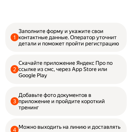
Заполните форму и укажите свои
контактные данные. Оператор уточнит
детали и поможет пройти регистрацию
Скачайте приложение Яндекс Про по
ссылке из смс, через App Store или
Google Play
Добавьте фото документов в
приложение и пройдите короткий
тренинг
Можно выходить на линию и доставлять