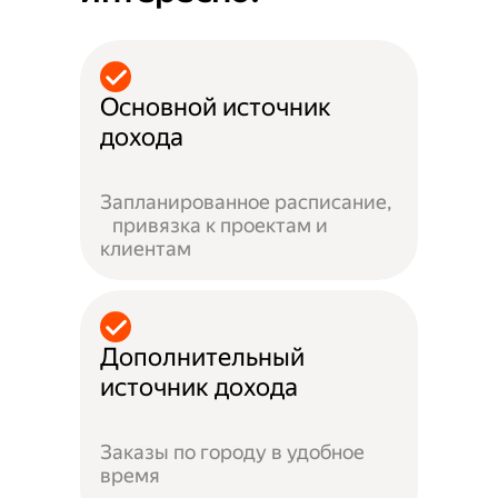
Основной источник
дохода
Запланированное расписание,
привязка к проектам и
клиентам
Дополнительный
источник дохода
Заказы по городу в удобное
время