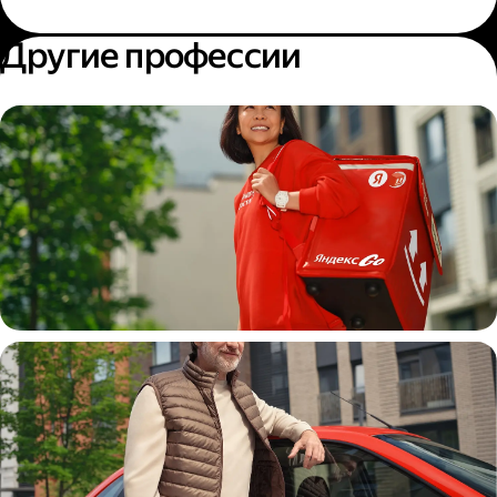
Другие профессии
Пеший курьер