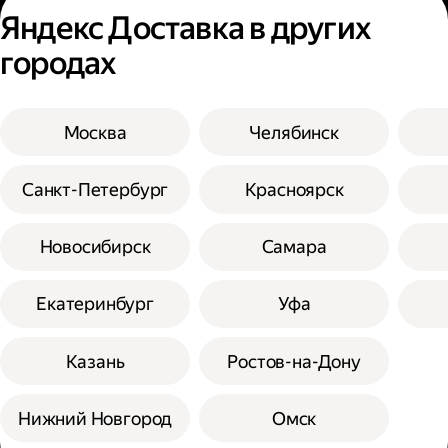
Яндекс Доставка в других
городах
Москва
Челябинск
Санкт-Петербург
Красноярск
Новосибирск
Самара
Екатеринбург
Уфа
Казань
Ростов-на-Дону
Нижний Новгород
Омск