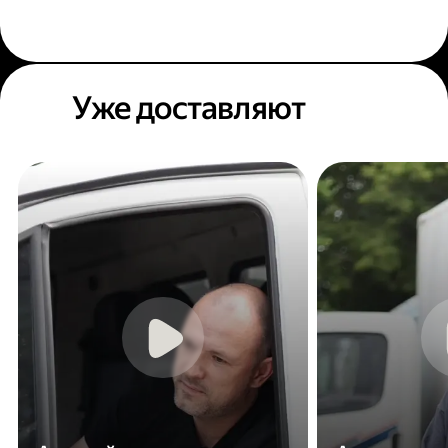
Уже доставляют