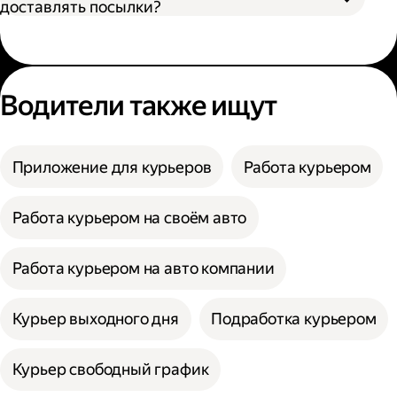
доставлять посылки?
Водители также ищут
Приложение для курьеров
Работа курьером
Работа курьером на своём авто
Работа курьером на авто компании
Курьер выходного дня
Подработка курьером
Курьер свободный график