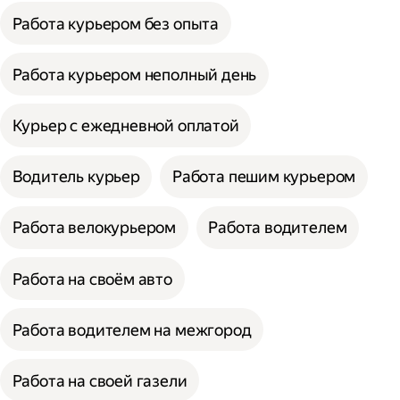
Работа курьером без опыта
Работа курьером неполный день
Курьер с ежедневной оплатой
Водитель курьер
Работа пешим курьером
Работа велокурьером
Работа водителем
Работа на своём авто
Работа водителем на межгород
Работа на своей газели