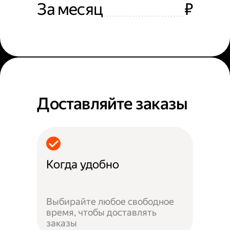
За месяц
₽
Доставляйте заказы
Когда удобно
Выбирайте любое свободное
время, чтобы доставлять
заказы