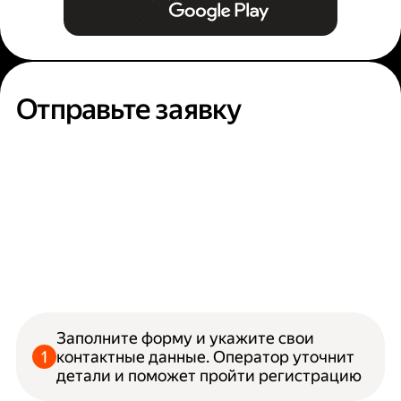
Отправьте заявку
Заполните форму и укажите свои
контактные данные. Оператор уточнит
детали и поможет пройти регистрацию