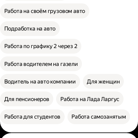
Работа на своём грузовом авто
Подработка на авто
Работа по графику 2 через 2
Работа водителем на газели
Водитель на авто компании
Для женщин
Для пенсионеров
Работа на Лада Ларгус
Работа для студентов
Работа самозанятым