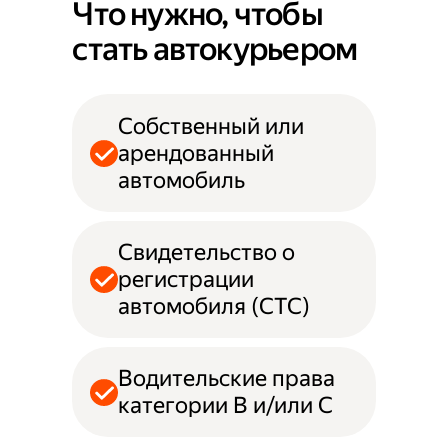
Что нужно, чтобы
стать автокурьером
Собственный или
арендованный
автомобиль
Свидетельство о
регистрации
автомобиля (СТС)
Водительские права
категории B и/или С