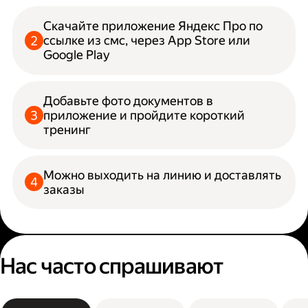
Скачайте приложение Яндекс Про по
ссылке из смс, через App Store или
Google Play
Добавьте фото документов в
приложение и пройдите короткий
тренинг
Можно выходить на линию и доставлять
заказы
Нас часто спрашивают