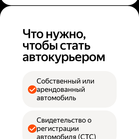
Что нужно,
чтобы стать
автокурьером
Собственный или
арендованный
автомобиль
Свидетельство о
регистрации
автомобиля (СТС)