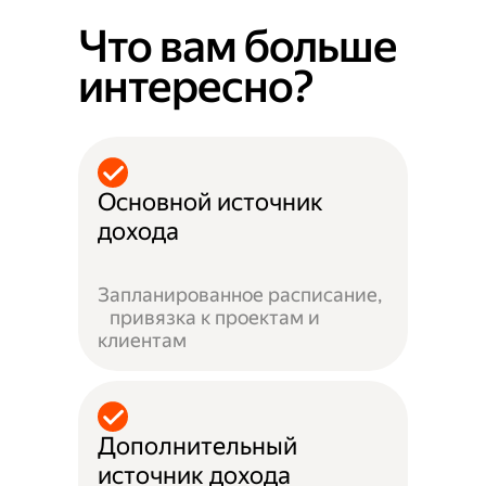
Что вам больше
интересно?
Основной источник
дохода
Запланированное расписание,
привязка к проектам и
клиентам
Дополнительный
источник дохода