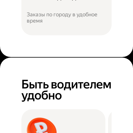
Заказы по городу в удобное
время
Быть водителем
удобно