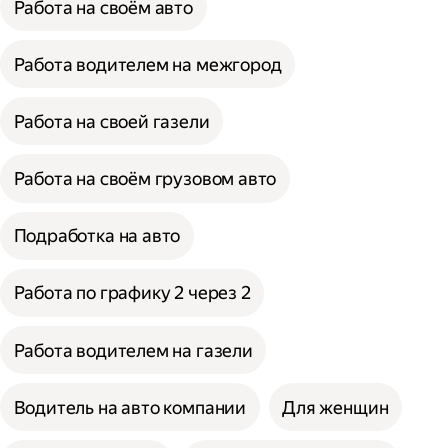
Работа на своём авто
Работа водителем на межгород
Работа на своей газели
Работа на своём грузовом авто
Подработка на авто
Работа по графику 2 через 2
Работа водителем на газели
Водитель на авто компании
Для женщин