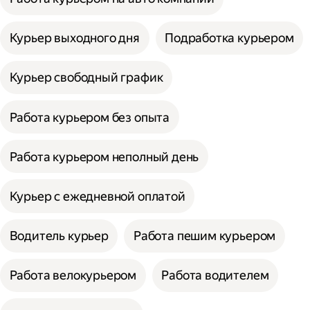
Курьер выходного дня
Подработка курьером
Курьер свободный график
Работа курьером без опыта
Работа курьером неполный день
Курьер с ежедневной оплатой
Водитель курьер
Работа пешим курьером
Работа велокурьером
Работа водителем