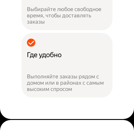
Выбирайте любое свободное
время, чтобы доставлять
заказы
Где удобно
Выполняйте заказы рядом с
домом или в районах с самым
высоким спросом