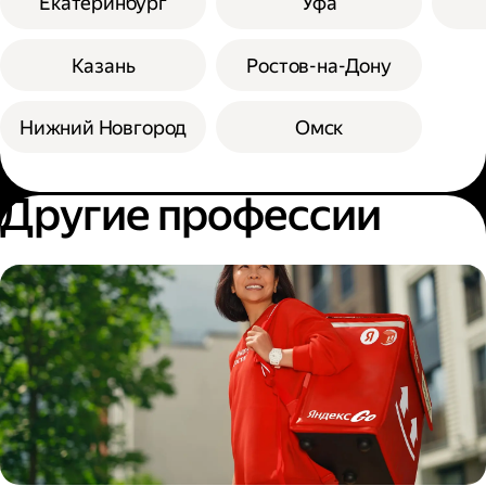
Екатеринбург
Уфа
Казань
Ростов-на-Дону
Нижний Новгород
Омск
Другие профессии