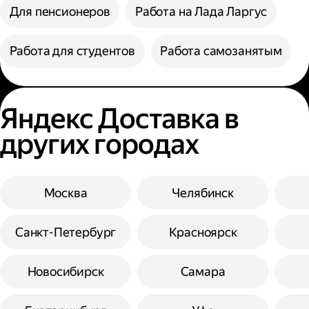
Для пенсионеров
Работа на Лада Ларгус
Работа для студентов
Работа самозанятым
Яндекс Доставка в
других городах
Москва
Челябинск
Санкт-Петербург
Красноярск
Новосибирск
Самара