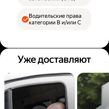
Водительские права
категории B и/или С
Уже доставляют