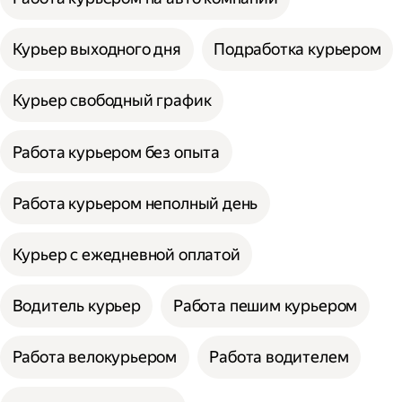
Курьер выходного дня
Подработка курьером
Курьер свободный график
Работа курьером без опыта
Работа курьером неполный день
Курьер с ежедневной оплатой
Водитель курьер
Работа пешим курьером
Работа велокурьером
Работа водителем