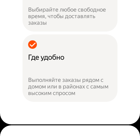
Выбирайте любое свободное
время, чтобы доставлять
заказы
Где удобно
Выполняйте заказы рядом с
домом или в районах с самым
высоким спросом