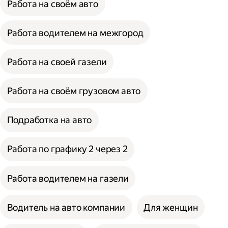
Работа на своём авто
Работа водителем на межгород
Работа на своей газели
Работа на своём грузовом авто
Подработка на авто
Работа по графику 2 через 2
Работа водителем на газели
Водитель на авто компании
Для женщин