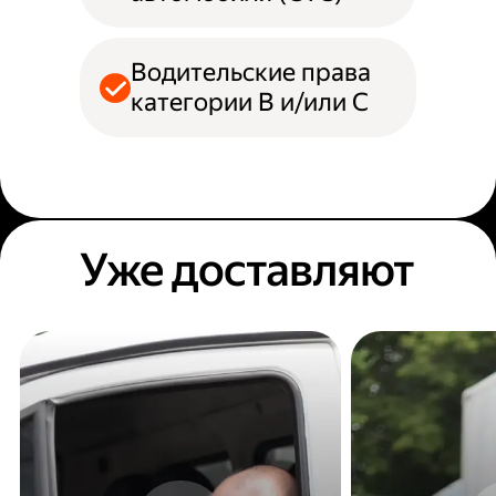
Водительские права
категории B и/или С
Уже доставляют