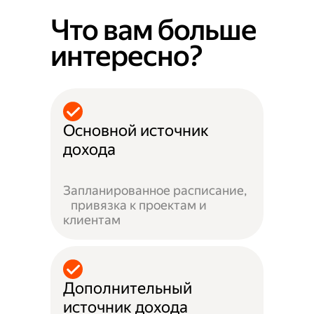
Что вам больше
интересно?
Основной источник
дохода
Запланированное расписание,
привязка к проектам и
клиентам
Дополнительный
источник дохода