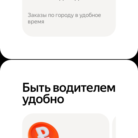
Заказы по городу в удобное
время
Быть водителем
удобно