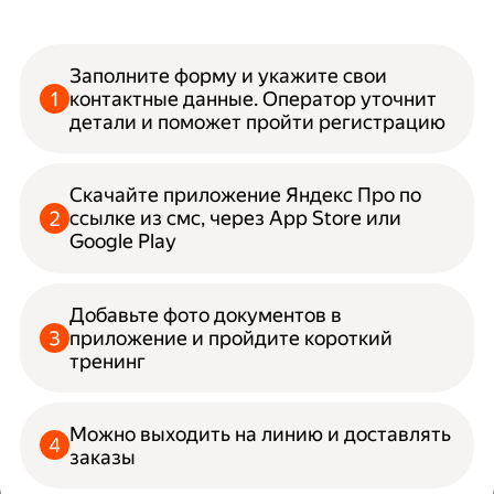
Заполните форму и укажите свои
контактные данные. Оператор уточнит
детали и поможет пройти регистрацию
Скачайте приложение Яндекс Про по
ссылке из смс, через App Store или
Google Play
Добавьте фото документов в
приложение и пройдите короткий
тренинг
Можно выходить на линию и доставлять
заказы