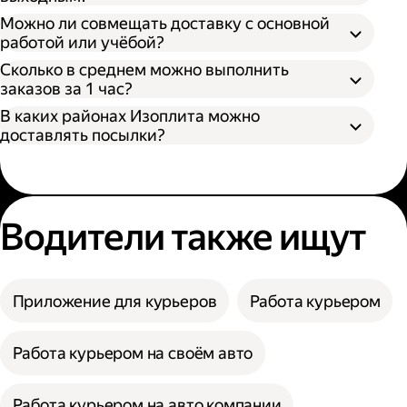
Можно ли совмещать доставку с основной
работой или учёбой?
Сколько в среднем можно выполнить
заказов за 1 час?
В каких районах Изоплита можно
доставлять посылки?
Водители также ищут
Приложение для курьеров
Работа курьером
Работа курьером на своём авто
Работа курьером на авто компании