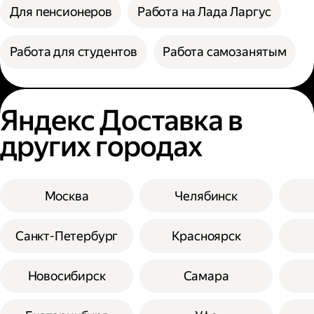
Для пенсионеров
Работа на Лада Ларгус
Работа для студентов
Работа самозанятым
Яндекс Доставка в
других городах
Москва
Челябинск
Санкт-Петербург
Красноярск
Новосибирск
Самара