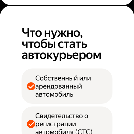
Что нужно,
чтобы стать
автокурьером
Собственный или
арендованный
автомобиль
Свидетельство о
регистрации
автомобиля (СТС)