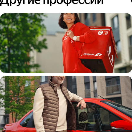
Пеший курьер