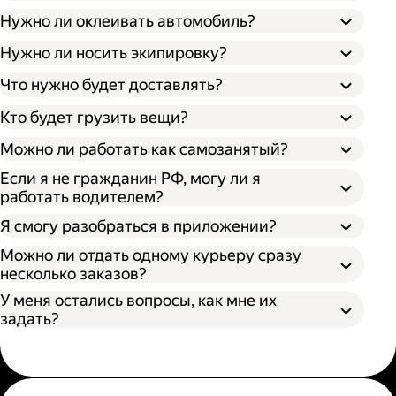
Нужно ли оклеивать автомобиль?
Нужно ли носить экипировку?
Что нужно будет доставлять?
Кто будет грузить вещи?
Можно ли работать как самозанятый?
Если я не гражданин РФ, могу ли я
работать водителем?
Я смогу разобраться в приложении?
Можно ли отдать одному курьеру сразу
несколько заказов?
У меня остались вопросы, как мне их
задать?