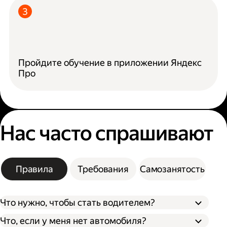
Пройдите обучение в приложении Яндекс
Про
Нас часто спрашивают
Правила
Требования
Самозанятость
Что нужно, чтобы стать водителем?
Что, если у меня нет автомобиля?