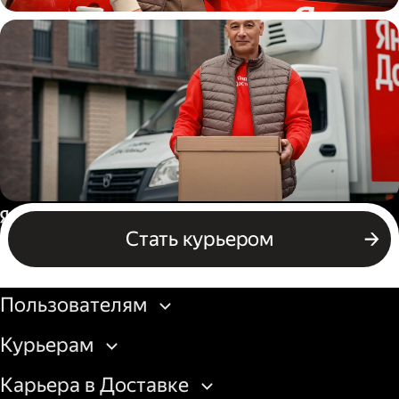
Автокурьер
Водитель грузового авто
Россия
Стать курьером
Бизнесу
Пользователям
Курьерам
Карьера в Доставке