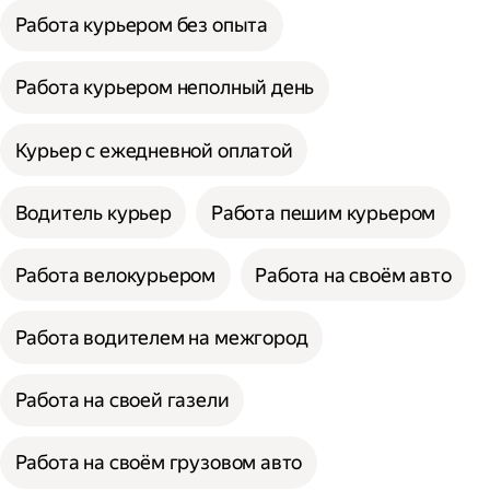
Работа курьером без опыта
Работа курьером неполный день
Курьер с ежедневной оплатой
Водитель курьер
Работа пешим курьером
Работа велокурьером
Работа на своём авто
Работа водителем на межгород
Работа на своей газели
Работа на своём грузовом авто