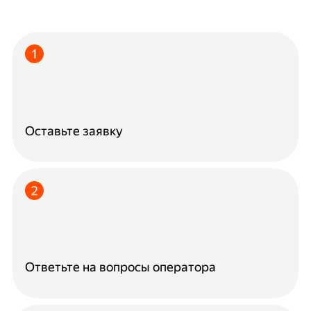
Оставьте заявку
Ответьте на вопросы оператора