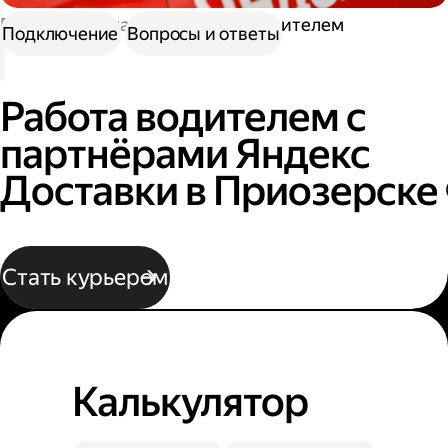
Работа в Доставке
Работа водителем
Подключение
Вопросы и ответы
Работа водителем с
партнёрами Яндекс
Доставки в Приозерске
Стать курьером
Калькулятор