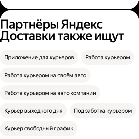
Партнёры Яндекс
Доставки также ищут
Приложение для курьеров
Работа курьером
Работа курьером на своём авто
Работа курьером на авто компании
Курьер выходного дня
Подработка курьером
Курьер свободный график