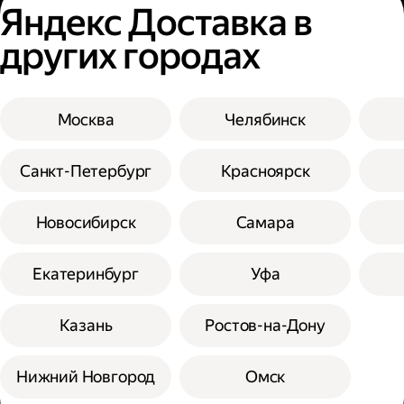
Яндекс Доставка в
других городах
Москва
Челябинск
Санкт-Петербург
Красноярск
Новосибирск
Самара
Екатеринбург
Уфа
Казань
Ростов-на-Дону
Нижний Новгород
Омск