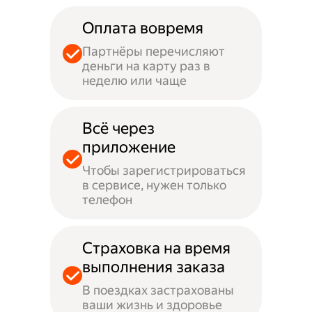
Оплата вовремя
Партнёры перечисляют
деньги на карту раз в
неделю или чаще
Всё через
приложение
Чтобы зарегистрироваться
в сервисе, нужен только
телефон
Страховка на время
выполнения заказа
В поездках застрахованы
ваши жизнь и здоровье