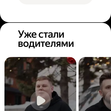
Уже стали
водителями