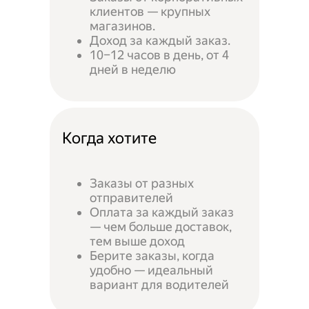
клиентов — крупных
магазинов.
Доход за каждый заказ.
10–12 часов в день, от 4
дней в неделю
Когда хотите
Заказы от разных
отправителей
Оплата за каждый заказ
— чем больше доставок,
тем выше доход
Берите заказы, когда
удобно — идеальный
вариант для водителей