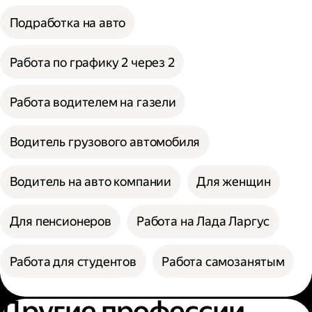
Подработка на авто
Работа по графику 2 через 2
Работа водителем на газели
Водитель грузового автомобиля
Водитель на авто компании
Для женщин
Для пенсионеров
Работа на Лада Ларгус
Работа для студентов
Работа самозанятым
Другие профессии