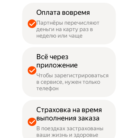
Оплата вовремя
Партнёры перечисляют
деньги на карту раз в
неделю или чаще
Всё через
приложение
Чтобы зарегистрироваться
в сервисе, нужен только
телефон
Страховка на время
выполнения заказа
В поездках застрахованы
ваши жизнь и здоровье