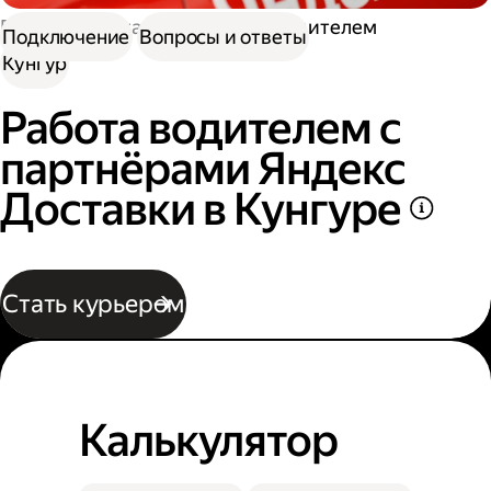
Работа в Доставке
Работа водителем
Подключение
Вопросы и ответы
Кунгур
Работа водителем с
партнёрами Яндекс
Доставки в Кунгуре
Стать курьером
Калькулятор