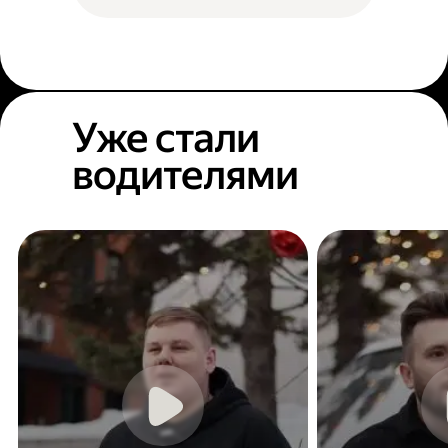
Уже стали
водителями