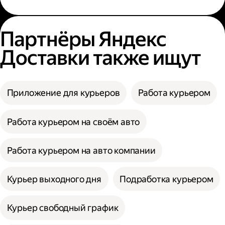
Партнёры Яндекс
Доставки также ищут
Приложение для курьеров
Работа курьером
Работа курьером на своём авто
Работа курьером на авто компании
Курьер выходного дня
Подработка курьером
Курьер свободный график