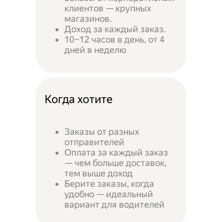
клиентов — крупных
магазинов.
Доход за каждый заказ.
10–12 часов в день, от 4
дней в неделю
Когда хотите
Заказы от разных
отправителей
Оплата за каждый заказ
— чем больше доставок,
тем выше доход
Берите заказы, когда
удобно — идеальный
вариант для водителей