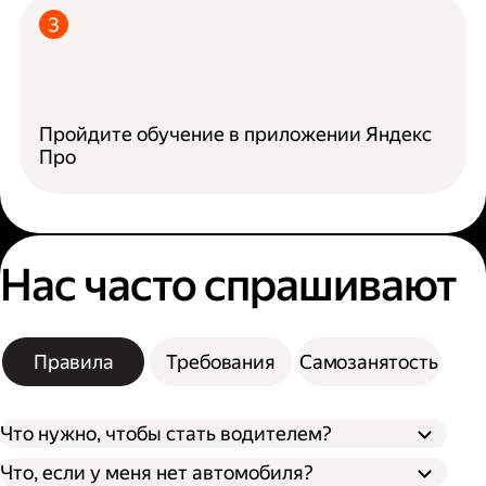
Пройдите обучение в приложении Яндекс
Про
Нас часто спрашивают
Правила
Требования
Самозанятость
Что нужно, чтобы стать водителем?
Что, если у меня нет автомобиля?