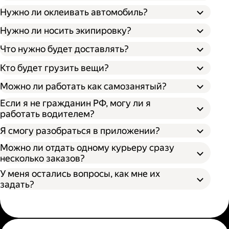
Нужно ли оклеивать автомобиль?
Нужно ли носить экипировку?
Что нужно будет доставлять?
Кто будет грузить вещи?
Можно ли работать как самозанятый?
Если я не гражданин РФ, могу ли я
работать водителем?
Я смогу разобраться в приложении?
Можно ли отдать одному курьеру сразу
несколько заказов?
У меня остались вопросы, как мне их
задать?