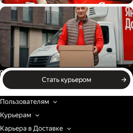
Автокурьер
Водитель грузового авто
Россия
Стать курьером
Бизнесу
Пользователям
Курьерам
Карьера в Доставке