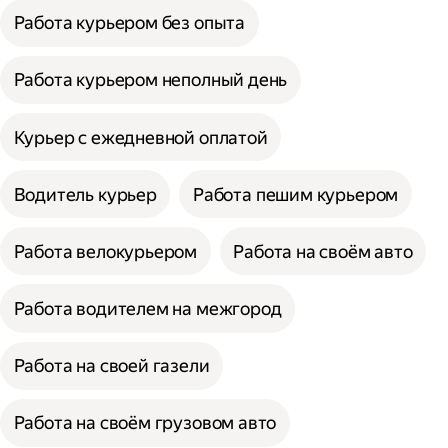
Работа курьером без опыта
Работа курьером неполный день
Курьер с ежедневной оплатой
Водитель курьер
Работа пешим курьером
Работа велокурьером
Работа на своём авто
Работа водителем на межгород
Работа на своей газели
Работа на своём грузовом авто