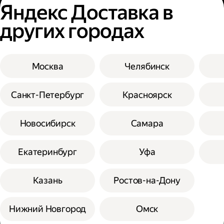
Яндекс Доставка в
других городах
Москва
Челябинск
Санкт-Петербург
Красноярск
Новосибирск
Самара
Екатеринбург
Уфа
Казань
Ростов-на-Дону
Нижний Новгород
Омск