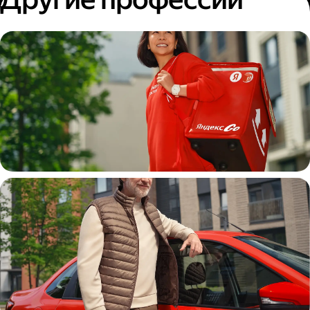
Пеший курьер