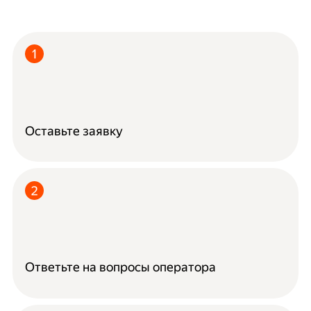
Оставьте заявку
Ответьте на вопросы оператора