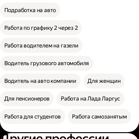
Подработка на авто
Работа по графику 2 через 2
Работа водителем на газели
Водитель грузового автомобиля
Водитель на авто компании
Для женщин
Для пенсионеров
Работа на Лада Ларгус
Работа для студентов
Работа самозанятым
Другие профессии