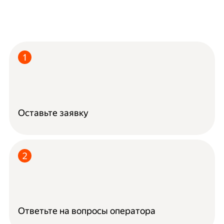
Оставьте заявку
Ответьте на вопросы оператора