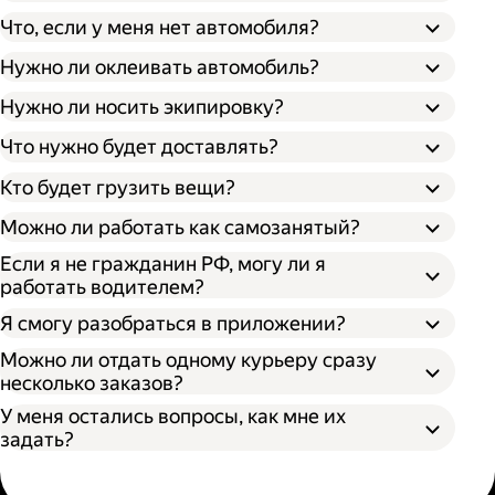
Что, если у меня нет автомобиля?
Нужно ли оклеивать автомобиль?
Нужно ли носить экипировку?
Что нужно будет доставлять?
Кто будет грузить вещи?
Можно ли работать как самозанятый?
Если я не гражданин РФ, могу ли я
работать водителем?
Я смогу разобраться в приложении?
Можно ли отдать одному курьеру сразу
несколько заказов?
У меня остались вопросы, как мне их
задать?