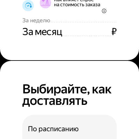
на стоимость заказа
За неделю
За месяц
₽
Выбирайте, как
доставлять
По расписанию