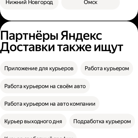
Нижний Новгород
Омск
Партнёры Яндекс
Доставки также ищут
Приложение для курьеров
Работа курьером
Работа курьером на своём авто
Работа курьером на авто компании
Курьер выходного дня
Подработка курьером