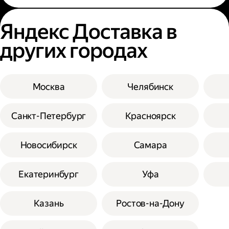
Яндекс Доставка в
других городах
Москва
Челябинск
Санкт-Петербург
Красноярск
Новосибирск
Самара
Екатеринбург
Уфа
Казань
Ростов-на-Дону