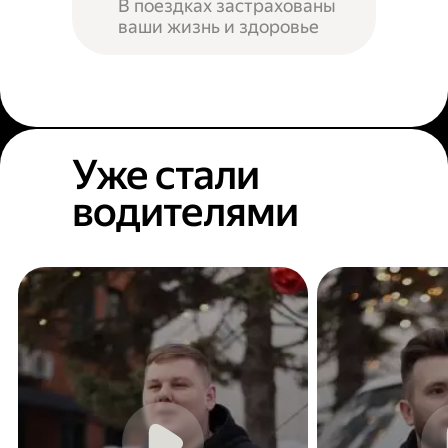
В поездках застрахованы
ваши жизнь и здоровье
Уже стали
водителями