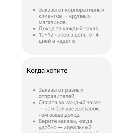
Заказы от корпоративных
клиентов — крупных
магазинов.
Доход за каждый заказ.
10–12 часов в день, от 4
дней в неделю
Когда хотите
Заказы от разных
отправителей
Оплата за каждый заказ
— чем больше доставок,
тем выше доход
Берите заказы, когда
удобно — идеальный