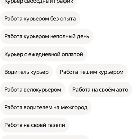
Курьер свободный график
Работа курьером без опыта
Работа курьером неполный день
Курьер с ежедневной оплатой
Водитель курьер
Работа пешим курьером
Работа велокурьером
Работа на своём авто
Работа водителем на межгород
Работа на своей газели