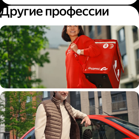
Другие профессии
Пеший курьер