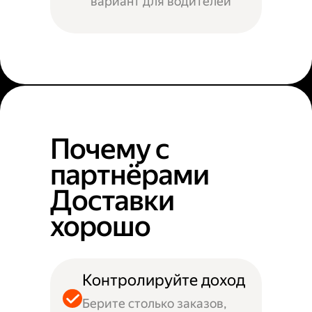
вариант для водителей
Почему с
партнёрами
Доставки
хорошо
Контролируйте доход
Берите столько заказов,