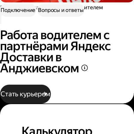
Работа в Доставке
Работа водителем
Подключение
Вопросы и ответы
Работа водителем с
партнёрами Яндекс
Доставки в
Анджиевском
Стать курьером
Калькулятор