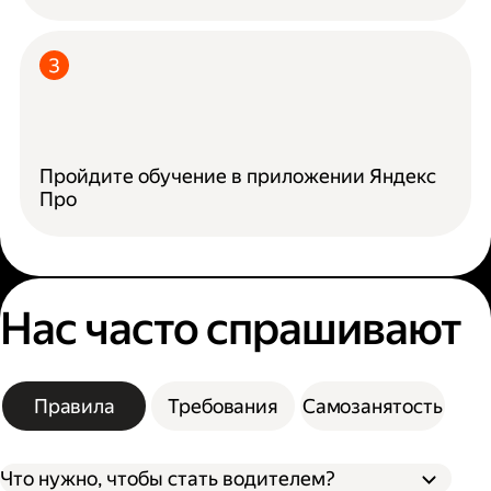
Пройдите обучение в приложении Яндекс
Про
Нас часто спрашивают
Правила
Требования
Самозанятость
Что нужно, чтобы стать водителем?