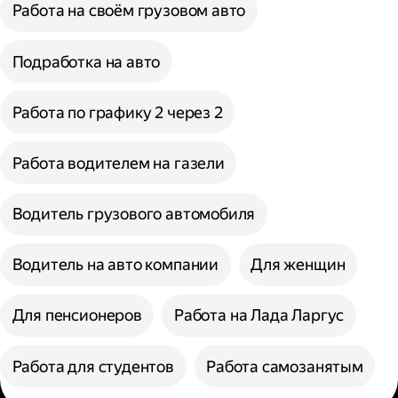
Работа на своём грузовом авто
Подработка на авто
Работа по графику 2 через 2
Работа водителем на газели
Водитель грузового автомобиля
Водитель на авто компании
Для женщин
Для пенсионеров
Работа на Лада Ларгус
Работа для студентов
Работа самозанятым