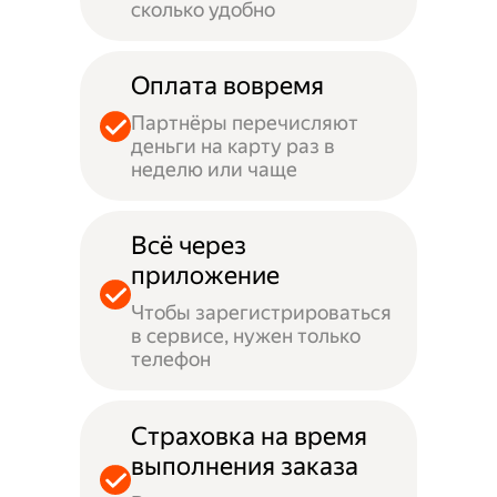
сколько удобно
Оплата вовремя
Партнёры перечисляют
деньги на карту раз в
неделю или чаще
Всё через
приложение
Чтобы зарегистрироваться
в сервисе, нужен только
телефон
Страховка на время
выполнения заказа