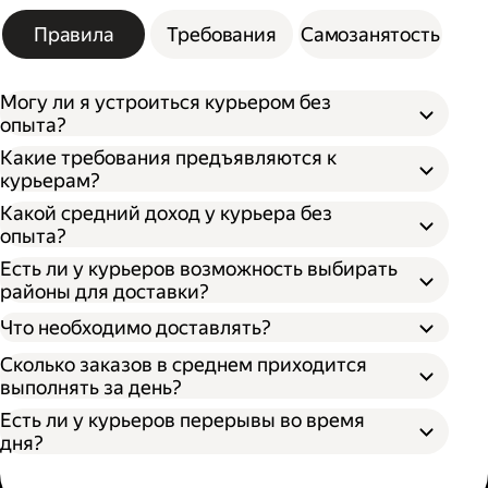
Правила
Требования
Самозанятость
Могу ли я устроиться курьером без
опыта?
Какие требования предъявляются к
курьерам?
Какой средний доход у курьера без
опыта?
Есть ли у курьеров возможность выбирать
районы для доставки?
Что необходимо доставлять?
Сколько заказов в среднем приходится
выполнять за день?
Есть ли у курьеров перерывы во время
дня?