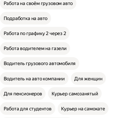
Работа на своём грузовом авто
Подработка на авто
Работа по графику 2 через 2
Работа водителем на газели
Водитель грузового автомобиля
Водитель на авто компании
Для женщин
Для пенсионеров
Курьер самозанятый
Работа для студентов
Курьер на самокате