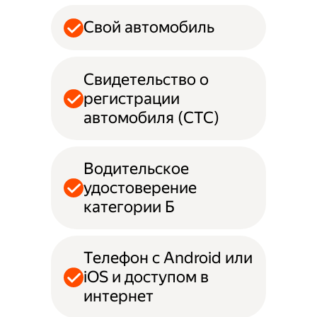
Свой автомобиль
Свидетельство о
регистрации
автомобиля (СТС)
Водительское
удостоверение
категории Б
Телефон с Android или
iOS и доступом в
интернет