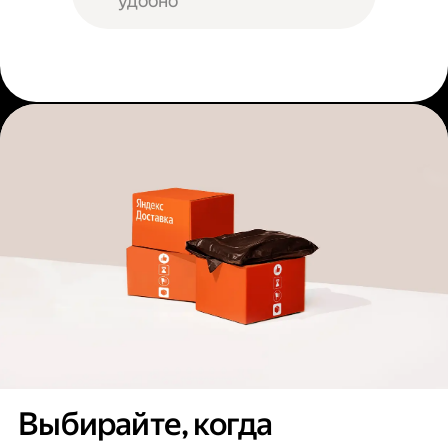
удобно
Выбирайте, когда