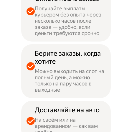
Получайте выплаты
курьером без опыта через
несколько часов после
заказа — удобно, если
деньги требуются срочно
Берите заказы, когда
хотите
Можно выходить на слот на
полный день, а можно
только на пару часов в
выходные
Доставляйте на авто
На своём или на
арендованном — как вам