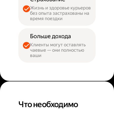
Жизнь и здоровье курьеров
без опыта застрахованы на
время поездки
Больше дохода
Клиенты могут оставлять
чаевые — они полностью
ваши
Что необходимо