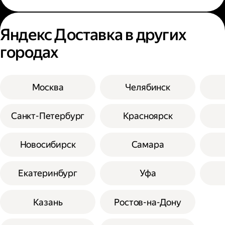
Яндекс Доставка в других
городах
Москва
Челябинск
Санкт-Петербург
Красноярск
Новосибирск
Самара
Екатеринбург
Уфа
Казань
Ростов-на-Дону