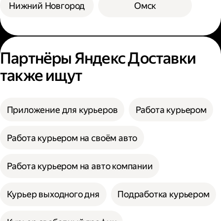
Нижний Новгород
Омск
Партнёры Яндекс Доставки
также ищут
Приложение для курьеров
Работа курьером
Работа курьером на своём авто
Работа курьером на авто компании
Курьер выходного дня
Подработка курьером