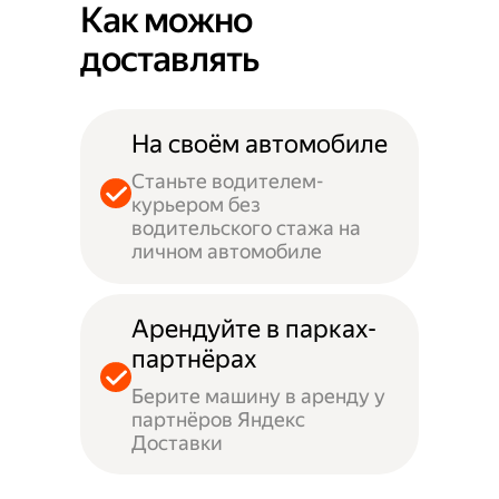
Как можно
доставлять
На своём автомобиле
Станьте водителем-
курьером без
водительского стажа на
личном автомобиле
Арендуйте в парках-
партнёрах
Берите машину в аренду у
партнёров Яндекс
Доставки