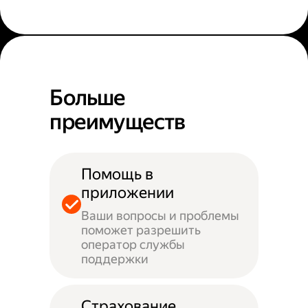
Больше
преимуществ
Помощь в
приложении
Ваши вопросы и проблемы
поможет разрешить
оператор службы
поддержки
Страхование