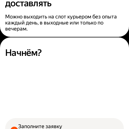
доставлять
Можно выходить на слот курьером без опыта
каждый день, в выходные или только по
вечерам.
Начнём?
Заполните заявку