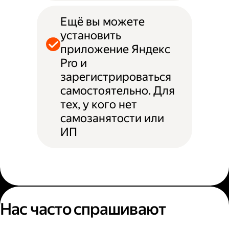
Ещё вы можете
установить
приложение Яндекс
Pro и
зарегистрироваться
самостоятельно. Для
тех, у кого нет
самозанятости или
ИП
Нас часто спрашивают