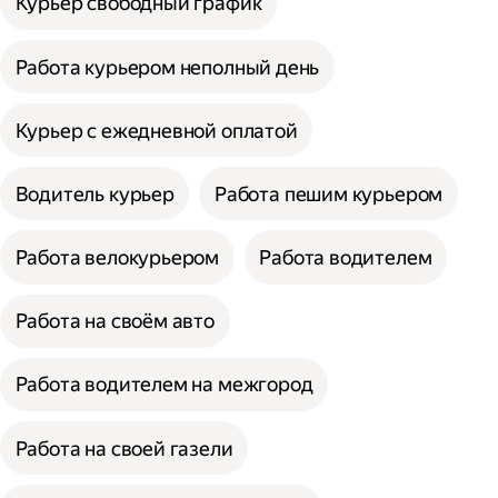
Курьер свободный график
Работа курьером неполный день
Курьер с ежедневной оплатой
Водитель курьер
Работа пешим курьером
Работа велокурьером
Работа водителем
Работа на своём авто
Работа водителем на межгород
Работа на своей газели