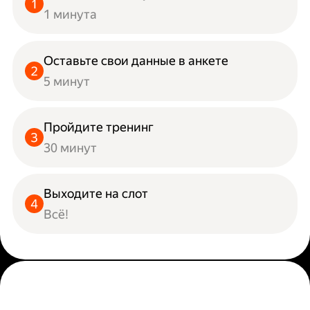
1 минута
Оставьте свои данные в анкете
5 минут
Пройдите тренинг
30 минут
Выходите на слот
Всё!