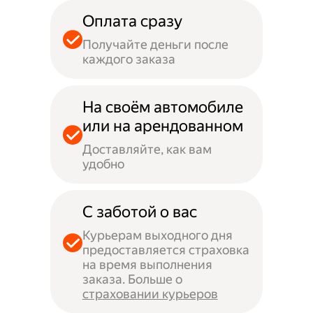
Оплата сразу
Получайте деньги после
каждого заказа
На своём автомобиле
или на арендованном
Доставляйте, как вам
удобно
С заботой о вас
Курьерам выходного дня
предоставляется страховка
на время выполнения
заказа. Больше о
страховании курьеров