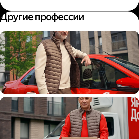
Другие профессии
Автокурьер