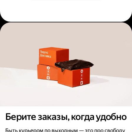
Берите заказы, когда удобно
Быть курьером по выходным — это про свободу