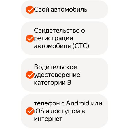
Свой автомобиль
Свидетельство о
регистрации
автомобиля (СТС)
Водительское
удостоверение
категории B
телефон с Android или
iOS и доступом в
интернет