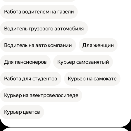
Работа водителем на газели
Водитель грузового автомобиля
Водитель на авто компании
Для женщин
Для пенсионеров
Курьер самозанятый
Работа для студентов
Курьер на самокате
Курьер на электровелосипеде
Курьер цветов