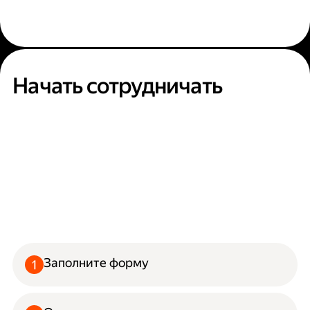
Начать сотрудничать
Заполните форму