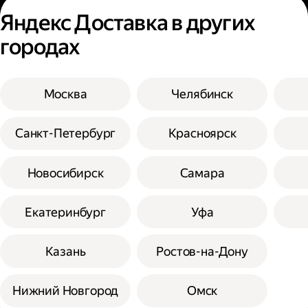
Яндекс Доставка в других
городах
Москва
Челябинск
Санкт-Петербург
Красноярск
Новосибирск
Самара
Екатеринбург
Уфа
Казань
Ростов-на-Дону
Нижний Новгород
Омск