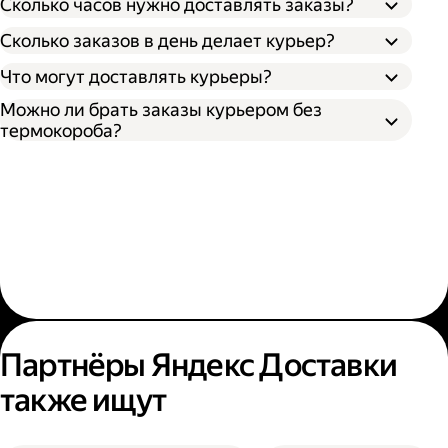
Сколько часов нужно доставлять заказы?
Сколько заказов в день делает курьер?
Что могут доставлять курьеры?
Можно ли брать заказы курьером без
термокороба?
Партнёры Яндекс Доставки
также ищут