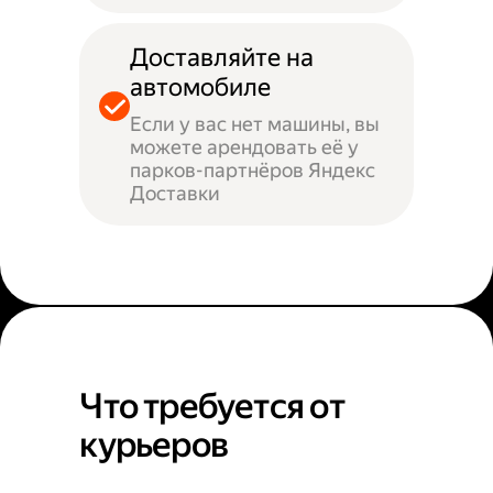
Доставляйте на
автомобиле
Если у вас нет машины, вы
можете арендовать её у
парков-партнёров Яндекс
Доставки
Что требуется от
курьеров