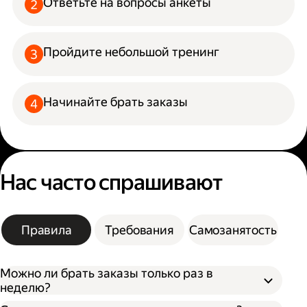
Ответьте на вопросы анкеты
Пройдите небольшой тренинг
Начинайте брать заказы
Нас часто спрашивают
Правила
Требования
Самозанятость
Можно ли брать заказы только раз в
неделю?