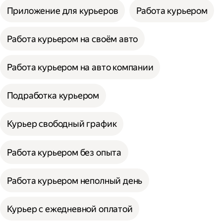
Приложение для курьеров
Работа курьером
Работа курьером на своём авто
Работа курьером на авто компании
Подработка курьером
Курьер свободный график
Работа курьером без опыта
Работа курьером неполный день
Курьер с ежедневной оплатой