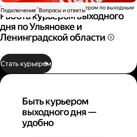
Работа курьером
Работа курьером по выходным
Подключение
Вопросы и ответы
Работа курьером выходного
дня по Ульяновке и
Ленинградской области
Стать курьером
Быть курьером
выходного дня —
удобно