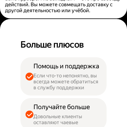
действий. Вы можете совмещать доставку с
другой деятельностью или учёбой.
Больше плюсов
Помощь и поддержка
Если что-то непонятно, вы
всегда можете обратиться
в службу поддержки
Получайте больше
Довольные клиенты
оставляют чаевые