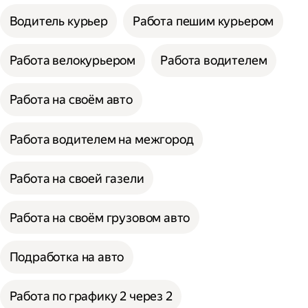
Водитель курьер
Работа пешим курьером
Работа велокурьером
Работа водителем
Работа на своём авто
Работа водителем на межгород
Работа на своей газели
Работа на своём грузовом авто
Подработка на авто
Работа по графику 2 через 2