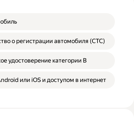
мобиль
тво о регистрации автомобиля (СТС)
ое удостоверение категории B
Android или iOS и доступом в интернет