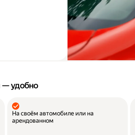
 — удобно
На своём автомобиле или на
арендованном