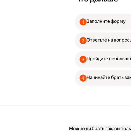
Заполните форму
Ответьте на вопрос
Пройдите небольшо
Начинайте брать за
Можно ли брать заказы толь