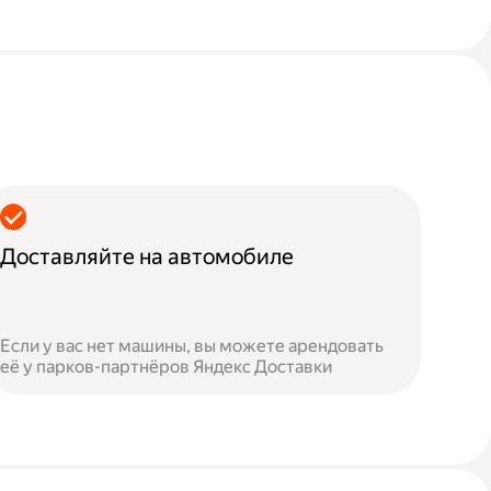
Доставляйте на автомобиле
Если у вас нет машины, вы можете арендовать
её у парков-партнёров Яндекс Доставки