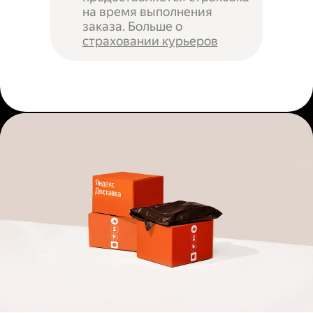
на время выполнения
заказа. Больше о
страховании курьеров