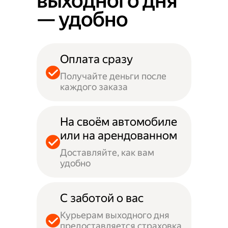
выходного дня
— удобно
Оплата сразу
Получайте деньги после
каждого заказа
На своём автомобиле
или на арендованном
Доставляйте, как вам
удобно
С заботой о вас
Курьерам выходного дня
предоставляется страховка