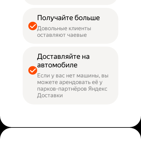
Получайте больше
Довольные клиенты
оставляют чаевые
Доставляйте на
автомобиле
Если у вас нет машины, вы
можете арендовать её у
парков-партнёров Яндекс
Доставки