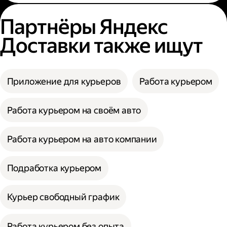
Партнёры Яндекс
Доставки также ищут
Приложение для курьеров
Работа курьером
Работа курьером на своём авто
Работа курьером на авто компании
Подработка курьером
Курьер свободный график
Работа курьером без опыта