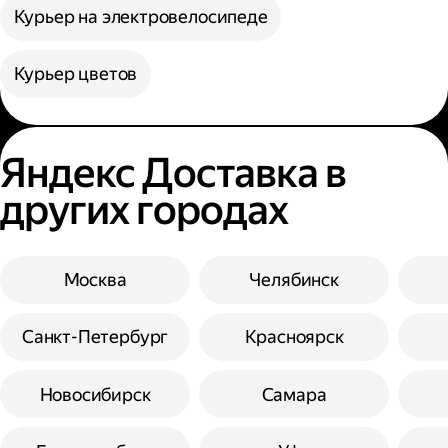
Курьер на электровелосипеде
Курьер цветов
Яндекс Доставка в
других городах
Москва
Челябинск
Санкт-Петербург
Красноярск
Новосибирск
Самара