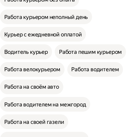
Работа курьером неполный день
Курьер с ежедневной оплатой
Водитель курьер
Работа пешим курьером
Работа велокурьером
Работа водителем
Работа на своём авто
Работа водителем на межгород
Работа на своей газели