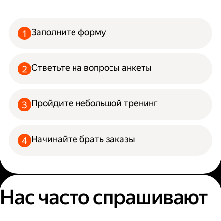
Заполните форму
Ответьте на вопросы анкеты
Пройдите небольшой тренинг
Начинайте брать заказы
Нас часто спрашивают