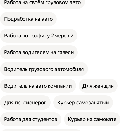
Работа на своём грузовом авто
Подработка на авто
Работа по графику 2 через 2
Работа водителем на газели
Водитель грузового автомобиля
Водитель на авто компании
Для женщин
Для пенсионеров
Курьер самозанятый
Работа для студентов
Курьер на самокате