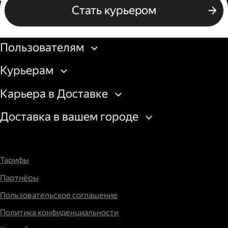
Стать курьером
Бизнесу
Пользователям
Курьерам
Карьера в Доставке
Доставка в вашем городе
Тарифы
Партнёры
Пользовательское соглашение
Политика конфиденциальности