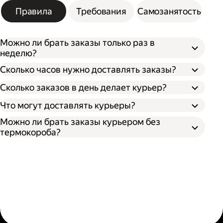
Правила
Требования
Самозанятость
Можно ли брать заказы только раз в
неделю?
Сколько часов нужно доставлять заказы?
Сколько заказов в день делает курьер?
Что могут доставлять курьеры?
Можно ли брать заказы курьером без
термокороба?