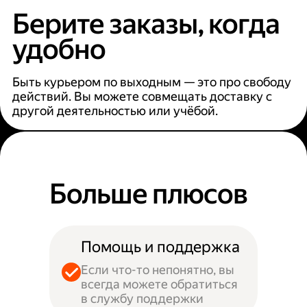
Берите заказы, когда
удобно
Быть курьером по выходным — это про свободу
действий. Вы можете совмещать доставку с
другой деятельностью или учёбой.
Больше плюсов
Помощь и поддержка
Если что-то непонятно, вы
всегда можете обратиться
в службу поддержки