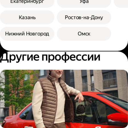
Екатеринбург
Уфа
Казань
Ростов-на-Дону
Нижний Новгород
Омск
Другие профессии