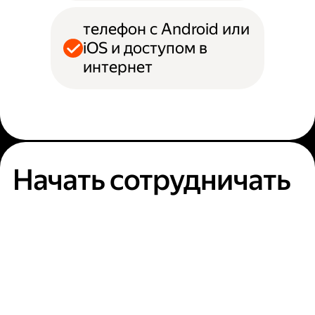
телефон с Android или
iOS и доступом в
интернет
Начать сотрудничать