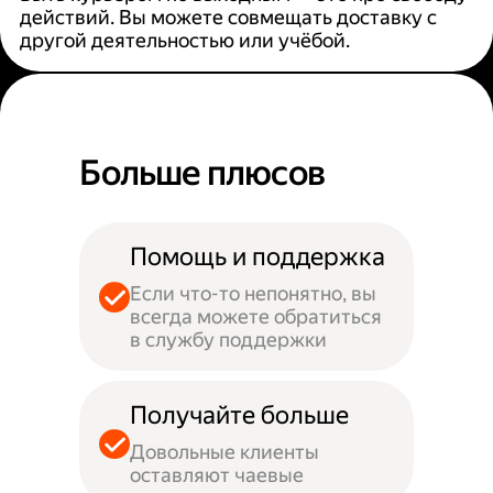
действий. Вы можете совмещать доставку с
другой деятельностью или учёбой.
Больше плюсов
Помощь и поддержка
Если что-то непонятно, вы
всегда можете обратиться
в службу поддержки
Получайте больше
Довольные клиенты
оставляют чаевые