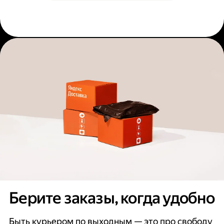
Берите заказы, когда удобно
Быть курьером по выходным — это про свободу