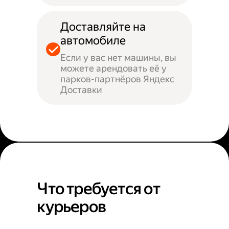
Доставляйте на
автомобиле
Если у вас нет машины, вы
можете арендовать её у
парков-партнёров Яндекс
Доставки
Что требуется от
курьеров