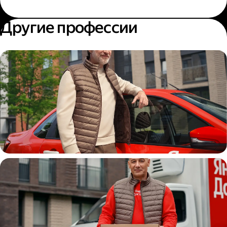
Другие профессии
Автокурьер