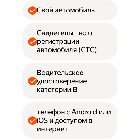
Свой автомобиль
Свидетельство о
регистрации
автомобиля (СТС)
Водительское
удостоверение
категории B
телефон с Android или
iOS и доступом в
интернет