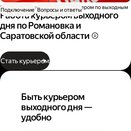
Работа курьером
Работа курьером по выходным
Подключение
Вопросы и ответы
Работа курьером выходного
дня по Романовка и
Саратовской области
Стать курьером
Быть курьером
выходного дня —
удобно