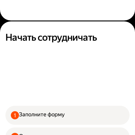
Начать сотрудничать
Заполните форму