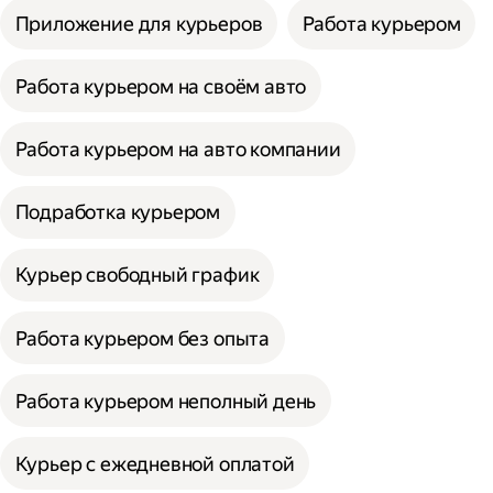
Приложение для курьеров
Работа курьером
Работа курьером на своём авто
Работа курьером на авто компании
Подработка курьером
Курьер свободный график
Работа курьером без опыта
Работа курьером неполный день
Курьер с ежедневной оплатой