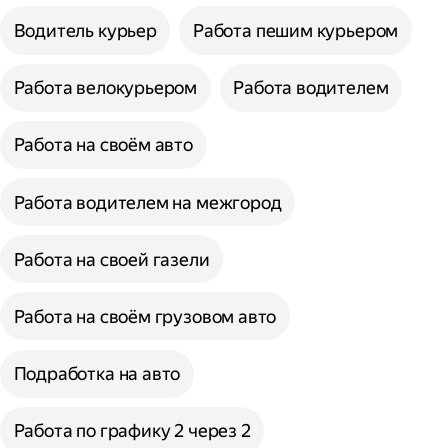
Водитель курьер
Работа пешим курьером
Работа велокурьером
Работа водителем
Работа на своём авто
Работа водителем на межгород
Работа на своей газели
Работа на своём грузовом авто
Подработка на авто
Работа по графику 2 через 2