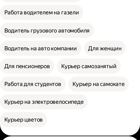
Работа водителем на газели
Водитель грузового автомобиля
Водитель на авто компании
Для женщин
Для пенсионеров
Курьер самозанятый
Работа для студентов
Курьер на самокате
Курьер на электровелосипеде
Курьер цветов