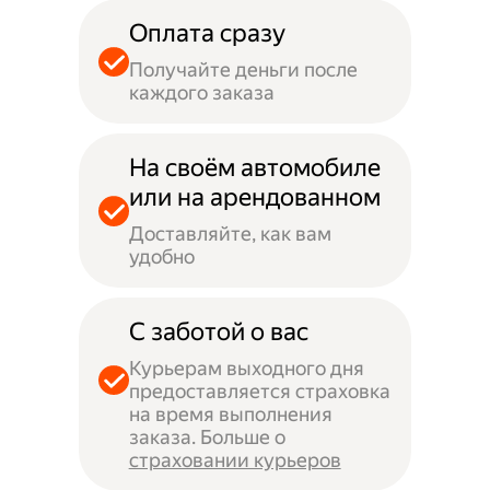
Оплата сразу
Получайте деньги после
каждого заказа
На своём автомобиле
или на арендованном
Доставляйте, как вам
удобно
С заботой о вас
Курьерам выходного дня
предоставляется страховка
на время выполнения
заказа. Больше о
страховании курьеров