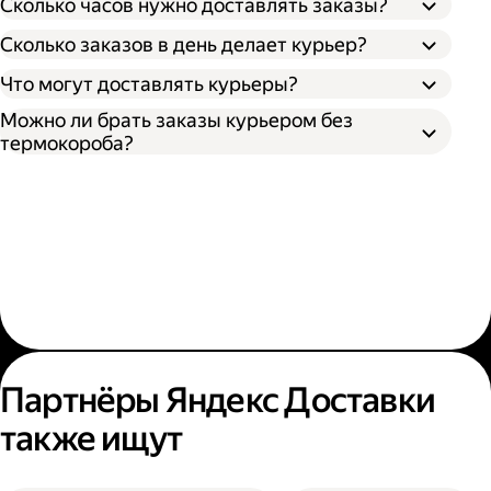
Сколько часов нужно доставлять заказы?
Сколько заказов в день делает курьер?
Что могут доставлять курьеры?
Можно ли брать заказы курьером без
термокороба?
Партнёры Яндекс Доставки
также ищут