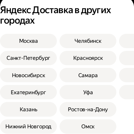
Яндекс Доставка в других
городах
Москва
Челябинск
Санкт-Петербург
Красноярск
Новосибирск
Самара
Екатеринбург
Уфа
Казань
Ростов-на-Дону
Нижний Новгород
Омск