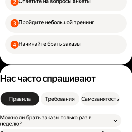
Ответьте на вопросы анкеты
Пройдите небольшой тренинг
Начинайте брать заказы
Нас часто спрашивают
Правила
Требования
Самозанятость
Можно ли брать заказы только раз в
неделю?