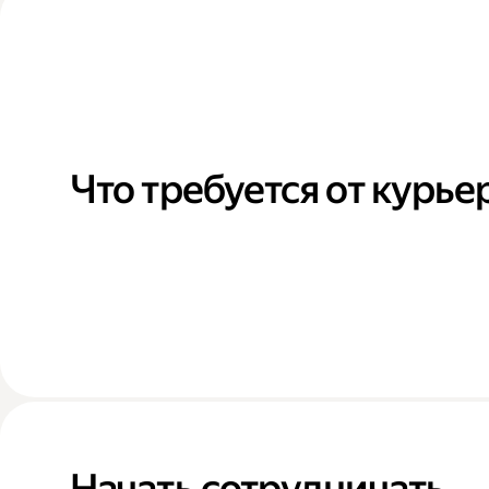
Что требуется от курье