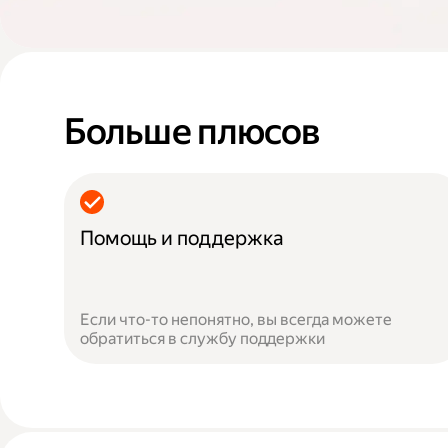
Больше плюсов
Помощь и поддержка
Если что-то непонятно, вы всегда можете
обратиться в службу поддержки