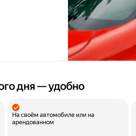
ого дня — удобно
На своём автомобиле или на
арендованном