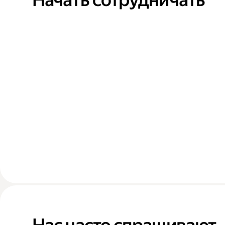
Начать сотрудничать