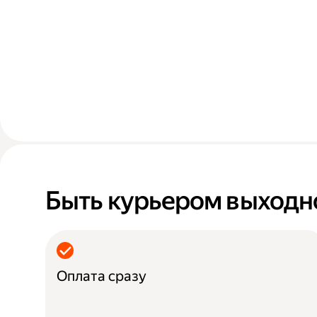
Быть курьером выходн
Оплата сразу