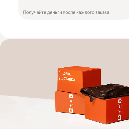
Получайте деньги после каждого заказа