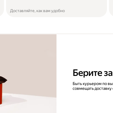
Доставляйте, как вам удобно
Берите за
Быть курьером по вы
совмещать доставку 