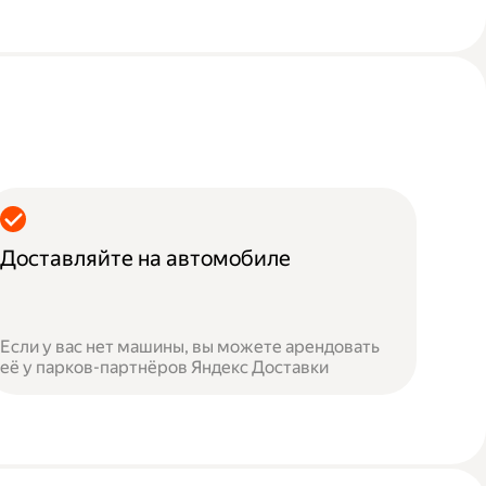
Доставляйте на автомобиле
Если у вас нет машины, вы можете арендовать
её у парков-партнёров Яндекс Доставки