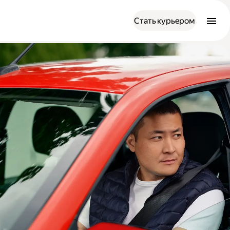
Стать курьером