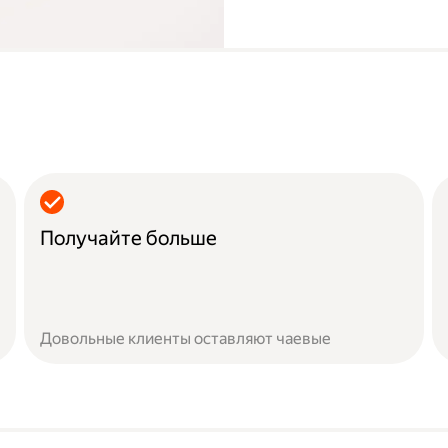
Получайте больше
Довольные клиенты оставляют чаевые