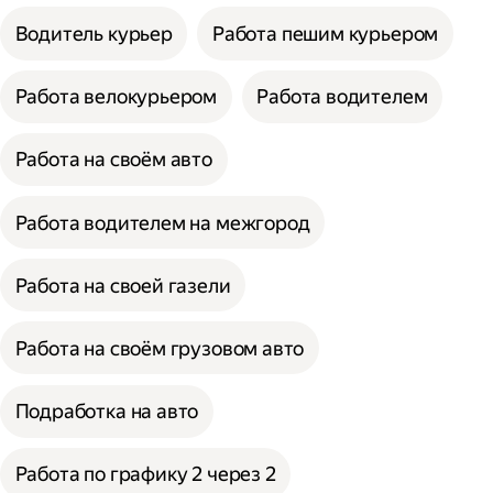
Водитель курьер
Работа пешим курьером
Работа велокурьером
Работа водителем
Работа на своём авто
Работа водителем на межгород
Работа на своей газели
Работа на своём грузовом авто
Подработка на авто
Работа по графику 2 через 2