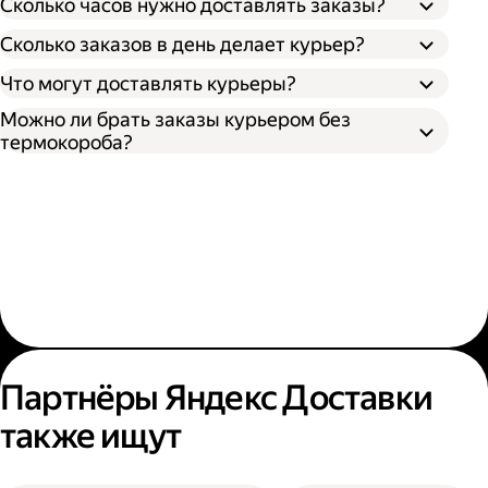
Сколько часов нужно доставлять заказы?
Сколько заказов в день делает курьер?
Что могут доставлять курьеры?
Можно ли брать заказы курьером без
термокороба?
Партнёры Яндекс Доставки
также ищут