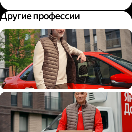
Другие профессии
Автокурьер