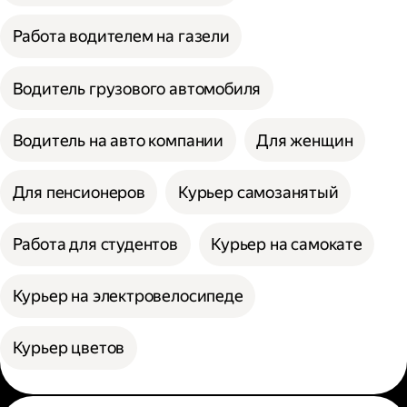
Работа водителем на газели
Водитель грузового автомобиля
Водитель на авто компании
Для женщин
Для пенсионеров
Курьер самозанятый
Работа для студентов
Курьер на самокате
Курьер на электровелосипеде
Курьер цветов