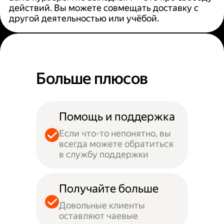
действий. Вы можете совмещать доставку с
другой деятельностью или учёбой.
Больше плюсов
Помощь и поддержка
Если что-то непонятно, вы
всегда можете обратиться
в службу поддержки
Получайте больше
Довольные клиенты
оставляют чаевые