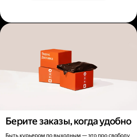
Берите заказы, когда удобно
Быть курьером по выходным — это про свободу