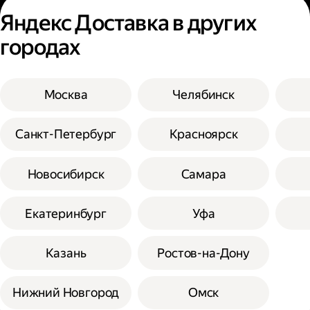
Яндекс Доставка в других
городах
Москва
Челябинск
Санкт-Петербург
Красноярск
Новосибирск
Самара
Екатеринбург
Уфа
Казань
Ростов-на-Дону
Нижний Новгород
Омск