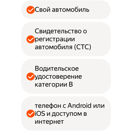
Свой автомобиль
Свидетельство о
регистрации
автомобиля (СТС)
Водительское
удостоверение
категории B
телефон с Android или
iOS и доступом в
интернет