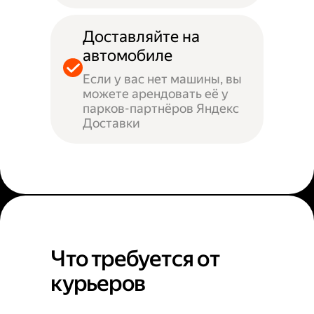
Доставляйте на
автомобиле
Если у вас нет машины, вы
можете арендовать её у
парков-партнёров Яндекс
Доставки
Что требуется от
курьеров