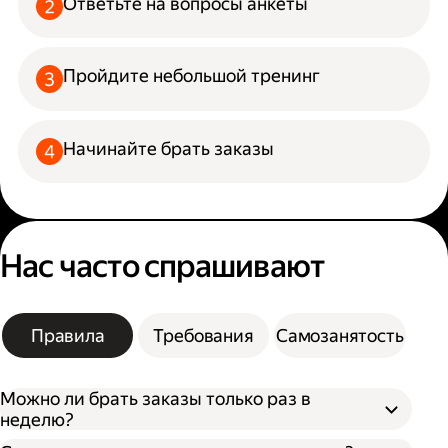
Ответьте на вопросы анкеты
Пройдите небольшой тренинг
Начинайте брать заказы
Нас часто спрашивают
Правила
Требования
Самозанятость
Можно ли брать заказы только раз в
неделю?