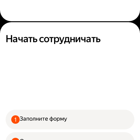
Начать сотрудничать
Заполните форму