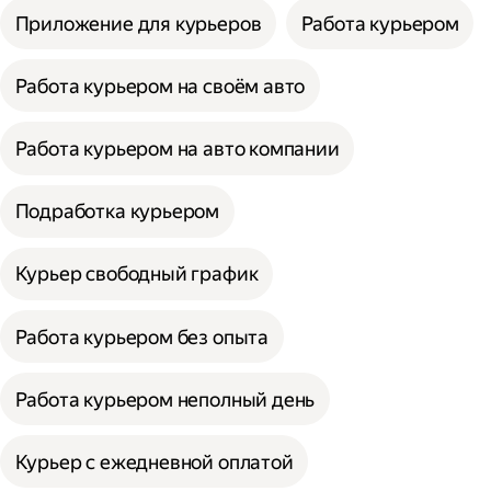
Приложение для курьеров
Работа курьером
Работа курьером на своём авто
Работа курьером на авто компании
Подработка курьером
Курьер свободный график
Работа курьером без опыта
Работа курьером неполный день
Курьер с ежедневной оплатой