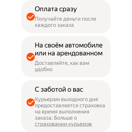
Оплата сразу
Получайте деньги после
каждого заказа
На своём автомобиле
или на арендованном
Доставляйте, как вам
удобно
С заботой о вас
Курьерам выходного дня
предоставляется страховка
на время выполнения
заказа. Больше о
страховании курьеров